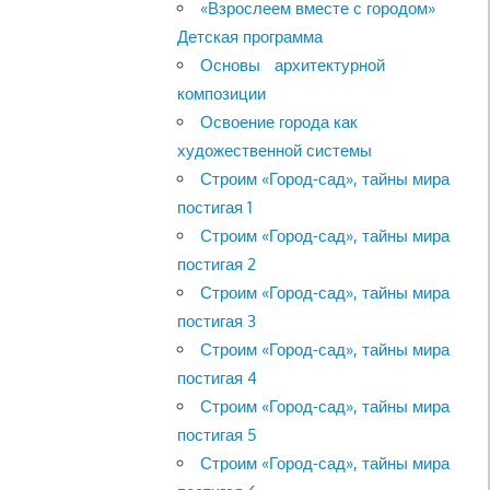
«Взрослеем вместе с городом»
Детская программа
Основы архитектурной
композиции
Освоение города как
художественной системы
Строим «Город-сад», тайны мира
постигая 1
Строим «Город-сад», тайны мира
постигая 2
Строим «Город-сад», тайны мира
постигая 3
Строим «Город-сад», тайны мира
постигая 4
Строим «Город-сад», тайны мира
постигая 5
Строим «Город-сад», тайны мира