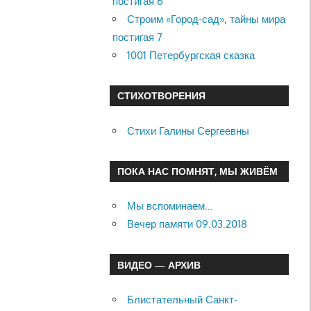
постигая 6
Строим «Город-сад», тайны мира
постигая 7
1001 Петербургская сказка
СТИХОТВОРЕНИЯ
Стихи Галины Сергеевны
ПОКА НАС ПОМНЯТ, МЫ ЖИВЁМ
Мы вспоминаем…
Вечер памяти 09.03.2018
ВИДЕО — АРХИВ
Блистательный Санкт-