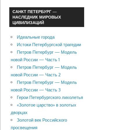
САНКТ ПЕТЕРБУРГ —
НАСЛЕДНИК МИРОВЫХ
ЦИВИЛИЗАЦИЙ
Идеальные города
Истоки Петербургской трагедии
Петров Петербург — Модель
новой России — Часть 1
Петров Петербург — Модель
новой России — Часть 2
Петров Петербург — Модель
новой России — Часть 3
Герои Петербургского лихолетья
«Золотое царство» в золотых
дворцах
Золотой век Российского
просвещения