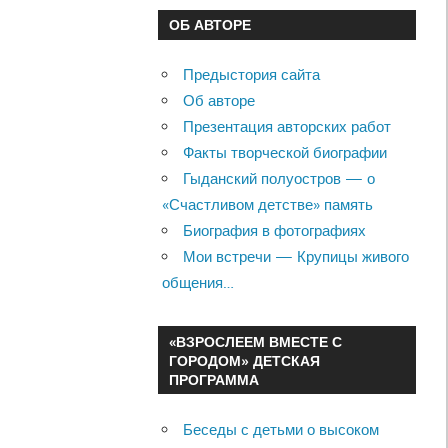
ОБ АВТОРЕ
Предыстория сайта
Об авторе
Презентация авторских работ
Факты творческой биографии
Гыданский полуостров — о
«Счастливом детстве» память
Биография в фотографиях
Мои встречи — Крупицы живого
общения…
«ВЗРОСЛЕЕМ ВМЕСТЕ С
ГОРОДОМ» ДЕТСКАЯ
ПРОГРАММА
Беседы с детьми о высоком