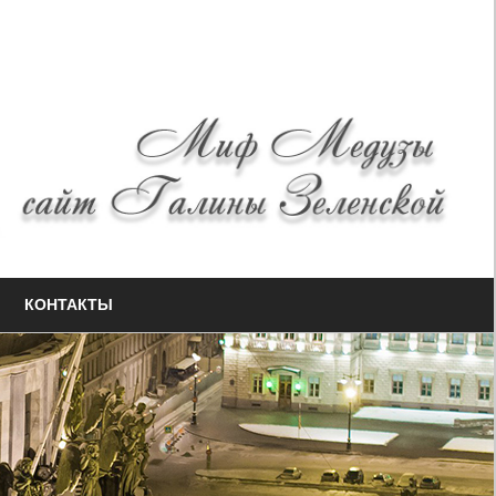
КОНТАКТЫ