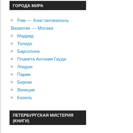
ГОРОДА МИРА
Рим — Константинополь
Византия — Москва
Мадрид
Толедо
Барселона
Планета Антония Гауди
Лондон
Париж
Берлин
Венеция
Базель
ПЕТЕРБУРГСКАЯ МИСТЕРИЯ
(КНИГИ)