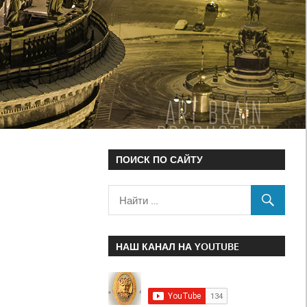
ПОИСК ПО САЙТУ
НАШ КАНАЛ НА YOUTUBE