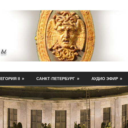
ЕГОРИЯ II
САНКТ-ПЕТЕРБУРГ
АУДИО ЭФИР