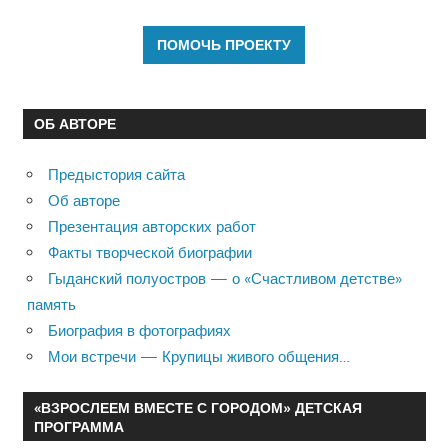
ОБ АВТОРЕ
Предыстория сайта
Об авторе
Презентация авторских работ
Факты творческой биографии
Гыданский полуостров — о «Счастливом детстве»
память
Биография в фотографиях
Мои встречи — Крупицы живого общения…
«ВЗРОСЛЕЕМ ВМЕСТЕ С ГОРОДОМ» ДЕТСКАЯ
ПРОГРАММА