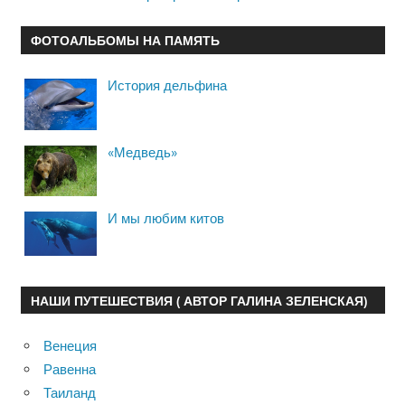
ФОТОАЛЬБОМЫ НА ПАМЯТЬ
История дельфина
«Медведь»
И мы любим китов
НАШИ ПУТЕШЕСТВИЯ ( АВТОР ГАЛИНА ЗЕЛЕНСКАЯ)
Венеция
Равенна
Таиланд