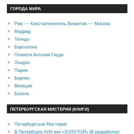
ГОРОДА МИРА
Рим — Константинополь Византия — Москва
Мадрид
Толедо
Барселона
Планета Антония Гауди
Лондон
Париж
Берлин
Венеция
Базель
ПЕТЕРБУРГСКАЯ МИСТЕРИЯ (КНИГИ)
Петербургская Мистерия
В Петербурге XVIII век «ЗОЛОТОЙ» (В разработке)