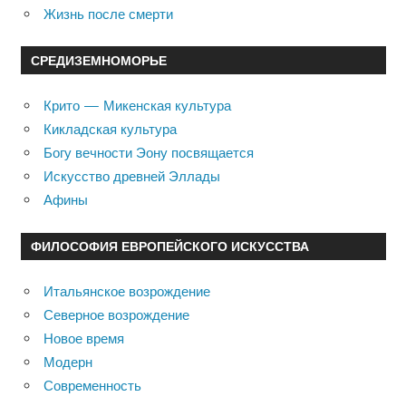
Жизнь после смерти
СРЕДИЗЕМНОМОРЬЕ
Крито — Микенская культура
Кикладская культура
Богу вечности Эону посвящается
Искусство древней Эллады
Афины
ФИЛОСОФИЯ ЕВРОПЕЙСКОГО ИСКУССТВА
Итальянское возрождение
Северное возрождение
Новое время
Модерн
Современность