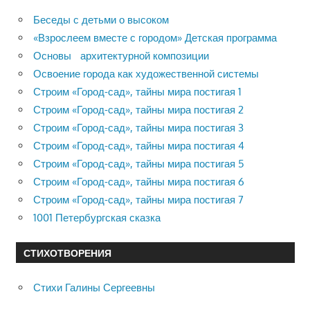
Беседы с детьми о высоком
«Взрослеем вместе с городом» Детская программа
Основы архитектурной композиции
Освоение города как художественной системы
Строим «Город-сад», тайны мира постигая 1
Строим «Город-сад», тайны мира постигая 2
Строим «Город-сад», тайны мира постигая 3
Строим «Город-сад», тайны мира постигая 4
Строим «Город-сад», тайны мира постигая 5
Строим «Город-сад», тайны мира постигая 6
Строим «Город-сад», тайны мира постигая 7
1001 Петербургская сказка
СТИХОТВОРЕНИЯ
Стихи Галины Сергеевны