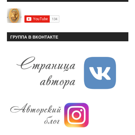
ГРУППА В ВКОНТАКТЕ