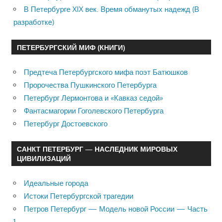
В Петербурге XIX век. Время обманутых надежд (В
разработке)
ПЕТЕРБУРГСКИЙ МИФ (КНИГИ)
Предтеча Петербургского мифа поэт Батюшков
Пророчества Пушкинского Петербурга
Петербург Лермонтова и «Кавказ седой»
Фантасмагории Гоголевского Петербурга
Петербург Достоевского
САНКТ ПЕТЕРБУРГ — НАСЛЕДНИК МИРОВЫХ
ЦИВИЛИЗАЦИЙ
Идеальные города
Истоки Петербургской трагедии
Петров Петербург — Модель новой России — Часть
1