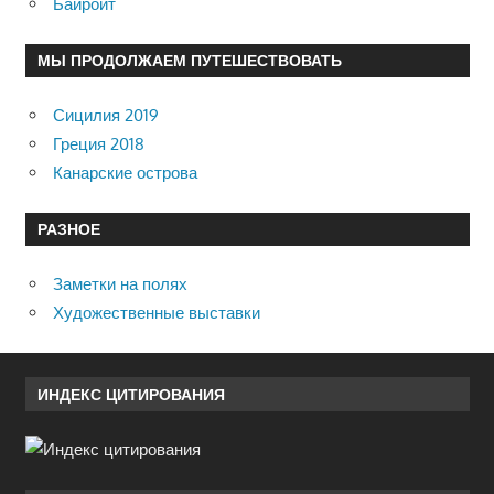
Байройт
МЫ ПРОДОЛЖАЕМ ПУТЕШЕСТВОВАТЬ
Сицилия 2019
Греция 2018
Канарские острова
РАЗНОЕ
Заметки на полях
Художественные выставки
ИНДЕКС ЦИТИРОВАНИЯ