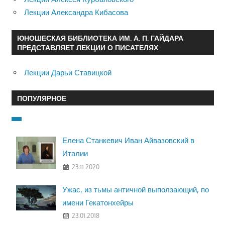
Лекции Александра Кибасова
ЮНОШЕСКАЯ БИБЛИОТЕКА ИМ. А. П. ГАЙДАРА
ПРЕДСТАВЛЯЕТ ЛЕКЦИИ О ПИСАТЕЛЯХ
Лекции Дарьи Ставицкой
ПОПУЛЯРНОЕ
Елена Станкевич Иван Айвазовский в
Италии
23.11.2020
Ужас, из тьмы античной выползающий, по
имени Гекатонхейры
23.01.2018