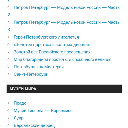
Петров Петербург — Модель новой России — Часть
2
Петров Петербург — Модель новой России — Часть
3
Герои Петербургского лихолетья
«Золотое царство» в золотых дворцах
Золотой век Российского просвещения
Мир благородной простоты и спокойного величия
Петербургская Мистерия
Санкт-Петербург
МУЗЕИ МИРА
Прадо
Музей Тиссена — Борнемисы
Лувр
Версальский дворец