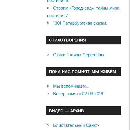
постигая 6
Строим «Город-сад», тайны мира
постигая 7
1001 Петербургская сказка
СТИХОТВОРЕНИЯ
Стихи Галины Сергеевны
ПОКА НАС ПОМНЯТ, МЫ ЖИВЁМ
Мы вспоминаем…
Вечер памяти 09.03.2018
ВИДЕО — АРХИВ
Блистательный Санкт-