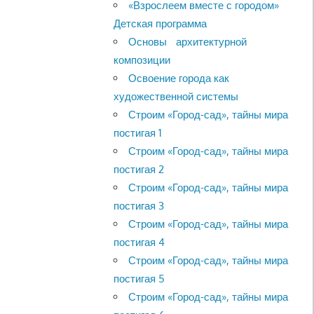
«Взрослеем вместе с городом»
Детская программа
Основы архитектурной
композиции
Освоение города как
художественной системы
Строим «Город-сад», тайны мира
постигая 1
Строим «Город-сад», тайны мира
постигая 2
Строим «Город-сад», тайны мира
постигая 3
Строим «Город-сад», тайны мира
постигая 4
Строим «Город-сад», тайны мира
постигая 5
Строим «Город-сад», тайны мира