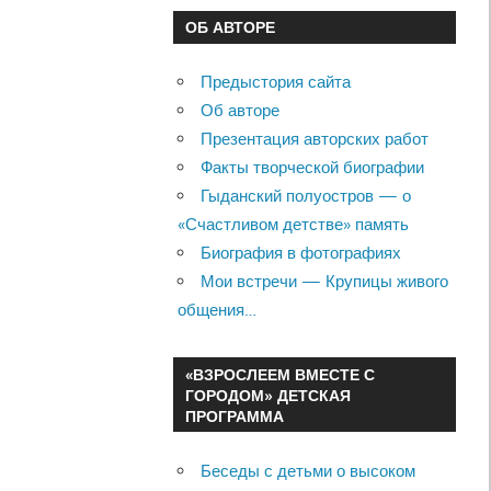
ОБ АВТОРЕ
Предыстория сайта
Об авторе
Презентация авторских работ
Факты творческой биографии
Гыданский полуостров — о
«Счастливом детстве» память
Биография в фотографиях
Мои встречи — Крупицы живого
общения…
«ВЗРОСЛЕЕМ ВМЕСТЕ С
ГОРОДОМ» ДЕТСКАЯ
ПРОГРАММА
Беседы с детьми о высоком