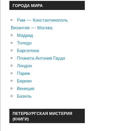
ГОРОДА МИРА
Рим — Константинополь
Византия — Москва
Мадрид
Толедо
Барселона
Планета Антония Гауди
Лондон
Париж
Берлин
Венеция
Базель
ПЕТЕРБУРГСКАЯ МИСТЕРИЯ
(КНИГИ)