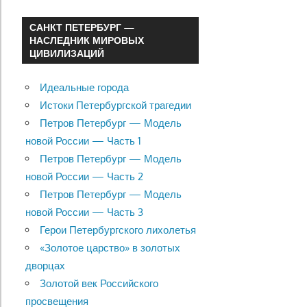
САНКТ ПЕТЕРБУРГ —
НАСЛЕДНИК МИРОВЫХ
ЦИВИЛИЗАЦИЙ
Идеальные города
Истоки Петербургской трагедии
Петров Петербург — Модель
новой России — Часть 1
Петров Петербург — Модель
новой России — Часть 2
Петров Петербург — Модель
новой России — Часть 3
Герои Петербургского лихолетья
«Золотое царство» в золотых
дворцах
Золотой век Российского
просвещения