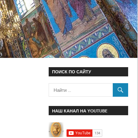
ПОИСК ПО САЙТУ
НАШ КАНАЛ НА YOUTUBE