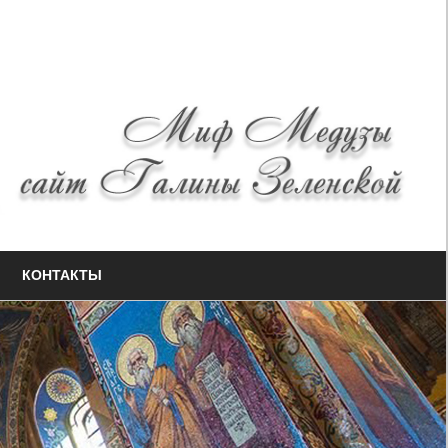
КОНТАКТЫ