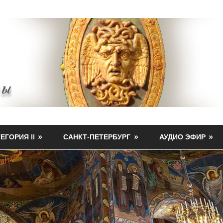
ЕГОРИЯ II
САНКТ-ПЕТЕРБУРГ
АУДИО ЭФИР