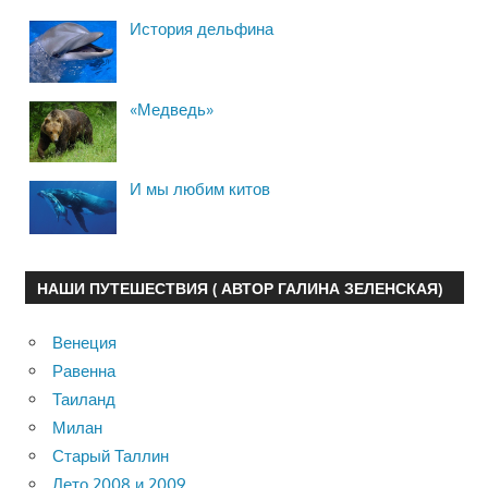
История дельфина
«Медведь»
И мы любим китов
НАШИ ПУТЕШЕСТВИЯ ( АВТОР ГАЛИНА ЗЕЛЕНСКАЯ)
Венеция
Равенна
Таиланд
Милан
Старый Таллин
Лето 2008 и 2009