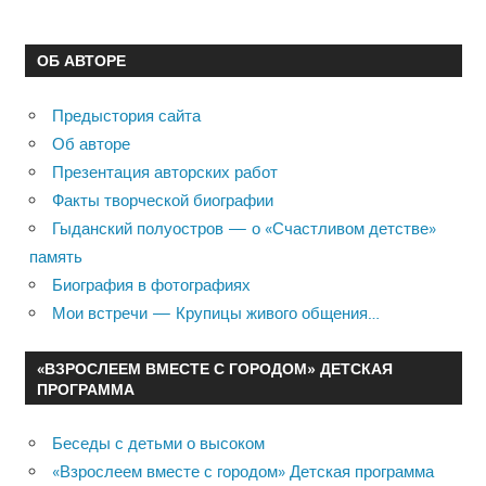
ОБ АВТОРЕ
Предыстория сайта
Об авторе
Презентация авторских работ
Факты творческой биографии
Гыданский полуостров — о «Счастливом детстве»
память
Биография в фотографиях
Мои встречи — Крупицы живого общения…
«ВЗРОСЛЕЕМ ВМЕСТЕ С ГОРОДОМ» ДЕТСКАЯ
ПРОГРАММА
Беседы с детьми о высоком
«Взрослеем вместе с городом» Детская программа