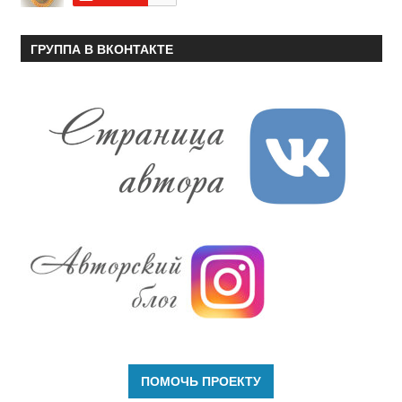
ГРУППА В ВКОНТАКТЕ