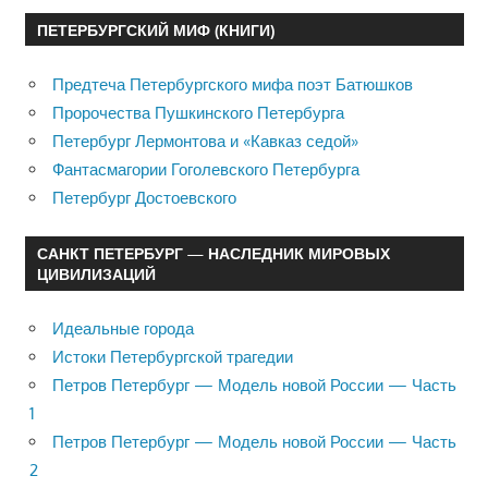
ПЕТЕРБУРГСКИЙ МИФ (КНИГИ)
Предтеча Петербургского мифа поэт Батюшков
Пророчества Пушкинского Петербурга
Петербург Лермонтова и «Кавказ седой»
Фантасмагории Гоголевского Петербурга
Петербург Достоевского
САНКТ ПЕТЕРБУРГ — НАСЛЕДНИК МИРОВЫХ
ЦИВИЛИЗАЦИЙ
Идеальные города
Истоки Петербургской трагедии
Петров Петербург — Модель новой России — Часть
1
Петров Петербург — Модель новой России — Часть
2