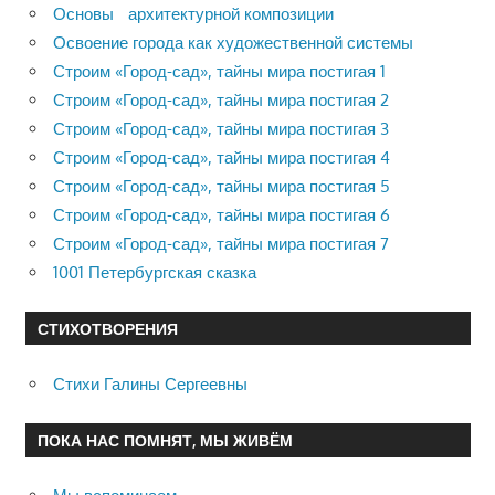
Основы архитектурной композиции
Освоение города как художественной системы
Строим «Город-сад», тайны мира постигая 1
Строим «Город-сад», тайны мира постигая 2
Строим «Город-сад», тайны мира постигая 3
Строим «Город-сад», тайны мира постигая 4
Строим «Город-сад», тайны мира постигая 5
Строим «Город-сад», тайны мира постигая 6
Строим «Город-сад», тайны мира постигая 7
1001 Петербургская сказка
СТИХОТВОРЕНИЯ
Стихи Галины Сергеевны
ПОКА НАС ПОМНЯТ, МЫ ЖИВЁМ