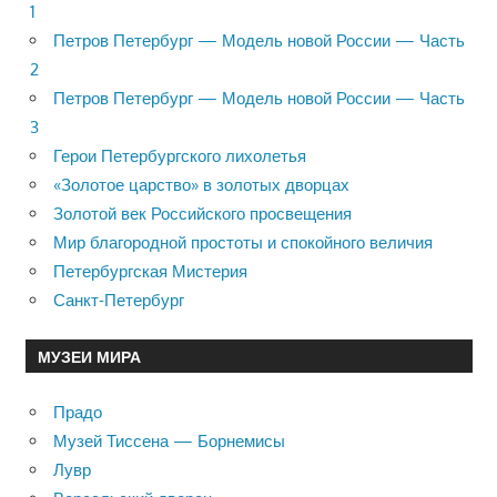
1
Петров Петербург — Модель новой России — Часть
2
Петров Петербург — Модель новой России — Часть
3
Герои Петербургского лихолетья
«Золотое царство» в золотых дворцах
Золотой век Российского просвещения
Мир благородной простоты и спокойного величия
Петербургская Мистерия
Санкт-Петербург
МУЗЕИ МИРА
Прадо
Музей Тиссена — Борнемисы
Лувр