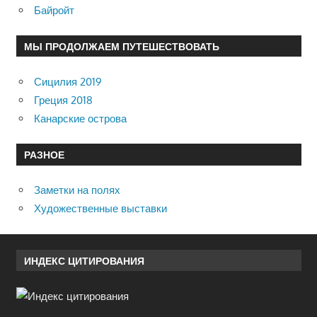
Байройт
МЫ ПРОДОЛЖАЕМ ПУТЕШЕСТВОВАТЬ
Сицилия 2019
Греция 2018
Канарские острова
РАЗНОЕ
Заметки на полях
Художественные выставки
ИНДЕКС ЦИТИРОВАНИЯ