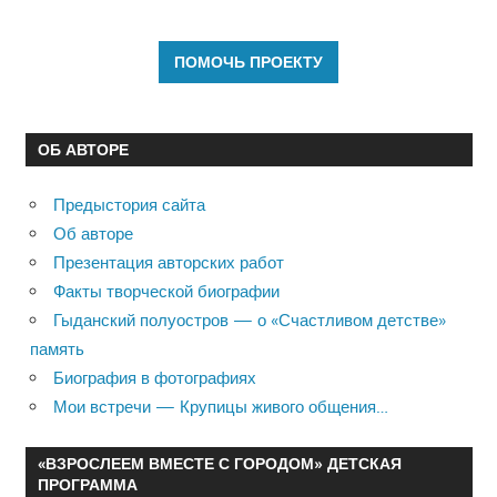
ОБ АВТОРЕ
Предыстория сайта
Об авторе
Презентация авторских работ
Факты творческой биографии
Гыданский полуостров — о «Счастливом детстве»
память
Биография в фотографиях
Мои встречи — Крупицы живого общения…
«ВЗРОСЛЕЕМ ВМЕСТЕ С ГОРОДОМ» ДЕТСКАЯ
ПРОГРАММА