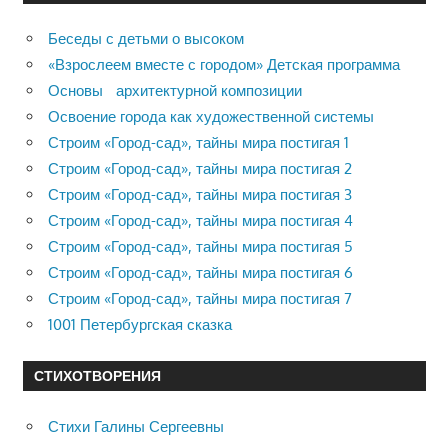
Беседы с детьми о высоком
«Взрослеем вместе с городом» Детская программа
Основы архитектурной композиции
Освоение города как художественной системы
Строим «Город-сад», тайны мира постигая 1
Строим «Город-сад», тайны мира постигая 2
Строим «Город-сад», тайны мира постигая 3
Строим «Город-сад», тайны мира постигая 4
Строим «Город-сад», тайны мира постигая 5
Строим «Город-сад», тайны мира постигая 6
Строим «Город-сад», тайны мира постигая 7
1001 Петербургская сказка
СТИХОТВОРЕНИЯ
Стихи Галины Сергеевны