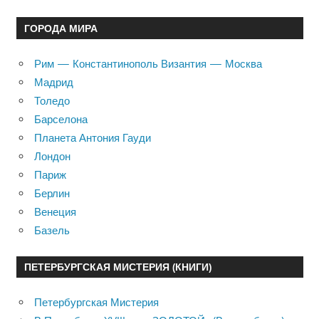
ГОРОДА МИРА
Рим — Константинополь Византия — Москва
Мадрид
Толедо
Барселона
Планета Антония Гауди
Лондон
Париж
Берлин
Венеция
Базель
ПЕТЕРБУРГСКАЯ МИСТЕРИЯ (КНИГИ)
Петербургская Мистерия