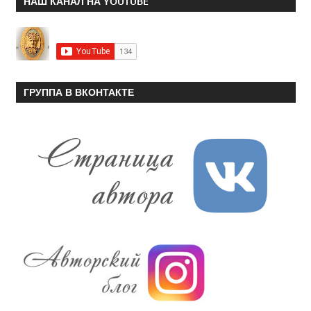
НАШ КАНАЛ НА YOUTUBE
ГРУППА В ВКОНТАКТЕ