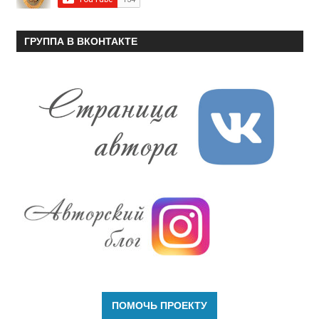
ГРУППА В ВКОНТАКТЕ