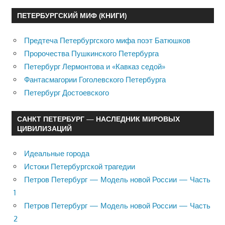
ПЕТЕРБУРГСКИЙ МИФ (КНИГИ)
Предтеча Петербургского мифа поэт Батюшков
Пророчества Пушкинского Петербурга
Петербург Лермонтова и «Кавказ седой»
Фантасмагории Гоголевского Петербурга
Петербург Достоевского
САНКТ ПЕТЕРБУРГ — НАСЛЕДНИК МИРОВЫХ
ЦИВИЛИЗАЦИЙ
Идеальные города
Истоки Петербургской трагедии
Петров Петербург — Модель новой России — Часть
1
Петров Петербург — Модель новой России — Часть
2