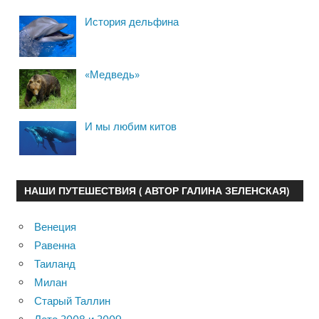
История дельфина
«Медведь»
И мы любим китов
НАШИ ПУТЕШЕСТВИЯ ( АВТОР ГАЛИНА ЗЕЛЕНСКАЯ)
Венеция
Равенна
Таиланд
Милан
Старый Таллин