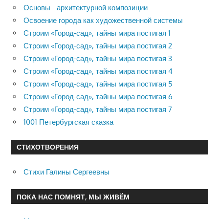
Основы архитектурной композиции
Освоение города как художественной системы
Строим «Город-сад», тайны мира постигая 1
Строим «Город-сад», тайны мира постигая 2
Строим «Город-сад», тайны мира постигая 3
Строим «Город-сад», тайны мира постигая 4
Строим «Город-сад», тайны мира постигая 5
Строим «Город-сад», тайны мира постигая 6
Строим «Город-сад», тайны мира постигая 7
1001 Петербургская сказка
СТИХОТВОРЕНИЯ
Стихи Галины Сергеевны
ПОКА НАС ПОМНЯТ, МЫ ЖИВЁМ