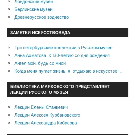
Лондонские музеи
Берлинские музеи
Древнерусское зодчество
ЗАМЕТКИ ИСКУССТВОВЕДА
Три петербургские коллекции в Русском музее
Анна Ахматова. К 130-летию со дня рождения
Ангел мой, будь со мной
Когда меня пугает жизнь, я отдыхаю в искусстве …
БИБЛИОТЕКА МАЯКОВСКОГО ПРЕДСТАВЛЯЕТ
ЛЕКЦИИ РУССКОГО МУЗЕЯ
Лекции Елены Станкевич
Лекции Алексея Курбановского
Лекции Александра Кибасова