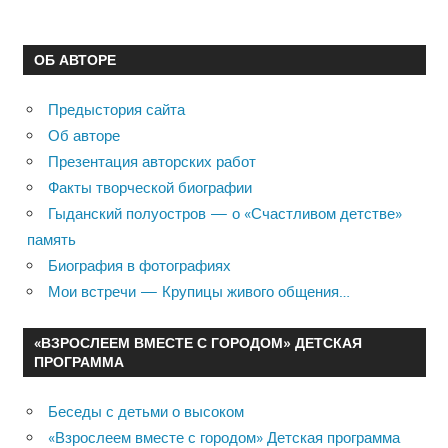
ОБ АВТОРЕ
Предыстория сайта
Об авторе
Презентация авторских работ
Факты творческой биографии
Гыданский полуостров — о «Счастливом детстве»
память
Биография в фотографиях
Мои встречи — Крупицы живого общения…
«ВЗРОСЛЕЕМ ВМЕСТЕ С ГОРОДОМ» ДЕТСКАЯ
ПРОГРАММА
Беседы с детьми о высоком
«Взрослеем вместе с городом» Детская программа