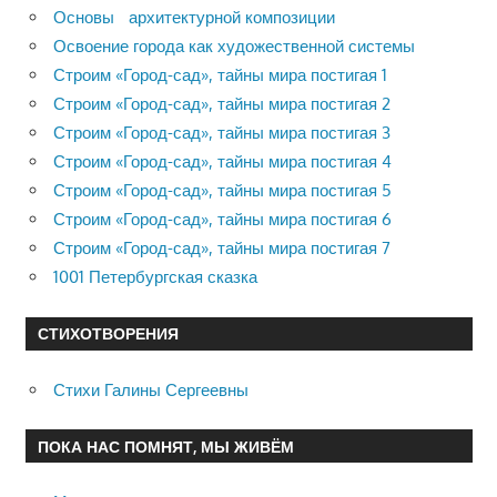
Основы архитектурной композиции
Освоение города как художественной системы
Строим «Город-сад», тайны мира постигая 1
Строим «Город-сад», тайны мира постигая 2
Строим «Город-сад», тайны мира постигая 3
Строим «Город-сад», тайны мира постигая 4
Строим «Город-сад», тайны мира постигая 5
Строим «Город-сад», тайны мира постигая 6
Строим «Город-сад», тайны мира постигая 7
1001 Петербургская сказка
СТИХОТВОРЕНИЯ
Стихи Галины Сергеевны
ПОКА НАС ПОМНЯТ, МЫ ЖИВЁМ