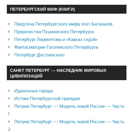
ПЕТЕРБУРГСКИЙ МИФ (КНИГИ)
Предтеча Петербургского мифа поэт Батюшков
Пророчества Пушкинского Петербурга
Петербург Лермонтова и «Кавказ седой»
Фантасмагории Гоголевского Петербурга
Петербург Достоевского
САНКТ ПЕТЕРБУРГ — НАСЛЕДНИК МИРОВЫХ
ЦИВИЛИЗАЦИЙ
Идеальные города
Истоки Петербургской трагедии
Петров Петербург — Модель новой России — Часть
1
Петров Петербург — Модель новой России — Часть
2