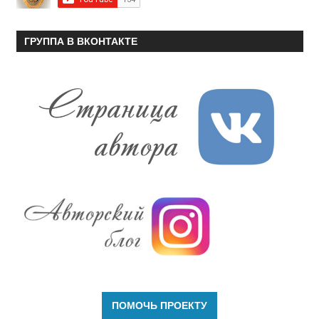
ГРУППА В ВКОНТАКТЕ