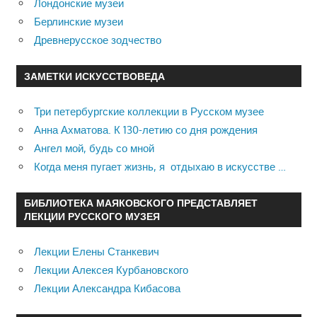
Лондонские музеи
Берлинские музеи
Древнерусское зодчество
ЗАМЕТКИ ИСКУССТВОВЕДА
Три петербургские коллекции в Русском музее
Анна Ахматова. К 130-летию со дня рождения
Ангел мой, будь со мной
Когда меня пугает жизнь, я отдыхаю в искусстве …
БИБЛИОТЕКА МАЯКОВСКОГО ПРЕДСТАВЛЯЕТ
ЛЕКЦИИ РУССКОГО МУЗЕЯ
Лекции Елены Станкевич
Лекции Алексея Курбановского
Лекции Александра Кибасова