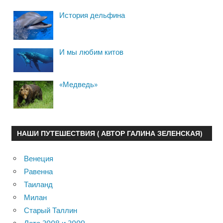
История дельфина
И мы любим китов
«Медведь»
НАШИ ПУТЕШЕСТВИЯ ( АВТОР ГАЛИНА ЗЕЛЕНСКАЯ)
Венеция
Равенна
Таиланд
Милан
Старый Таллин