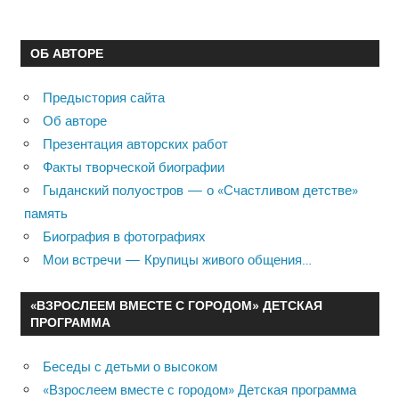
ОБ АВТОРЕ
Предыстория сайта
Об авторе
Презентация авторских работ
Факты творческой биографии
Гыданский полуостров — о «Счастливом детстве»
память
Биография в фотографиях
Мои встречи — Крупицы живого общения…
«ВЗРОСЛЕЕМ ВМЕСТЕ С ГОРОДОМ» ДЕТСКАЯ
ПРОГРАММА
Беседы с детьми о высоком
«Взрослеем вместе с городом» Детская программа