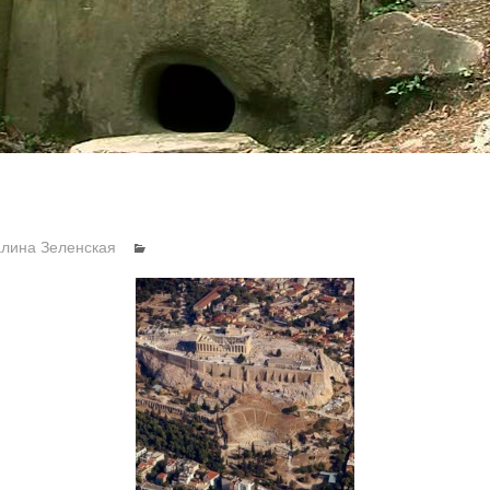
алина Зеленская