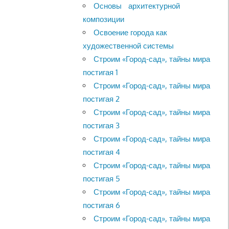
Основы архитектурной
композиции
Освоение города как
художественной системы
Строим «Город-сад», тайны мира
постигая 1
Строим «Город-сад», тайны мира
постигая 2
Строим «Город-сад», тайны мира
постигая 3
Строим «Город-сад», тайны мира
постигая 4
Строим «Город-сад», тайны мира
постигая 5
Строим «Город-сад», тайны мира
постигая 6
Строим «Город-сад», тайны мира