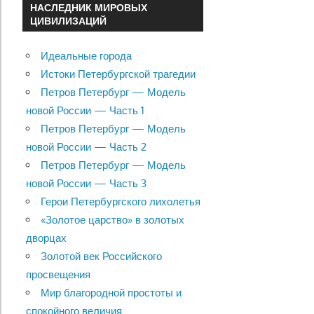
НАСЛЕДНИК МИРОВЫХ
ЦИВИЛИЗАЦИЙ
Идеальные города
Истоки Петербургской трагедии
Петров Петербург — Модель
новой России — Часть 1
Петров Петербург — Модель
новой России — Часть 2
Петров Петербург — Модель
новой России — Часть 3
Герои Петербургского лихолетья
«Золотое царство» в золотых
дворцах
Золотой век Российского
просвещения
Мир благородной простоты и
спокойного величия