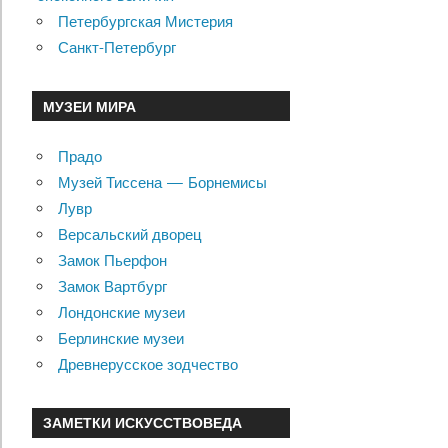
Петербургская Мистерия
Санкт-Петербург
МУЗЕИ МИРА
Прадо
Музей Тиссена — Борнемисы
Лувр
Версальский дворец
Замок Пьерфон
Замок Вартбург
Лондонские музеи
Берлинские музеи
Древнерусское зодчество
ЗАМЕТКИ ИСКУССТВОВЕДА