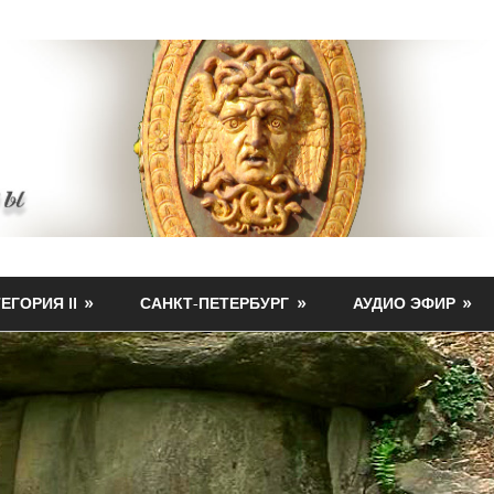
ЕГОРИЯ II
САНКТ-ПЕТЕРБУРГ
АУДИО ЭФИР