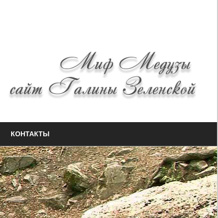
КОНТАКТЫ