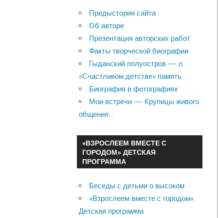
Предыстория сайта
Об авторе
Презентация авторских работ
Факты творческой биографии
Гыданский полуостров — о
«Счастливом детстве» память
Биография в фотографиях
Мои встречи — Крупицы живого
общения…
«ВЗРОСЛЕЕМ ВМЕСТЕ С
ГОРОДОМ» ДЕТСКАЯ
ПРОГРАММА
Беседы с детьми о высоком
«Взрослеем вместе с городом»
Детская программа