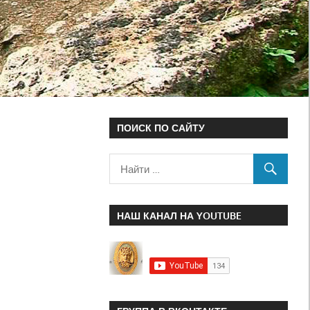
ПОИСК ПО САЙТУ
НАШ КАНАЛ НА YOUTUBE