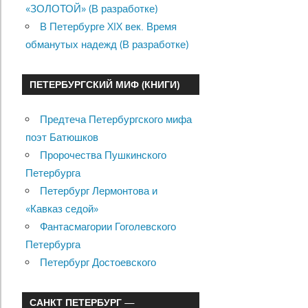
«ЗОЛОТОЙ» (В разработке)
В Петербурге XIX век. Время
обманутых надежд (В разработке)
ПЕТЕРБУРГСКИЙ МИФ (КНИГИ)
Предтеча Петербургского мифа
поэт Батюшков
Пророчества Пушкинского
Петербурга
Петербург Лермонтова и
«Кавказ седой»
Фантасмагории Гоголевского
Петербурга
Петербург Достоевского
САНКТ ПЕТЕРБУРГ —