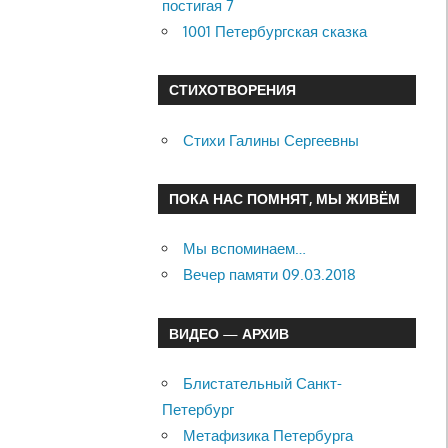
постигая 7
1001 Петербургская сказка
СТИХОТВОРЕНИЯ
Стихи Галины Сергеевны
ПОКА НАС ПОМНЯТ, МЫ ЖИВЁМ
Мы вспоминаем…
Вечер памяти 09.03.2018
ВИДЕО — АРХИВ
Блистательный Санкт-
Петербург
Метафизика Петербурга