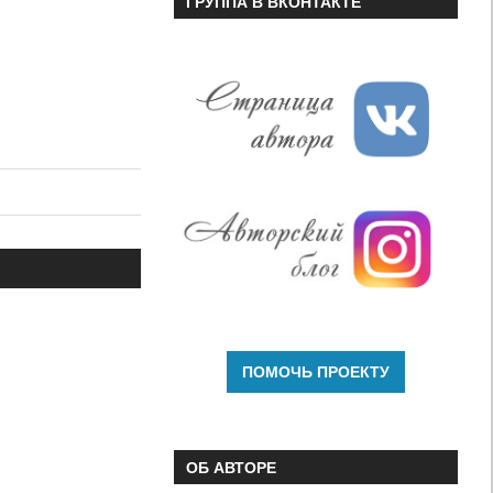
ГРУППА В ВКОНТАКТЕ
ОБ АВТОРЕ