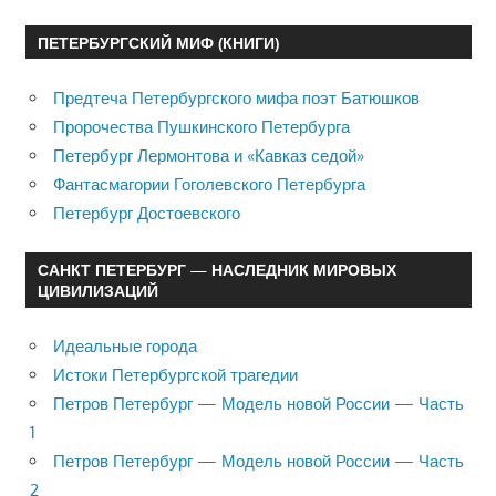
ПЕТЕРБУРГСКИЙ МИФ (КНИГИ)
Предтеча Петербургского мифа поэт Батюшков
Пророчества Пушкинского Петербурга
Петербург Лермонтова и «Кавказ седой»
Фантасмагории Гоголевского Петербурга
Петербург Достоевского
САНКТ ПЕТЕРБУРГ — НАСЛЕДНИК МИРОВЫХ
ЦИВИЛИЗАЦИЙ
Идеальные города
Истоки Петербургской трагедии
Петров Петербург — Модель новой России — Часть
1
Петров Петербург — Модель новой России — Часть
2