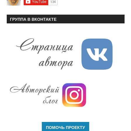
ГРУППА В ВКОНТАКТЕ