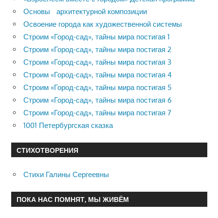
Основы архитектурной композиции
Освоение города как художественной системы
Строим «Город-сад», тайны мира постигая 1
Строим «Город-сад», тайны мира постигая 2
Строим «Город-сад», тайны мира постигая 3
Строим «Город-сад», тайны мира постигая 4
Строим «Город-сад», тайны мира постигая 5
Строим «Город-сад», тайны мира постигая 6
Строим «Город-сад», тайны мира постигая 7
1001 Петербургская сказка
СТИХОТВОРЕНИЯ
Стихи Галины Сергеевны
ПОКА НАС ПОМНЯТ, МЫ ЖИВЁМ