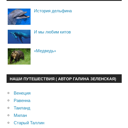
История дельфина
И мы любим китов
«Медведь»
НАШИ ПУТЕШЕСТВИЯ ( АВТОР ГАЛИНА ЗЕЛЕНСКАЯ)
Венеция
Равенна
Таиланд
Милан
Старый Таллин