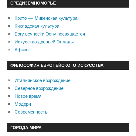
СРЕДИЗЕМНОМОРЬЕ
Крито — Микенская культура
Кикладская культура
Богу вечности Эону посвящается
Искусство древней Эллады
Афины
ФИЛОСОФИЯ ЕВРОПЕЙСКОГО ИСКУССТВА
Итальянское возрождение
Северное возрождение
Новое время
Модерн
Современность
ГОРОДА МИРА