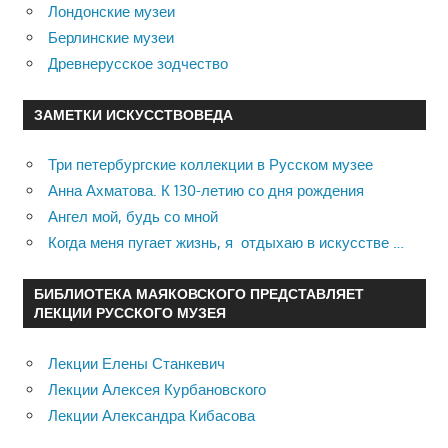
Лондонские музеи
Берлинские музеи
Древнерусское зодчество
ЗАМЕТКИ ИСКУССТВОВЕДА
Три петербургские коллекции в Русском музее
Анна Ахматова. К 130-летию со дня рождения
Ангел мой, будь со мной
Когда меня пугает жизнь, я отдыхаю в искусстве …
БИБЛИОТЕКА МАЯКОВСКОГО ПРЕДСТАВЛЯЕТ
ЛЕКЦИИ РУССКОГО МУЗЕЯ
Лекции Елены Станкевич
Лекции Алексея Курбановского
Лекции Александра Кибасова