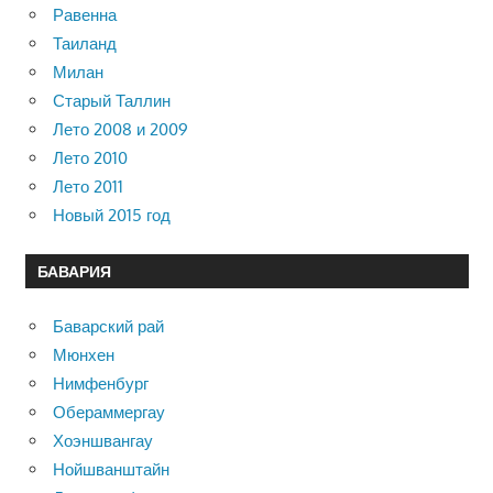
Равенна
Таиланд
Милан
Старый Таллин
Лето 2008 и 2009
Лето 2010
Лето 2011
Новый 2015 год
БАВАРИЯ
Баварский рай
Мюнхен
Нимфенбург
Обераммергау
Хоэншвангау
Нойшванштайн