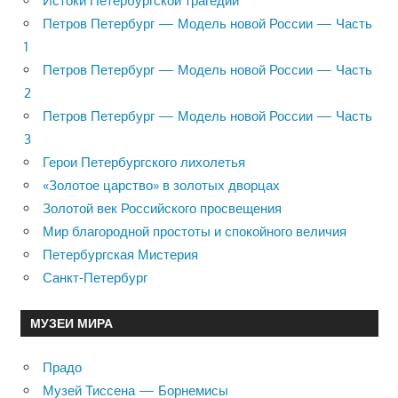
Истоки Петербургской трагедии
Петров Петербург — Модель новой России — Часть
1
Петров Петербург — Модель новой России — Часть
2
Петров Петербург — Модель новой России — Часть
3
Герои Петербургского лихолетья
«Золотое царство» в золотых дворцах
Золотой век Российского просвещения
Мир благородной простоты и спокойного величия
Петербургская Мистерия
Санкт-Петербург
МУЗЕИ МИРА
Прадо
Музей Тиссена — Борнемисы