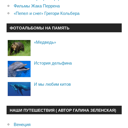
Фильмы Жака Перрена
«Пепел и снег» Грегори Кольбера
ФОТОАЛЬБОМЫ НА ПАМЯТЬ
«Медведь»
История дельфина
И мы любим китов
НАШИ ПУТЕШЕСТВИЯ ( АВТОР ГАЛИНА ЗЕЛЕНСКАЯ)
Венеция