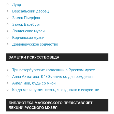
Лувр
Версальский дворец
Замок Пьерфон
Замок Вартбург
Лондонские музеи
Берлинские музеи
Древнерусское зодчество
ЗАМЕТКИ ИСКУССТВОВЕДА
Три петербургские коллекции в Русском музее
Анна Ахматова. К 130-летию со дня рождения
Ангел мой, будь со мной
Когда меня пугает жизнь, я отдыхаю в искусстве …
БИБЛИОТЕКА МАЯКОВСКОГО ПРЕДСТАВЛЯЕТ
ЛЕКЦИИ РУССКОГО МУЗЕЯ