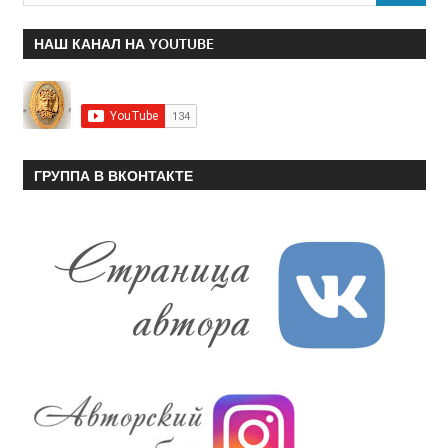
НАШ КАНАЛ НА YOUTUBE
ГРУППА В ВКОНТАКТЕ