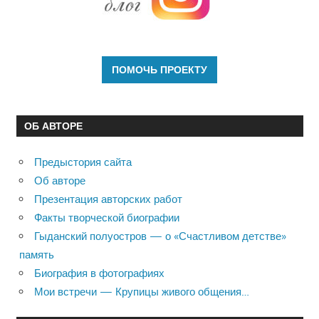
ОБ АВТОРЕ
Предыстория сайта
Об авторе
Презентация авторских работ
Факты творческой биографии
Гыданский полуостров — о «Счастливом детстве»
память
Биография в фотографиях
Мои встречи — Крупицы живого общения…