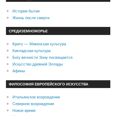
История бытия
Жизнь после смерти
СРЕДИЗЕМНОМОРЬЕ
Крито — Микенская культура
Кикладская культура
Богу вечности Эону посвящается
Искусство древней Эллады
Афины
ФИЛОСОФИЯ ЕВРОПЕЙСКОГО ИСКУССТВА
Итальянское возрождение
Северное возрождение
Новое время