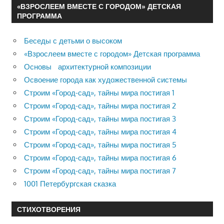
«ВЗРОСЛЕЕМ ВМЕСТЕ С ГОРОДОМ» ДЕТСКАЯ
ПРОГРАММА
Беседы с детьми о высоком
«Взрослеем вместе с городом» Детская программа
Основы архитектурной композиции
Освоение города как художественной системы
Строим «Город-сад», тайны мира постигая 1
Строим «Город-сад», тайны мира постигая 2
Строим «Город-сад», тайны мира постигая 3
Строим «Город-сад», тайны мира постигая 4
Строим «Город-сад», тайны мира постигая 5
Строим «Город-сад», тайны мира постигая 6
Строим «Город-сад», тайны мира постигая 7
1001 Петербургская сказка
СТИХОТВОРЕНИЯ