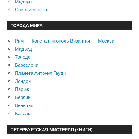
Модерн
Современность
ГОРОДА МИРА
Рим — Константинополь Византия — Москва
Мадрид
Толедо
Барселона
Планета Антония Гауди
Лондон
Париж
Берлин
Венеция
Базель
ПЕТЕРБУРГСКАЯ МИСТЕРИЯ (КНИГИ)