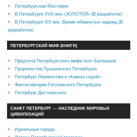
Петербургская Мистерия
В Петербурге XVIII век «ЗОЛОТОЙ» (В разработке)
В Петербурге XIX век. Время обманутых надежд (В
разработке)
ПЕТЕРБУРГСКИЙ МИФ (КНИГИ)
Предтеча Петербургского мифа поэт Батюшков
Пророчества Пушкинского Петербурга
Петербург Лермонтова и «Кавказ седой»
Фантасмагории Гоголевского Петербурга
Петербург Достоевского
САНКТ ПЕТЕРБУРГ — НАСЛЕДНИК МИРОВЫХ
ЦИВИЛИЗАЦИЙ
Идеальные города