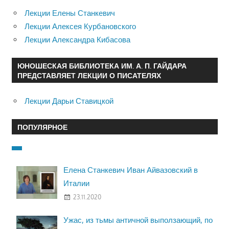
Лекции Елены Станкевич
Лекции Алексея Курбановского
Лекции Александра Кибасова
ЮНОШЕСКАЯ БИБЛИОТЕКА ИМ. А. П. ГАЙДАРА
ПРЕДСТАВЛЯЕТ ЛЕКЦИИ О ПИСАТЕЛЯХ
Лекции Дарьи Ставицкой
ПОПУЛЯРНОЕ
Елена Станкевич Иван Айвазовский в
Италии
23.11.2020
Ужас, из тьмы античной выползающий, по