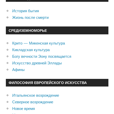
История бытия
Жизнь после смерти
СРЕДИЗЕМНОМОРЬЕ
Крито — Микенская культура
Кикладская культура
Богу вечности Эону посвящается
Искусство древней Эллады
Афины
ФИЛОСОФИЯ ЕВРОПЕЙСКОГО ИСКУССТВА
Итальянское возрождение
Северное возрождение
Новое время