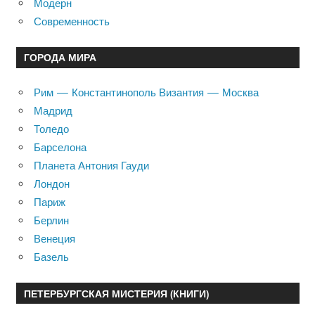
Модерн
Современность
ГОРОДА МИРА
Рим — Константинополь Византия — Москва
Мадрид
Толедо
Барселона
Планета Антония Гауди
Лондон
Париж
Берлин
Венеция
Базель
ПЕТЕРБУРГСКАЯ МИСТЕРИЯ (КНИГИ)