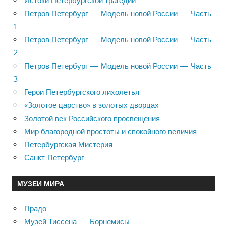
Истоки Петербургской трагедии
Петров Петербург — Модель новой России — Часть
1
Петров Петербург — Модель новой России — Часть
2
Петров Петербург — Модель новой России — Часть
3
Герои Петербургского лихолетья
«Золотое царство» в золотых дворцах
Золотой век Российского просвещения
Мир благородной простоты и спокойного величия
Петербургская Мистерия
Санкт-Петербург
МУЗЕИ МИРА
Прадо
Музей Тиссена — Борнемисы