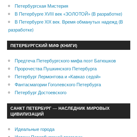
Петербургская Мистерия
В Петербурге XVIII век «ЗОЛОТОЙ» (В разработке)
В Петербурге XIX век. Время обманутых надежд (В
разработке)
ПЕТЕРБУРГСКИЙ МИФ (КНИГИ)
Предтеча Петербургского мифа поэт Батюшков
Пророчества Пушкинского Петербурга
Петербург Лермонтова и «Кавказ седой»
Фантасмагории Гоголевского Петербурга
Петербург Достоевского
САНКТ ПЕТЕРБУРГ — НАСЛЕДНИК МИРОВЫХ
ЦИВИЛИЗАЦИЙ
Идеальные города