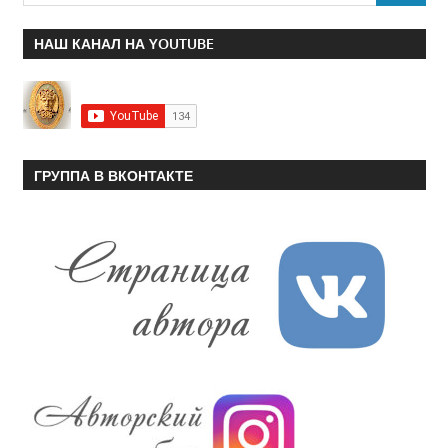
НАШ КАНАЛ НА YOUTUBE
ГРУППА В ВКОНТАКТЕ