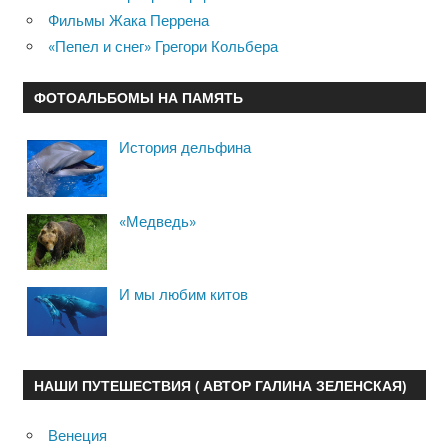
Фильмы Жака Перрена
«Пепел и снег» Грегори Кольбера
ФОТОАЛЬБОМЫ НА ПАМЯТЬ
История дельфина
«Медведь»
И мы любим китов
НАШИ ПУТЕШЕСТВИЯ ( АВТОР ГАЛИНА ЗЕЛЕНСКАЯ)
Венеция