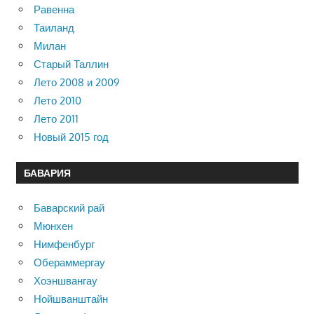
Равенна
Таиланд
Милан
Старый Таллин
Лето 2008 и 2009
Лето 2010
Лето 2011
Новый 2015 год
БАВАРИЯ
Баварский рай
Мюнхен
Нимфенбург
Обераммергау
Хоэншвангау
Нойшванштайн