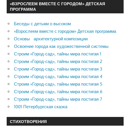
«ВЗРОСЛЕЕМ ВМЕСТЕ С ГОРОДОМ» ДЕТСКАЯ
ПРОГРАММА
Беседы с детьми о высоком
«Взрослеем вместе с городом» Детская программа
Основы архитектурной композиции
Освоение города как художественной системы
Строим «Город-сад», тайны мира постигая 1
Строим «Город-сад», тайны мира постигая 2
Строим «Город-сад», тайны мира постигая 3
Строим «Город-сад», тайны мира постигая 4
Строим «Город-сад», тайны мира постигая 5
Строим «Город-сад», тайны мира постигая 6
Строим «Город-сад», тайны мира постигая 7
1001 Петербургская сказка
СТИХОТВОРЕНИЯ