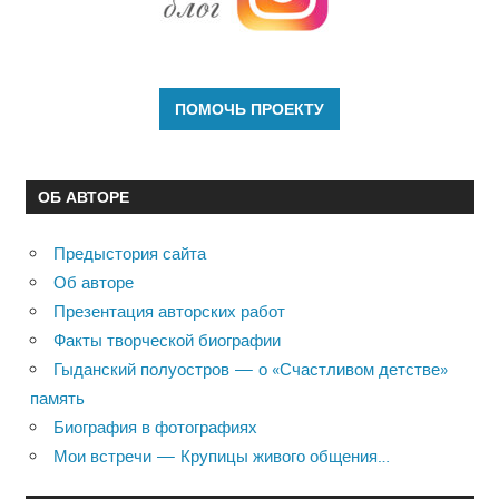
ОБ АВТОРЕ
Предыстория сайта
Об авторе
Презентация авторских работ
Факты творческой биографии
Гыданский полуостров — о «Счастливом детстве»
память
Биография в фотографиях
Мои встречи — Крупицы живого общения…