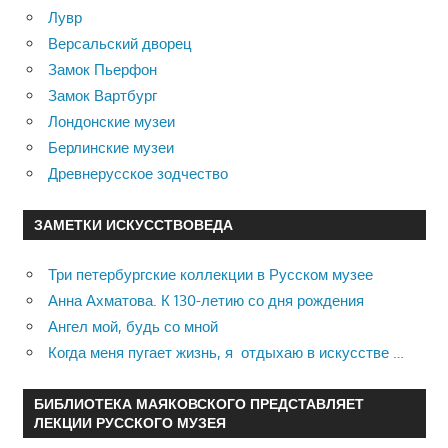
Лувр
Версальский дворец
Замок Пьерфон
Замок Вартбург
Лондонские музеи
Берлинские музеи
Древнерусское зодчество
ЗАМЕТКИ ИСКУССТВОВЕДА
Три петербургские коллекции в Русском музее
Анна Ахматова. К 130-летию со дня рождения
Ангел мой, будь со мной
Когда меня пугает жизнь, я отдыхаю в искусстве …
БИБЛИОТЕКА МАЯКОВСКОГО ПРЕДСТАВЛЯЕТ
ЛЕКЦИИ РУССКОГО МУЗЕЯ