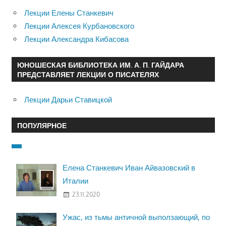
Лекции Елены Станкевич
Лекции Алексея Курбановского
Лекции Александра Кибасова
ЮНОШЕСКАЯ БИБЛИОТЕКА ИМ. А. П. ГАЙДАРА
ПРЕДСТАВЛЯЕТ ЛЕКЦИИ О ПИСАТЕЛЯХ
Лекции Дарьи Ставицкой
ПОПУЛЯРНОЕ
Елена Станкевич Иван Айвазовский в
Италии
23.11.2020
Ужас, из тьмы античной выползающий, по