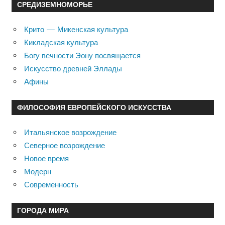
СРЕДИЗЕМНОМОРЬЕ
Крито — Микенская культура
Кикладская культура
Богу вечности Эону посвящается
Искусство древней Эллады
Афины
ФИЛОСОФИЯ ЕВРОПЕЙСКОГО ИСКУССТВА
Итальянское возрождение
Северное возрождение
Новое время
Модерн
Современность
ГОРОДА МИРА