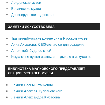
Лондонские музеи
Берлинские музеи
Древнерусское зодчество
ЗАМЕТКИ ИСКУССТВОВЕДА
Три петербургские коллекции в Русском музее
Анна Ахматова. К 130-летию со дня рождения
Ангел мой, будь со мной
Когда меня пугает жизнь, я отдыхаю в искусстве …
БИБЛИОТЕКА МАЯКОВСКОГО ПРЕДСТАВЛЯЕТ
ЛЕКЦИИ РУССКОГО МУЗЕЯ
Лекции Елены Станкевич
Лекции Алексея Курбановского
Лекции Александра Кибасова