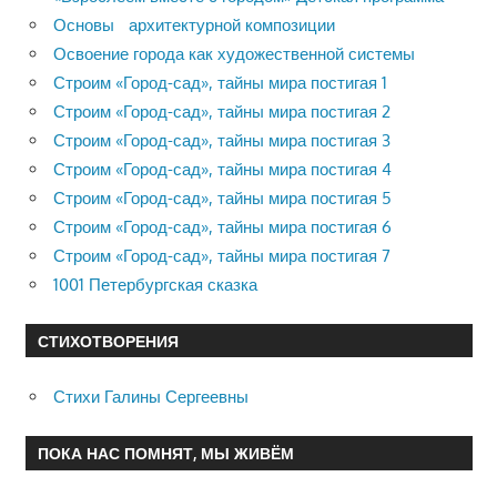
Основы архитектурной композиции
Освоение города как художественной системы
Строим «Город-сад», тайны мира постигая 1
Строим «Город-сад», тайны мира постигая 2
Строим «Город-сад», тайны мира постигая 3
Строим «Город-сад», тайны мира постигая 4
Строим «Город-сад», тайны мира постигая 5
Строим «Город-сад», тайны мира постигая 6
Строим «Город-сад», тайны мира постигая 7
1001 Петербургская сказка
СТИХОТВОРЕНИЯ
Стихи Галины Сергеевны
ПОКА НАС ПОМНЯТ, МЫ ЖИВЁМ