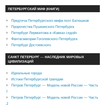
ПЕТЕРБУРГСКИЙ МИФ (КНИГИ)
Предтеча Петербургского мифа поэт Батюшков
Пророчества Пушкинского Петербурга
Петербург Лермонтова и «Кавказ седой»
Фантасмагории Гоголевского Петербурга
Петербург Достоевского
САНКТ ПЕТЕРБУРГ — НАСЛЕДНИК МИРОВЫХ
ЦИВИЛИЗАЦИЙ
Идеальные города
Истоки Петербургской трагедии
Петров Петербург — Модель новой России — Часть
1
Петров Петербург — Модель новой России — Часть
2