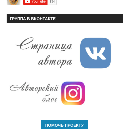
ГРУППА В ВКОНТАКТЕ