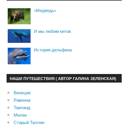
«Медведь»
И мы любим китов
История дельфина
НАШИ ПУТЕШЕСТВИЯ ( АВТОР ГАЛИНА ЗЕЛЕНСКАЯ)
Венеция
Равенна
Таиланд
Милан
Старый Таллин