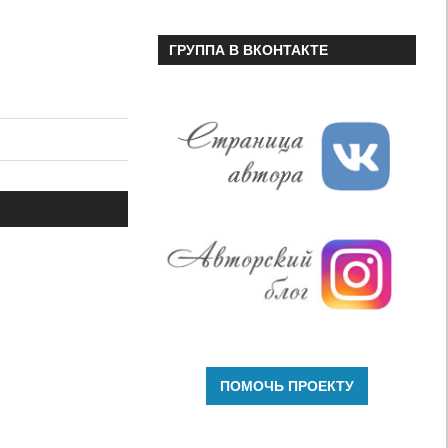
ГРУППА В ВКОНТАКТЕ