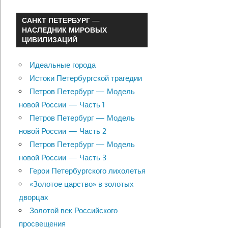
САНКТ ПЕТЕРБУРГ —
НАСЛЕДНИК МИРОВЫХ
ЦИВИЛИЗАЦИЙ
Идеальные города
Истоки Петербургской трагедии
Петров Петербург — Модель
новой России — Часть 1
Петров Петербург — Модель
новой России — Часть 2
Петров Петербург — Модель
новой России — Часть 3
Герои Петербургского лихолетья
«Золотое царство» в золотых
дворцах
Золотой век Российского
просвещения