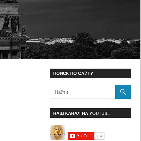
ПОИСК ПО САЙТУ
НАШ КАНАЛ НА YOUTUBE