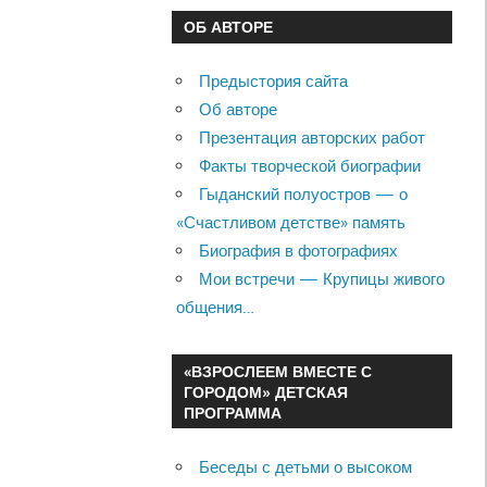
ОБ АВТОРЕ
Предыстория сайта
Об авторе
Презентация авторских работ
Факты творческой биографии
Гыданский полуостров — о
«Счастливом детстве» память
Биография в фотографиях
Мои встречи — Крупицы живого
общения…
«ВЗРОСЛЕЕМ ВМЕСТЕ С
ГОРОДОМ» ДЕТСКАЯ
ПРОГРАММА
Беседы с детьми о высоком