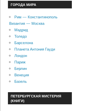
ГОРОДА МИРА
Рим — Константинополь
Византия — Москва
Мадрид
Толедо
Барселона
Планета Антония Гауди
Лондон
Париж
Берлин
Венеция
Базель
ПЕТЕРБУРГСКАЯ МИСТЕРИЯ
(КНИГИ)