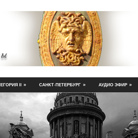
ЕГОРИЯ II
САНКТ-ПЕТЕРБУРГ
АУДИО ЭФИР