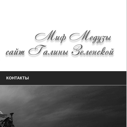
КОНТАКТЫ