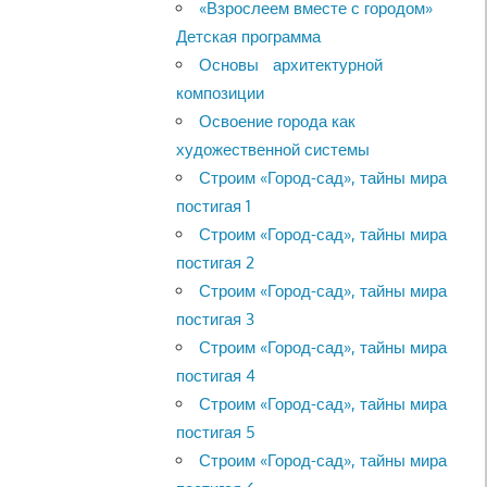
«Взрослеем вместе с городом»
Детская программа
Основы архитектурной
композиции
Освоение города как
художественной системы
Строим «Город-сад», тайны мира
постигая 1
Строим «Город-сад», тайны мира
постигая 2
Строим «Город-сад», тайны мира
постигая 3
Строим «Город-сад», тайны мира
постигая 4
Строим «Город-сад», тайны мира
постигая 5
Строим «Город-сад», тайны мира