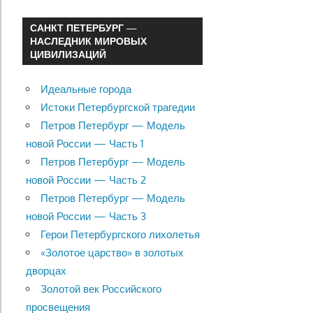
САНКТ ПЕТЕРБУРГ —
НАСЛЕДНИК МИРОВЫХ
ЦИВИЛИЗАЦИЙ
Идеальные города
Истоки Петербургской трагедии
Петров Петербург — Модель
новой России — Часть 1
Петров Петербург — Модель
новой России — Часть 2
Петров Петербург — Модель
новой России — Часть 3
Герои Петербургского лихолетья
«Золотое царство» в золотых
дворцах
Золотой век Российского
просвещения