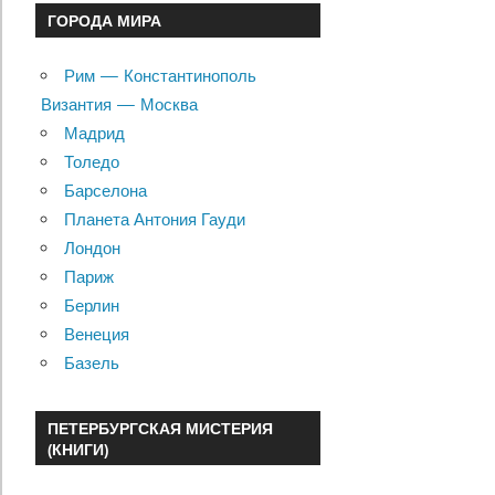
ГОРОДА МИРА
Рим — Константинополь
Византия — Москва
Мадрид
Толедо
Барселона
Планета Антония Гауди
Лондон
Париж
Берлин
Венеция
Базель
ПЕТЕРБУРГСКАЯ МИСТЕРИЯ
(КНИГИ)