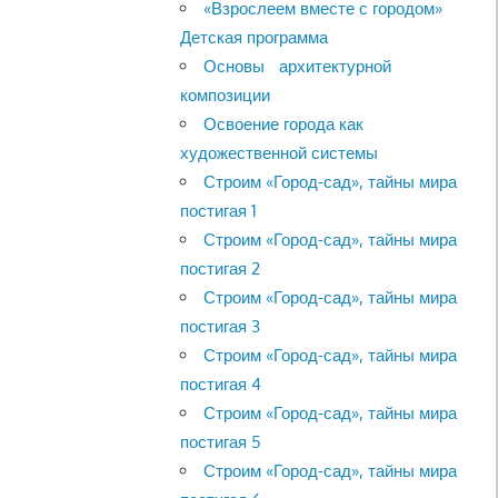
«Взрослеем вместе с городом»
Детская программа
Основы архитектурной
композиции
Освоение города как
художественной системы
Строим «Город-сад», тайны мира
постигая 1
Строим «Город-сад», тайны мира
постигая 2
Строим «Город-сад», тайны мира
постигая 3
Строим «Город-сад», тайны мира
постигая 4
Строим «Город-сад», тайны мира
постигая 5
Строим «Город-сад», тайны мира