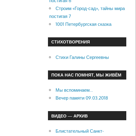
постигая 6
Строим «Город-сад», тайны мира
постигая 7
1001 Петербургская сказка
СТИХОТВОРЕНИЯ
Стихи Галины Сергеевны
ПОКА НАС ПОМНЯТ, МЫ ЖИВЁМ
Мы вспоминаем…
Вечер памяти 09.03.2018
ВИДЕО — АРХИВ
Блистательный Санкт-