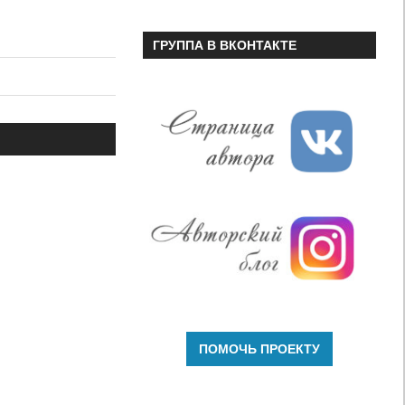
ГРУППА В ВКОНТАКТЕ