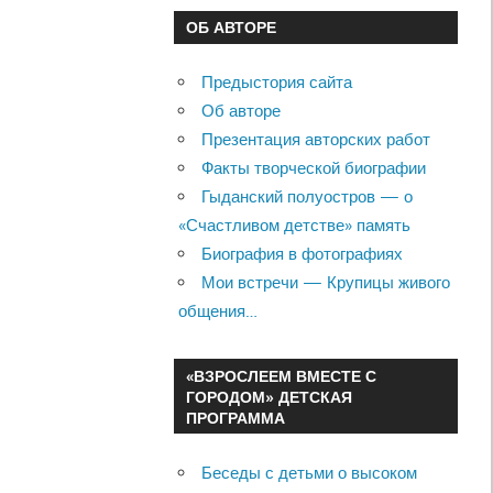
ОБ АВТОРЕ
Предыстория сайта
Об авторе
Презентация авторских работ
Факты творческой биографии
Гыданский полуостров — о
«Счастливом детстве» память
Биография в фотографиях
Мои встречи — Крупицы живого
общения…
«ВЗРОСЛЕЕМ ВМЕСТЕ С
ГОРОДОМ» ДЕТСКАЯ
ПРОГРАММА
Беседы с детьми о высоком