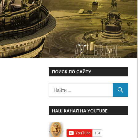
ПОИСК ПО САЙТУ
НАШ КАНАЛ НА YOUTUBE