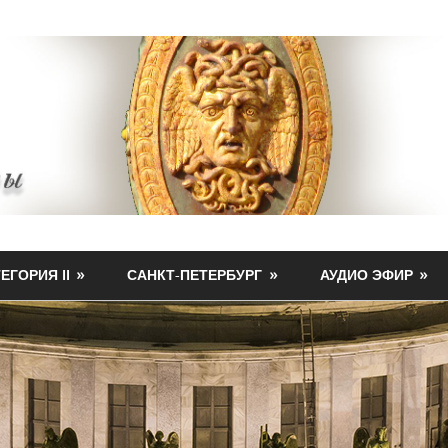
ЕГОРИЯ II
САНКТ-ПЕТЕРБУРГ
АУДИО ЭФИР