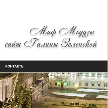
КОНТАКТЫ