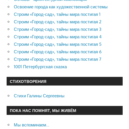
Освоение города как художественной системы
Строим «Город-сад», тайны мира постигая 1
Строим «Город-сад», тайны мира постигая 2
Строим «Город-сад», тайны мира постигая 3
Строим «Город-сад», тайны мира постигая 4
Строим «Город-сад», тайны мира постигая 5
Строим «Город-сад», тайны мира постигая 6
Строим «Город-сад», тайны мира постигая 7
1001 Петербургская сказка
СТИХОТВОРЕНИЯ
Стихи Галины Сергеевны
ПОКА НАС ПОМНЯТ, МЫ ЖИВЁМ
Мы вспоминаем…