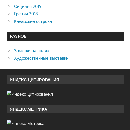
Сицилия 2019
Греция 2018
Канарские острова
РАЗНОЕ
Заметки на полях
Художественные выставки
ИНДЕКС ЦИТИРОВАНИЯ
ЯНДЕКС.МЕТРИКА