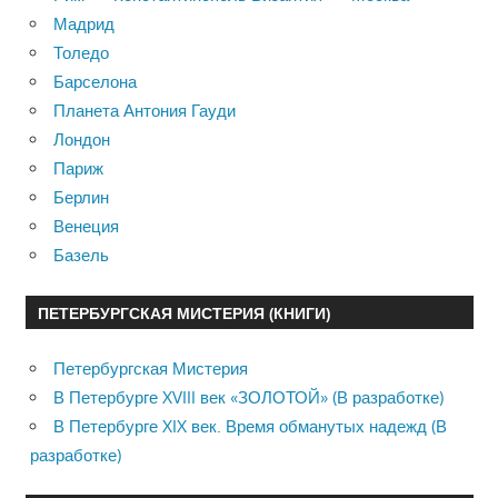
Мадрид
Толедо
Барселона
Планета Антония Гауди
Лондон
Париж
Берлин
Венеция
Базель
ПЕТЕРБУРГСКАЯ МИСТЕРИЯ (КНИГИ)
Петербургская Мистерия
В Петербурге XVIII век «ЗОЛОТОЙ» (В разработке)
В Петербурге XIX век. Время обманутых надежд (В
разработке)