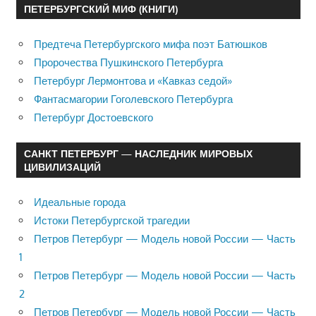
ПЕТЕРБУРГСКИЙ МИФ (КНИГИ)
Предтеча Петербургского мифа поэт Батюшков
Пророчества Пушкинского Петербурга
Петербург Лермонтова и «Кавказ седой»
Фантасмагории Гоголевского Петербурга
Петербург Достоевского
САНКТ ПЕТЕРБУРГ — НАСЛЕДНИК МИРОВЫХ
ЦИВИЛИЗАЦИЙ
Идеальные города
Истоки Петербургской трагедии
Петров Петербург — Модель новой России — Часть
1
Петров Петербург — Модель новой России — Часть
2
Петров Петербург — Модель новой России — Часть