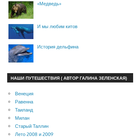
«Медведь»
И мы любим китов
История дельфина
НАШИ ПУТЕШЕСТВИЯ ( АВТОР ГАЛИНА ЗЕЛЕНСКАЯ)
Венеция
Равенна
Таиланд
Милан
Старый Таллин
Лето 2008 и 2009