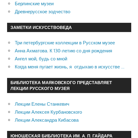
Берлинские музеи
Древнерусское зодчество
ЗАМЕТКИ ИСКУССТВОВЕДА
Три петербургские коллекции в Русском музее
Анна Ахматова. К 130-летию со дня рождения
Ангел мой, будь со мной
Когда меня пугает жизнь, я отдыхаю в искусстве …
БИБЛИОТЕКА МАЯКОВСКОГО ПРЕДСТАВЛЯЕТ
ЛЕКЦИИ РУССКОГО МУЗЕЯ
Лекции Елены Станкевич
Лекции Алексея Курбановского
Лекции Александра Кибасова
ЮНОШЕСКАЯ БИБЛИОТЕКА ИМ. А. П. ГАЙДАРА