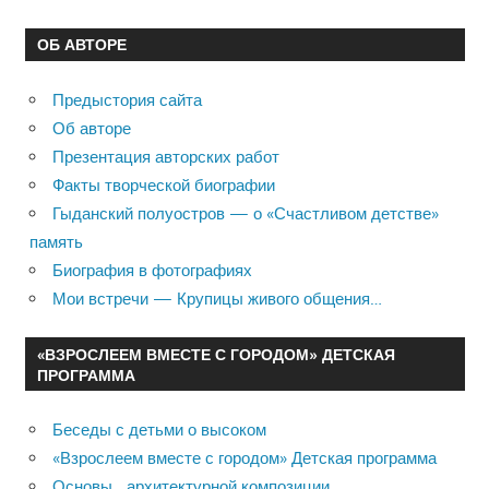
ОБ АВТОРЕ
Предыстория сайта
Об авторе
Презентация авторских работ
Факты творческой биографии
Гыданский полуостров — о «Счастливом детстве»
память
Биография в фотографиях
Мои встречи — Крупицы живого общения…
«ВЗРОСЛЕЕМ ВМЕСТЕ С ГОРОДОМ» ДЕТСКАЯ
ПРОГРАММА
Беседы с детьми о высоком
«Взрослеем вместе с городом» Детская программа
Основы архитектурной композиции