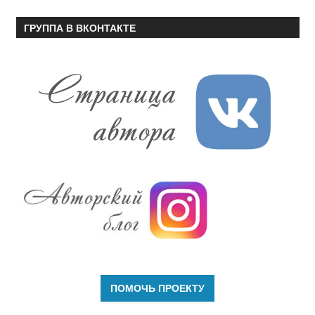
ГРУППА В ВКОНТАКТЕ