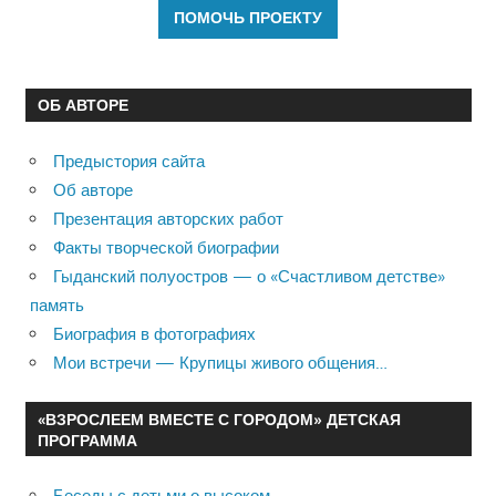
ОБ АВТОРЕ
Предыстория сайта
Об авторе
Презентация авторских работ
Факты творческой биографии
Гыданский полуостров — о «Счастливом детстве»
память
Биография в фотографиях
Мои встречи — Крупицы живого общения…
«ВЗРОСЛЕЕМ ВМЕСТЕ С ГОРОДОМ» ДЕТСКАЯ
ПРОГРАММА
Беседы с детьми о высоком