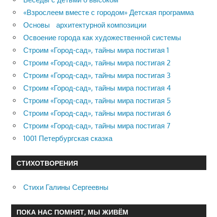
«Взрослеем вместе с городом» Детская программа
Основы архитектурной композиции
Освоение города как художественной системы
Строим «Город-сад», тайны мира постигая 1
Строим «Город-сад», тайны мира постигая 2
Строим «Город-сад», тайны мира постигая 3
Строим «Город-сад», тайны мира постигая 4
Строим «Город-сад», тайны мира постигая 5
Строим «Город-сад», тайны мира постигая 6
Строим «Город-сад», тайны мира постигая 7
1001 Петербургская сказка
СТИХОТВОРЕНИЯ
Стихи Галины Сергеевны
ПОКА НАС ПОМНЯТ, МЫ ЖИВЁМ