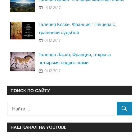
01.12.2017
Галерея Коске, Франция : Пещера с
трагичной судьбой
01.12.2017
Галерея Ласко, Франция, открыта
четырьмя подростками
01.12.2017
ПОИСК ПО САЙТУ
НАШ КАНАЛ НА YOUTUBE