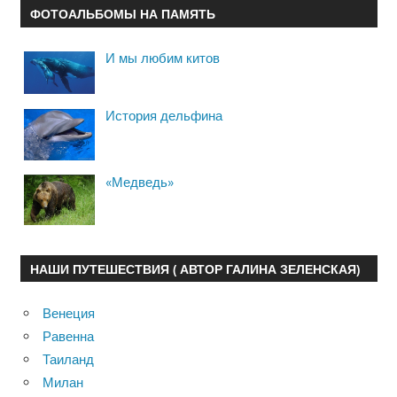
ФОТОАЛЬБОМЫ НА ПАМЯТЬ
И мы любим китов
История дельфина
«Медведь»
НАШИ ПУТЕШЕСТВИЯ ( АВТОР ГАЛИНА ЗЕЛЕНСКАЯ)
Венеция
Равенна
Таиланд
Милан