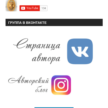
ГРУППА В ВКОНТАКТЕ