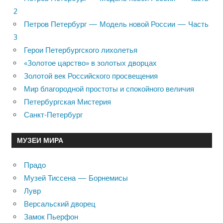
2
Петров Петербург — Модель новой России — Часть
3
Герои Петербургского лихолетья
«Золотое царство» в золотых дворцах
Золотой век Российского просвещения
Мир благородной простоты и спокойного величия
Петербургская Мистерия
Санкт-Петербург
МУЗЕИ МИРА
Прадо
Музей Тиссена — Борнемисы
Лувр
Версальский дворец
Замок Пьерфон