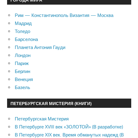
Рим — Константинополь Византия — Москва
Мадрид
Толедо
Барселона
Планета Антония Гауди
Лондон
Париж
Берлин
Венеция
Базель
ПЕТЕРБУРГСКАЯ МИСТЕРИЯ (КНИГИ)
Петербургская Мистерия
В Петербурге XVIII век «ЗОЛОТОЙ» (В разработке)
В Петербурге XIX век. Время обманутых надежд (В