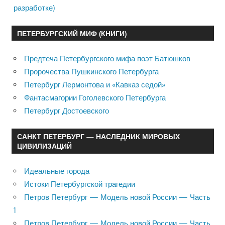
разработке)
ПЕТЕРБУРГСКИЙ МИФ (КНИГИ)
Предтеча Петербургского мифа поэт Батюшков
Пророчества Пушкинского Петербурга
Петербург Лермонтова и «Кавказ седой»
Фантасмагории Гоголевского Петербурга
Петербург Достоевского
САНКТ ПЕТЕРБУРГ — НАСЛЕДНИК МИРОВЫХ
ЦИВИЛИЗАЦИЙ
Идеальные города
Истоки Петербургской трагедии
Петров Петербург — Модель новой России — Часть
1
Петров Петербург — Модель новой России — Часть