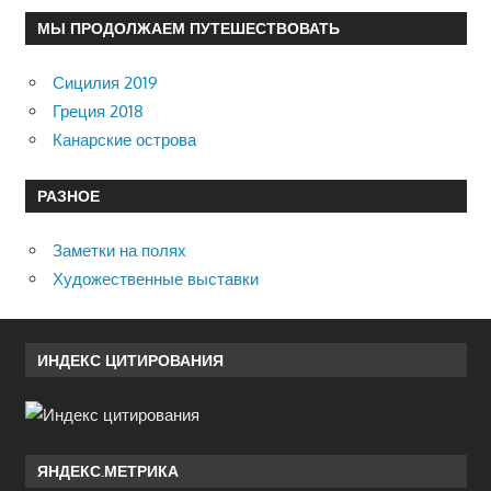
МЫ ПРОДОЛЖАЕМ ПУТЕШЕСТВОВАТЬ
Сицилия 2019
Греция 2018
Канарские острова
РАЗНОЕ
Заметки на полях
Художественные выставки
ИНДЕКС ЦИТИРОВАНИЯ
ЯНДЕКС.МЕТРИКА