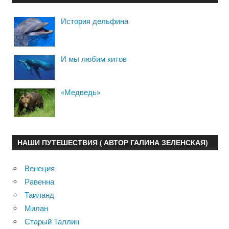
История дельфина
И мы любим китов
«Медведь»
НАШИ ПУТЕШЕСТВИЯ ( АВТОР ГАЛИНА ЗЕЛЕНСКАЯ)
Венеция
Равенна
Таиланд
Милан
Старый Таллин