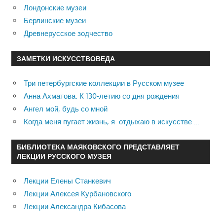
Лондонские музеи
Берлинские музеи
Древнерусское зодчество
ЗАМЕТКИ ИСКУССТВОВЕДА
Три петербургские коллекции в Русском музее
Анна Ахматова. К 130-летию со дня рождения
Ангел мой, будь со мной
Когда меня пугает жизнь, я отдыхаю в искусстве …
БИБЛИОТЕКА МАЯКОВСКОГО ПРЕДСТАВЛЯЕТ
ЛЕКЦИИ РУССКОГО МУЗЕЯ
Лекции Елены Станкевич
Лекции Алексея Курбановского
Лекции Александра Кибасова