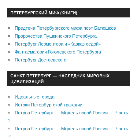
ПЕТЕРБУРГСКИЙ МИФ (КНИГИ)
Предтеча Петербургского мифа поэт Батюшков
Пророчества Пушкинского Петербурга
Петербург Лермонтова и «Кавказ седой»
Фантасмагории Гоголевского Петербурга
Петербург Достоевского
САНКТ ПЕТЕРБУРГ — НАСЛЕДНИК МИРОВЫХ
ЦИВИЛИЗАЦИЙ
Идеальные города
Истоки Петербургской трагедии
Петров Петербург — Модель новой России — Часть
1
Петров Петербург — Модель новой России — Часть
2