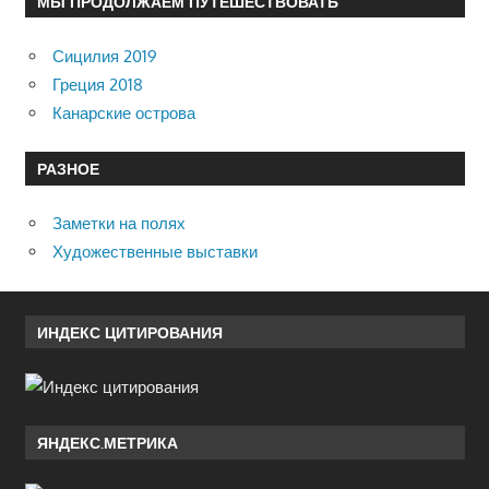
МЫ ПРОДОЛЖАЕМ ПУТЕШЕСТВОВАТЬ
Сицилия 2019
Греция 2018
Канарские острова
РАЗНОЕ
Заметки на полях
Художественные выставки
ИНДЕКС ЦИТИРОВАНИЯ
ЯНДЕКС.МЕТРИКА