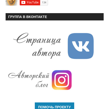
ГРУППА В ВКОНТАКТЕ