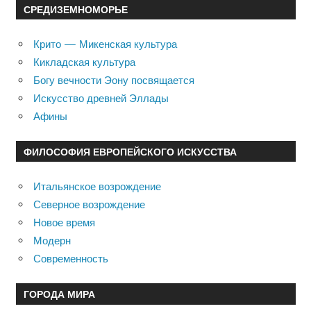
СРЕДИЗЕМНОМОРЬЕ
Крито — Микенская культура
Кикладская культура
Богу вечности Эону посвящается
Искусство древней Эллады
Афины
ФИЛОСОФИЯ ЕВРОПЕЙСКОГО ИСКУССТВА
Итальянское возрождение
Северное возрождение
Новое время
Модерн
Современность
ГОРОДА МИРА