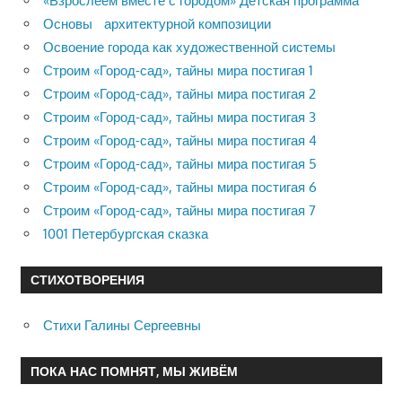
«Взрослеем вместе с городом» Детская программа
Основы архитектурной композиции
Освоение города как художественной системы
Строим «Город-сад», тайны мира постигая 1
Строим «Город-сад», тайны мира постигая 2
Строим «Город-сад», тайны мира постигая 3
Строим «Город-сад», тайны мира постигая 4
Строим «Город-сад», тайны мира постигая 5
Строим «Город-сад», тайны мира постигая 6
Строим «Город-сад», тайны мира постигая 7
1001 Петербургская сказка
СТИХОТВОРЕНИЯ
Стихи Галины Сергеевны
ПОКА НАС ПОМНЯТ, МЫ ЖИВЁМ