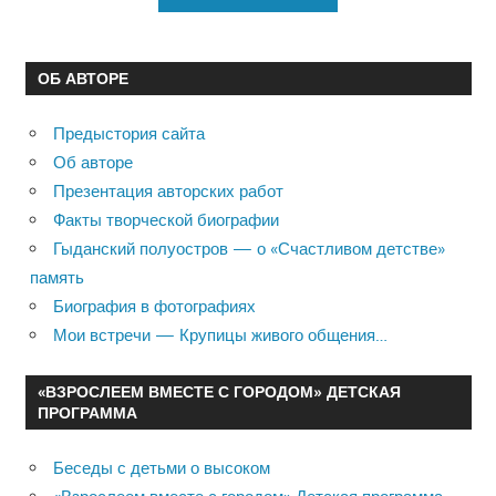
ОБ АВТОРЕ
Предыстория сайта
Об авторе
Презентация авторских работ
Факты творческой биографии
Гыданский полуостров — о «Счастливом детстве»
память
Биография в фотографиях
Мои встречи — Крупицы живого общения…
«ВЗРОСЛЕЕМ ВМЕСТЕ С ГОРОДОМ» ДЕТСКАЯ
ПРОГРАММА
Беседы с детьми о высоком