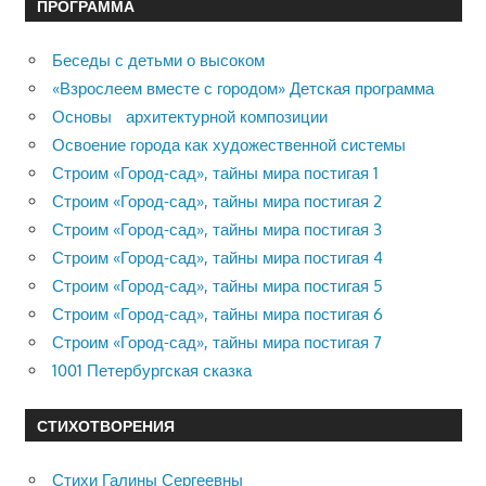
ПРОГРАММА
Беседы с детьми о высоком
«Взрослеем вместе с городом» Детская программа
Основы архитектурной композиции
Освоение города как художественной системы
Строим «Город-сад», тайны мира постигая 1
Строим «Город-сад», тайны мира постигая 2
Строим «Город-сад», тайны мира постигая 3
Строим «Город-сад», тайны мира постигая 4
Строим «Город-сад», тайны мира постигая 5
Строим «Город-сад», тайны мира постигая 6
Строим «Город-сад», тайны мира постигая 7
1001 Петербургская сказка
СТИХОТВОРЕНИЯ
Стихи Галины Сергеевны