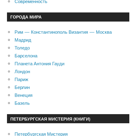
Современность
ГОРОДА МИРА
Рим — Константинополь Византия — Москва
Мадрид
Толедо
Барселона
Планета Антония Гауди
Лондон
Париж
Берлин
Венеция
Базель
ПЕТЕРБУРГСКАЯ МИСТЕРИЯ (КНИГИ)
Петербургская Мистерия