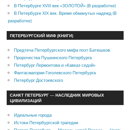
В Петербурге XVIII век «ЗОЛОТОЙ» (В разработке)
В Петербурге XIX век. Время обманутых надежд (В
разработке)
ПЕТЕРБУРГСКИЙ МИФ (КНИГИ)
Предтеча Петербургского мифа поэт Батюшков
Пророчества Пушкинского Петербурга
Петербург Лермонтова и «Кавказ седой»
Фантасмагории Гоголевского Петербурга
Петербург Достоевского
САНКТ ПЕТЕРБУРГ — НАСЛЕДНИК МИРОВЫХ
ЦИВИЛИЗАЦИЙ
Идеальные города
Истоки Петербургской трагедии