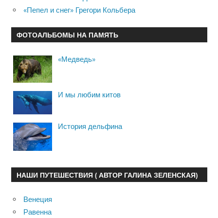
«Пепел и снег» Грегори Кольбера
ФОТОАЛЬБОМЫ НА ПАМЯТЬ
«Медведь»
И мы любим китов
История дельфина
НАШИ ПУТЕШЕСТВИЯ ( АВТОР ГАЛИНА ЗЕЛЕНСКАЯ)
Венеция
Равенна