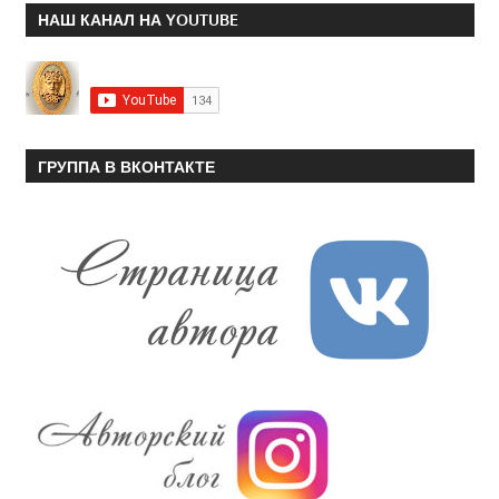
НАШ КАНАЛ НА YOUTUBE
ГРУППА В ВКОНТАКТЕ