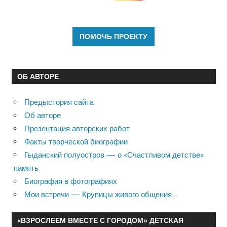
ОБ АВТОРЕ
Предыстория сайта
Об авторе
Презентация авторских работ
Факты творческой биографии
Гыданский полуостров — о «Счастливом детстве»
память
Биография в фотографиях
Мои встречи — Крупицы живого общения…
«ВЗРОСЛЕЕМ ВМЕСТЕ С ГОРОДОМ» ДЕТСКАЯ