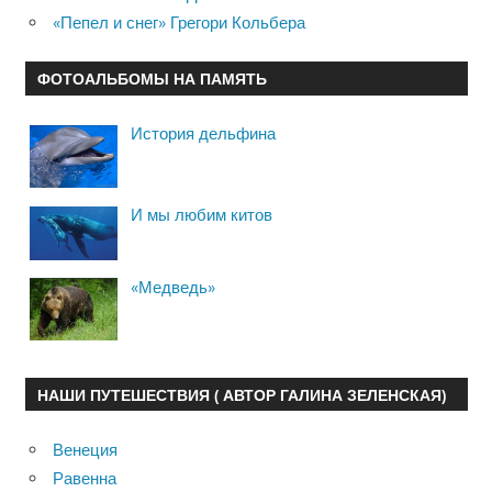
«Пепел и снег» Грегори Кольбера
ФОТОАЛЬБОМЫ НА ПАМЯТЬ
История дельфина
И мы любим китов
«Медведь»
НАШИ ПУТЕШЕСТВИЯ ( АВТОР ГАЛИНА ЗЕЛЕНСКАЯ)
Венеция
Равенна