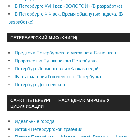
В Петербурге XVIII век «ЗОЛОТОЙ» (В разработке)
В Петербурге XIX век. Время обманутых надежд (В
разработке)
ПЕТЕРБУРГСКИЙ МИФ (КНИГИ)
Предтеча Петербургского мифа поэт Батюшков
Пророчества Пушкинского Петербурга
Петербург Лермонтова и «Кавказ седой»
Фантасмагории Гоголевского Петербурга
Петербург Достоевского
САНКТ ПЕТЕРБУРГ — НАСЛЕДНИК МИРОВЫХ
ЦИВИЛИЗАЦИЙ
Идеальные города
Истоки Петербургской трагедии