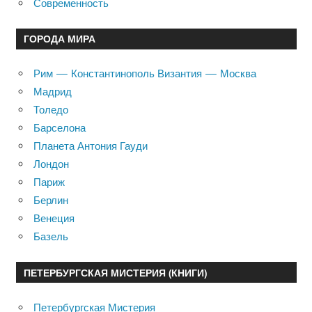
Современность
ГОРОДА МИРА
Рим — Константинополь Византия — Москва
Мадрид
Толедо
Барселона
Планета Антония Гауди
Лондон
Париж
Берлин
Венеция
Базель
ПЕТЕРБУРГСКАЯ МИСТЕРИЯ (КНИГИ)
Петербургская Мистерия