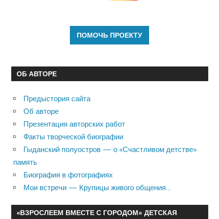
ОБ АВТОРЕ
Предыстория сайта
Об авторе
Презентация авторских работ
Факты творческой биографии
Гыданский полуостров — о «Счастливом детстве»
память
Биография в фотографиях
Мои встречи — Крупицы живого общения…
«ВЗРОСЛЕЕМ ВМЕСТЕ С ГОРОДОМ» ДЕТСКАЯ