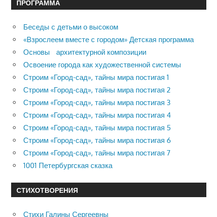
ПРОГРАММА
Беседы с детьми о высоком
«Взрослеем вместе с городом» Детская программа
Основы архитектурной композиции
Освоение города как художественной системы
Строим «Город-сад», тайны мира постигая 1
Строим «Город-сад», тайны мира постигая 2
Строим «Город-сад», тайны мира постигая 3
Строим «Город-сад», тайны мира постигая 4
Строим «Город-сад», тайны мира постигая 5
Строим «Город-сад», тайны мира постигая 6
Строим «Город-сад», тайны мира постигая 7
1001 Петербургская сказка
СТИХОТВОРЕНИЯ
Стихи Галины Сергеевны