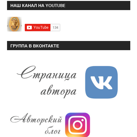
НАШ КАНАЛ НА YOUTUBE
ГРУППА В ВКОНТАКТЕ