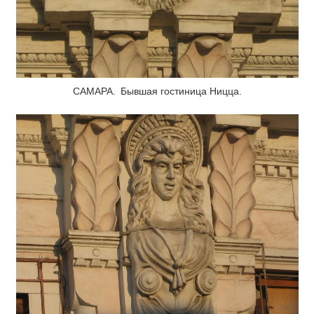
САМАРА. Бывшая гостиница Ницца.