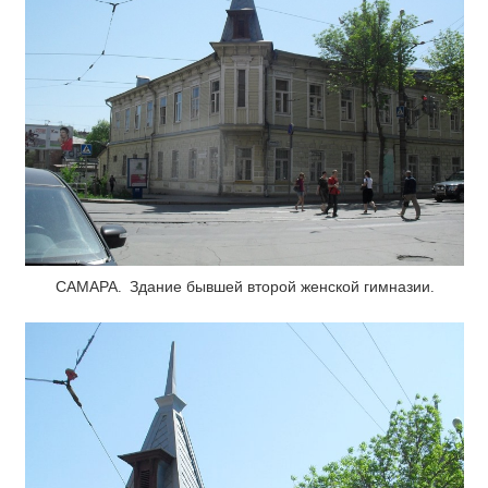
САМАРА. Здание бывшей второй женской гимназии.