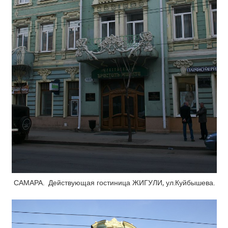
САМАРА. Действующая гостиница ЖИГУЛИ, ул.Куйбышева.