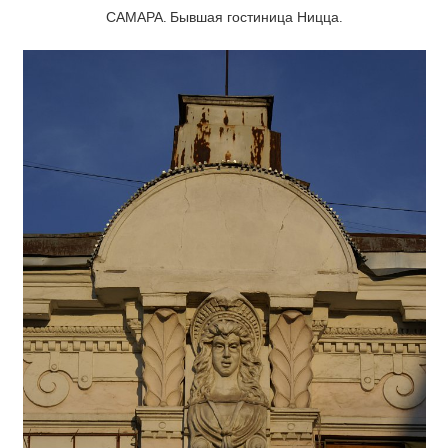
САМАРА. Бывшая гостиница Ницца.