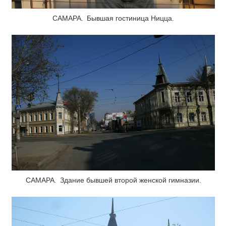
САМАРА. Бывшая гостиница Ницца.
САМАРА. Здание бывшей второй женской гимназии.