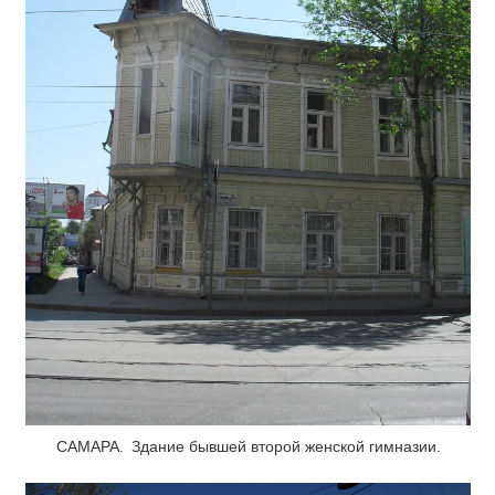
САМАРА. Здание бывшей второй женской гимназии.