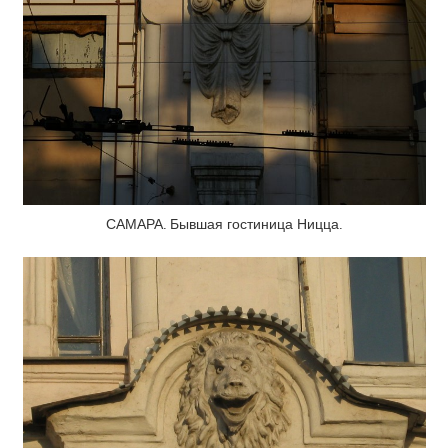
САМАРА. Бывшая гостиница Ницца.