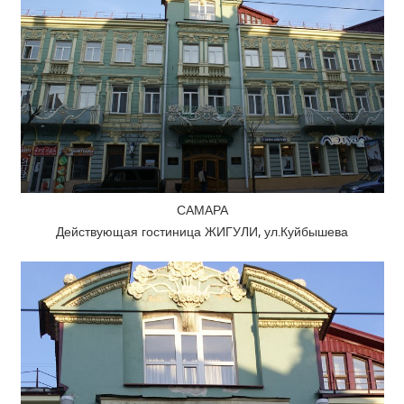
САМАРА
Действующая гостиница ЖИГУЛИ, ул.Куйбышева