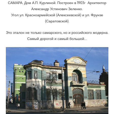
САМАРА. Дом А.П. Курлиной. Построен в 1903г Архитектор
Александр Устинович Зеленко.
Угол ул. Красноармейской (Алексеевской) и ул. Фрунзе
(Саратовской).
Это эталон не только самарского, но и российского модерна.
Самый дорогой и самый большой…