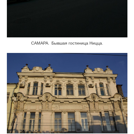
САМАРА. Бывшая гостиница Ницца.