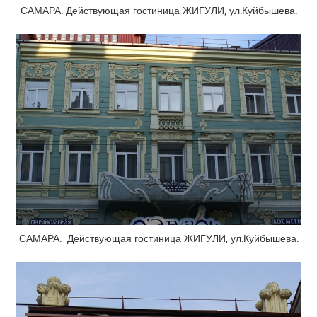
САМАРА. Действующая гостиница ЖИГУЛИ, ул.Куйбышева.
САМАРА. Действующая гостиница ЖИГУЛИ, ул.Куйбышева.