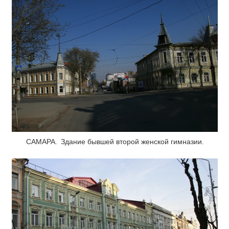
САМАРА. Здание бывшей второй женской гимназии.