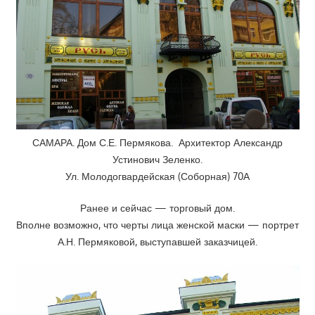
САМАРА. Дом С.Е. Пермякова. Архитектор Александр
Устинович Зеленко.
Ул. Молодогвардейская (Соборная) 70А
Ранее и сейчас — торговый дом.
Вполне возможно, что черты лица женской маски — портрет
А.Н. Пермяковой, выступавшей заказчицей.