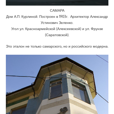
САМАРА
Дом А.П. Курлиной. Построен в 1903г. Архитектор Александр
Устинович Зеленко.
Угол ул. Красноармейской (Алексеевской) и ул. Фрунзе
(Саратовской).
Это эталон не только самарского, но и российского модерна.