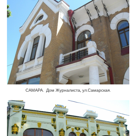
САМАРА. Дом Журналиста, ул.Самарская.