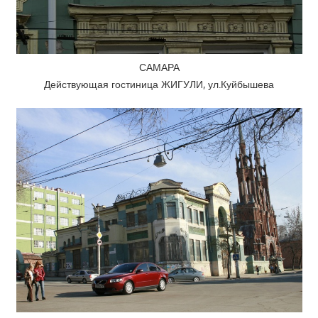
САМАРА
Действующая гостиница ЖИГУЛИ, ул.Куйбышева