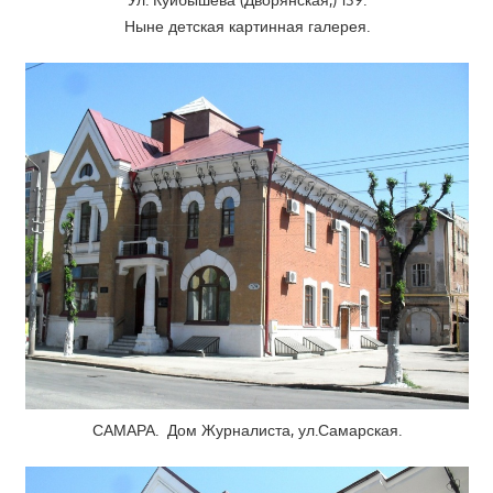
Ныне детская картинная галерея.
САМАРА. Дом Журналиста, ул.Самарская.