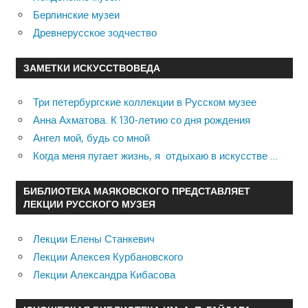
Берлинские музеи
Древнерусское зодчество
ЗАМЕТКИ ИСКУССТВОВЕДА
Три петербургские коллекции в Русском музее
Анна Ахматова. К 130-летию со дня рождения
Ангел мой, будь со мной
Когда меня пугает жизнь, я отдыхаю в искусстве …
БИБЛИОТЕКА МАЯКОВСКОГО ПРЕДСТАВЛЯЕТ
ЛЕКЦИИ РУССКОГО МУЗЕЯ
Лекции Елены Станкевич
Лекции Алексея Курбановского
Лекции Александра Кибасова