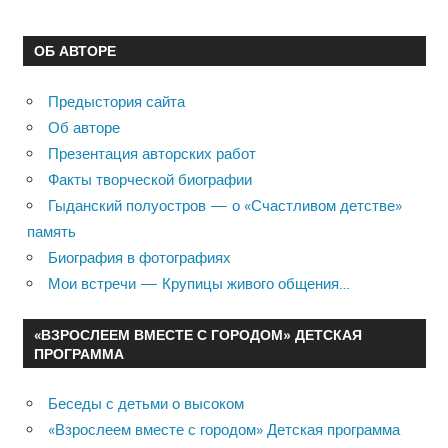
ОБ АВТОРЕ
Предыстория сайта
Об авторе
Презентация авторских работ
Факты творческой биографии
Гыданский полуостров — о «Счастливом детстве»
память
Биография в фотографиях
Мои встречи — Крупицы живого общения…
«ВЗРОСЛЕЕМ ВМЕСТЕ С ГОРОДОМ» ДЕТСКАЯ
ПРОГРАММА
Беседы с детьми о высоком
«Взрослеем вместе с городом» Детская программа