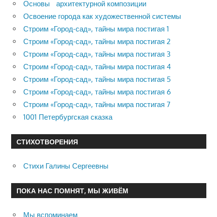
Основы архитектурной композиции
Освоение города как художественной системы
Строим «Город-сад», тайны мира постигая 1
Строим «Город-сад», тайны мира постигая 2
Строим «Город-сад», тайны мира постигая 3
Строим «Город-сад», тайны мира постигая 4
Строим «Город-сад», тайны мира постигая 5
Строим «Город-сад», тайны мира постигая 6
Строим «Город-сад», тайны мира постигая 7
1001 Петербургская сказка
СТИХОТВОРЕНИЯ
Стихи Галины Сергеевны
ПОКА НАС ПОМНЯТ, МЫ ЖИВЁМ
Мы вспоминаем…