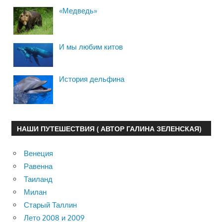
«Медведь»
И мы любим китов
История дельфина
НАШИ ПУТЕШЕСТВИЯ ( АВТОР ГАЛИНА ЗЕЛЕНСКАЯ)
Венеция
Равенна
Таиланд
Милан
Старый Таллин
Лето 2008 и 2009