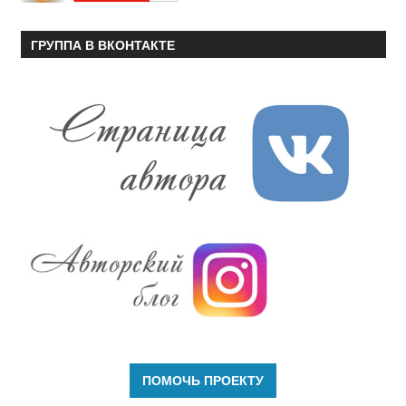
ГРУППА В ВКОНТАКТЕ