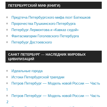
ПЕТЕРБУРГСКИЙ МИФ (КНИГИ)
Предтеча Петербургского мифа поэт Батюшков
Пророчества Пушкинского Петербурга
Петербург Лермонтова и «Кавказ седой»
Фантасмагории Гоголевского Петербурга
Петербург Достоевского
САНКТ ПЕТЕРБУРГ — НАСЛЕДНИК МИРОВЫХ
ЦИВИЛИЗАЦИЙ
Идеальные города
Истоки Петербургской трагедии
Петров Петербург — Модель новой России — Часть
1
Петров Петербург — Модель новой России — Часть
2