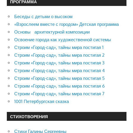
ПРОГРАММА
Беседы с детьми о высоком
«Взрослеем вместе с городом» Детская программа
Основы архитектурной композиции
Освоение города как художественной системы
Строим «Город-сад», тайны мира постигая 1
Строим «Город-сад», тайны мира постигая 2
Строим «Город-сад», тайны мира постигая 3
Строим «Город-сад», тайны мира постигая 4
Строим «Город-сад», тайны мира постигая 5
Строим «Город-сад», тайны мира постигая 6
Строим «Город-сад», тайны мира постигая 7
1001 Петербургская сказка
СТИХОТВОРЕНИЯ
Стихи Галины Сергеевны