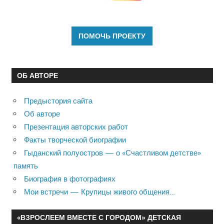
ОБ АВТОРЕ
Предыстория сайта
Об авторе
Презентация авторских работ
Факты творческой биографии
Гыданский полуостров — о «Счастливом детстве»
память
Биография в фотографиях
Мои встречи — Крупицы живого общения…
«ВЗРОСЛЕЕМ ВМЕСТЕ С ГОРОДОМ» ДЕТСКАЯ