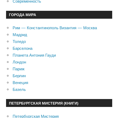
Современность
ГОРОДА МИРА
Рим — Константинополь Византия — Москва
Мадрид
Толедо
Барселона
Планета Антония Гауди
Лондон
Париж
Берлин
Венеция
Базель
ПЕТЕРБУРГСКАЯ МИСТЕРИЯ (КНИГИ)
Петербургская Мистерия