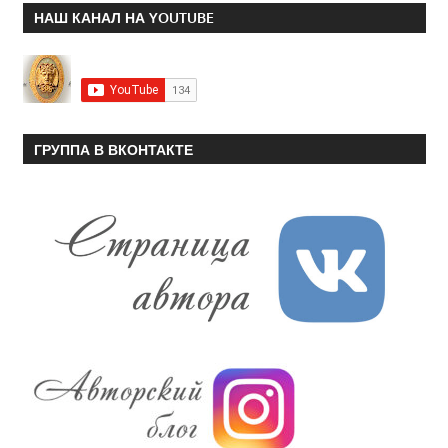
НАШ КАНАЛ НА YOUTUBE
ГРУППА В ВКОНТАКТЕ