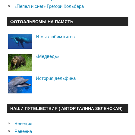
«Пепел и снег» Грегори Кольбера
ФОТОАЛЬБОМЫ НА ПАМЯТЬ
И мы любим китов
«Медведь»
История дельфина
НАШИ ПУТЕШЕСТВИЯ ( АВТОР ГАЛИНА ЗЕЛЕНСКАЯ)
Венеция
Равенна