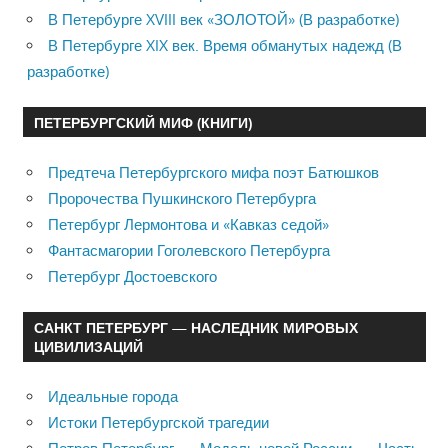
В Петербурге XVIII век «ЗОЛОТОЙ» (В разработке)
В Петербурге XIX век. Время обманутых надежд (В
разработке)
ПЕТЕРБУРГСКИЙ МИФ (КНИГИ)
Предтеча Петербургского мифа поэт Батюшков
Пророчества Пушкинского Петербурга
Петербург Лермонтова и «Кавказ седой»
Фантасмагории Гоголевского Петербурга
Петербург Достоевского
САНКТ ПЕТЕРБУРГ — НАСЛЕДНИК МИРОВЫХ
ЦИВИЛИЗАЦИЙ
Идеальные города
Истоки Петербургской трагедии