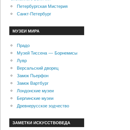
Петербургская Мистерия
Санкт-Петербург
МУЗЕИ МИРА
Прадо
Музей Тиссена — Борнемисы
Лувр
Версальский дворец
Замок Пьерфон
Замок Вартбург
Лондонские музеи
Берлинские музеи
Древнерусское зодчество
ЗАМЕТКИ ИСКУССТВОВЕДА