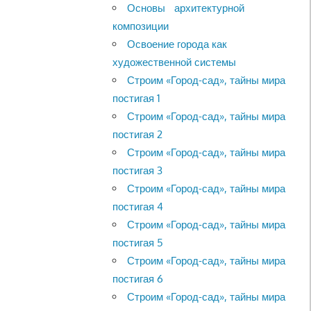
Основы архитектурной
композиции
Освоение города как
художественной системы
Строим «Город-сад», тайны мира
постигая 1
Строим «Город-сад», тайны мира
постигая 2
Строим «Город-сад», тайны мира
постигая 3
Строим «Город-сад», тайны мира
постигая 4
Строим «Город-сад», тайны мира
постигая 5
Строим «Город-сад», тайны мира
постигая 6
Строим «Город-сад», тайны мира