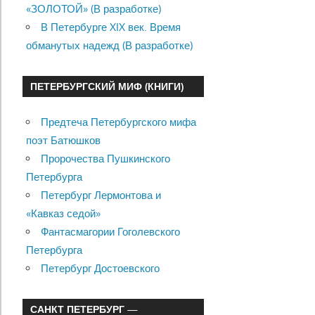
«ЗОЛОТОЙ» (В разработке)
В Петербурге XIX век. Время
обманутых надежд (В разработке)
ПЕТЕРБУРГСКИЙ МИФ (КНИГИ)
Предтеча Петербургского мифа
поэт Батюшков
Пророчества Пушкинского
Петербурга
Петербург Лермонтова и
«Кавказ седой»
Фантасмагории Гоголевского
Петербурга
Петербург Достоевского
САНКТ ПЕТЕРБУРГ —