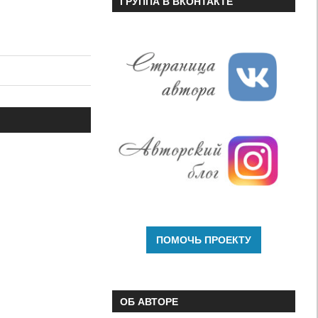
ГРУППА В ВКОНТАКТЕ
ОБ АВТОРЕ