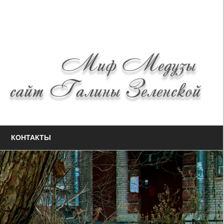
КОНТАКТЫ