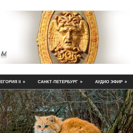
ЕГОРИЯ II
САНКТ-ПЕТЕРБУРГ
АУДИО ЭФИР