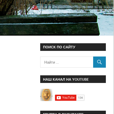
ПОИСК ПО САЙТУ
НАШ КАНАЛ НА YOUTUBE