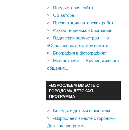
Предыстория сайта
Об авторе
Презентация авторских работ
Факты творческой биографии
Гыданский полуостров — о
«Счастливом детстве» память
Биография в фотографиях
Мои встречи — Крупицы живого
общения…
«ВЗРОСЛЕЕМ ВМЕСТЕ С
ГОРОДОМ» ДЕТСКАЯ
ПРОГРАММА
Беседы с детьми о высоком
«Взрослеем вместе с городом»
Детская программа