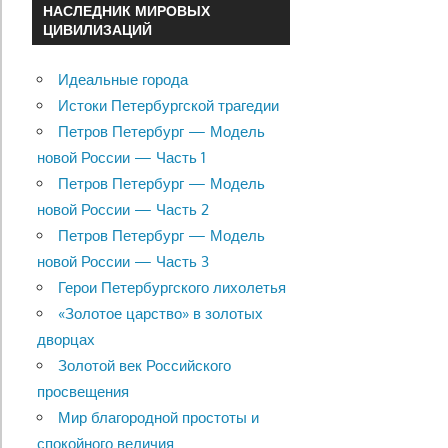
НАСЛЕДНИК МИРОВЫХ
ЦИВИЛИЗАЦИЙ
Идеальные города
Истоки Петербургской трагедии
Петров Петербург — Модель
новой России — Часть 1
Петров Петербург — Модель
новой России — Часть 2
Петров Петербург — Модель
новой России — Часть 3
Герои Петербургского лихолетья
«Золотое царство» в золотых
дворцах
Золотой век Российского
просвещения
Мир благородной простоты и
спокойного величия