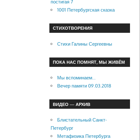
постигая 7
1001 Петербургская сказка
СТИХОТВОРЕНИЯ
Стихи Галины Сергеевны
ПОКА НАС ПОМНЯТ, МЫ ЖИВЁМ
Мы вспоминаем…
Вечер памяти 09.03.2018
ВИДЕО — АРХИВ
Блистательный Санкт-
Петербург
Метафизика Петербурга