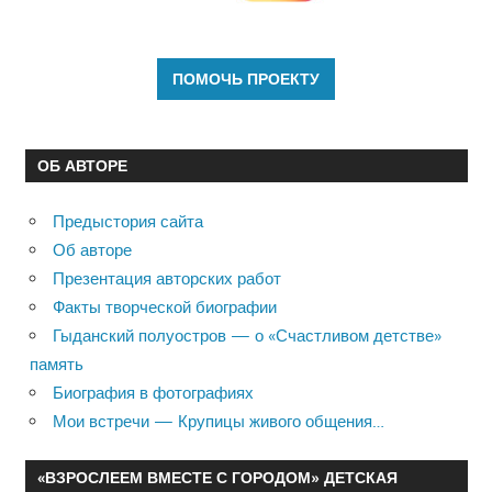
ОБ АВТОРЕ
Предыстория сайта
Об авторе
Презентация авторских работ
Факты творческой биографии
Гыданский полуостров — о «Счастливом детстве»
память
Биография в фотографиях
Мои встречи — Крупицы живого общения…
«ВЗРОСЛЕЕМ ВМЕСТЕ С ГОРОДОМ» ДЕТСКАЯ