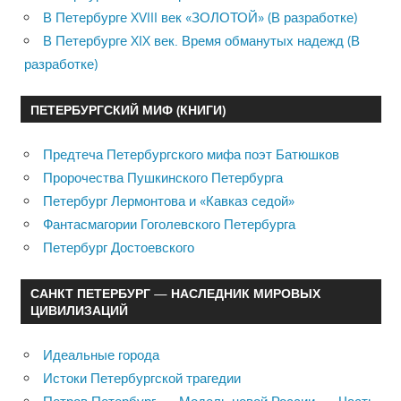
В Петербурге XVIII век «ЗОЛОТОЙ» (В разработке)
В Петербурге XIX век. Время обманутых надежд (В
разработке)
ПЕТЕРБУРГСКИЙ МИФ (КНИГИ)
Предтеча Петербургского мифа поэт Батюшков
Пророчества Пушкинского Петербурга
Петербург Лермонтова и «Кавказ седой»
Фантасмагории Гоголевского Петербурга
Петербург Достоевского
САНКТ ПЕТЕРБУРГ — НАСЛЕДНИК МИРОВЫХ
ЦИВИЛИЗАЦИЙ
Идеальные города
Истоки Петербургской трагедии