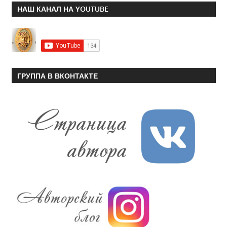
НАШ КАНАЛ НА YOUTUBE
ГРУППА В ВКОНТАКТЕ