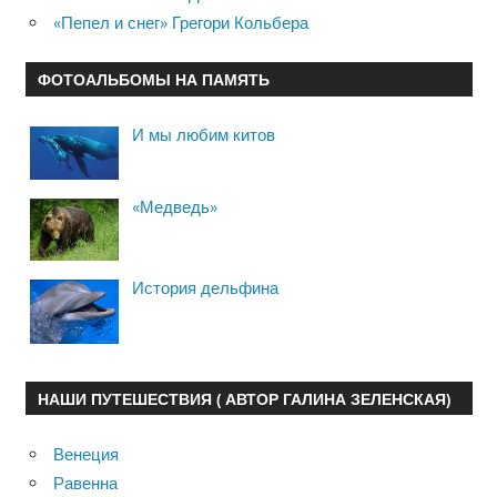
«Пепел и снег» Грегори Кольбера
ФОТОАЛЬБОМЫ НА ПАМЯТЬ
И мы любим китов
«Медведь»
История дельфина
НАШИ ПУТЕШЕСТВИЯ ( АВТОР ГАЛИНА ЗЕЛЕНСКАЯ)
Венеция
Равенна