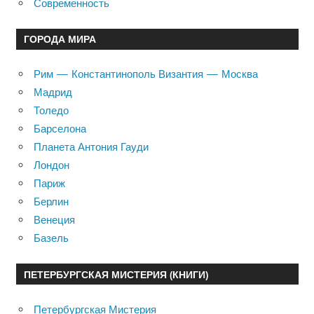
Современность
ГОРОДА МИРА
Рим — Константинополь Византия — Москва
Мадрид
Толедо
Барселона
Планета Антония Гауди
Лондон
Париж
Берлин
Венеция
Базель
ПЕТЕРБУРГСКАЯ МИСТЕРИЯ (КНИГИ)
Петербургская Мистерия