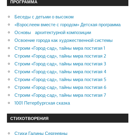
ПРОГРАММА
Беседы с детьми о высоком
«Взрослеем вместе с городом» Детская программа
Основы архитектурной композиции
Освоение города как художественной системы
Строим «Город-сад», тайны мира постигая 1
Строим «Город-сад», тайны мира постигая 2
Строим «Город-сад», тайны мира постигая 3
Строим «Город-сад», тайны мира постигая 4
Строим «Город-сад», тайны мира постигая 5
Строим «Город-сад», тайны мира постигая 6
Строим «Город-сад», тайны мира постигая 7
1001 Петербургская сказка
СТИХОТВОРЕНИЯ
Стихи Галины Сергеевны