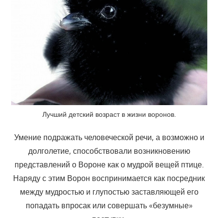
Лучший детский возраст в жизни воронов.
Умение подражать человеческой речи, а возможно и
долголетие, способствовали возникновению
представлений о Вороне как о мудрой вещей птице.
Наряду с этим Ворон воспринимается как посредник
между мудростью и глупостью заставляющей его
попадать впросак или совершать «безумные»