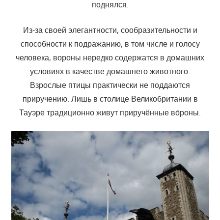
поднялся.
Из-за своей элегантности, сообразительности и
способности к подражанию, в том числе и голосу
человека, вороны нередко содержатся в домашних
условиях в качестве домашнего животного.
Взрослые птицы практически не поддаются
приручению. Лишь в столице Великобритании в
Тауэре традиционно живут приручённые во́роны.