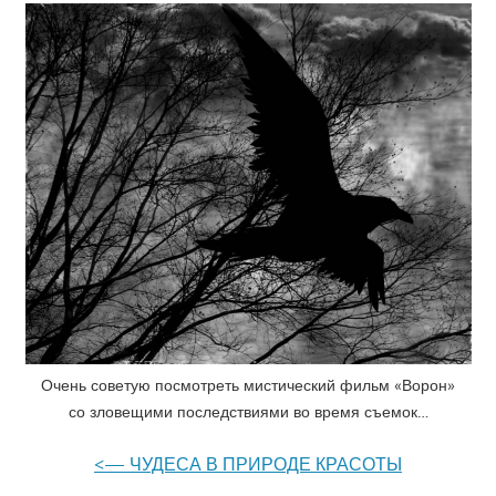
Очень советую посмотреть мистический фильм «Ворон»
со зловещими последствиями во время съемок…
<— ЧУДЕСА В ПРИРОДЕ КРАСОТЫ