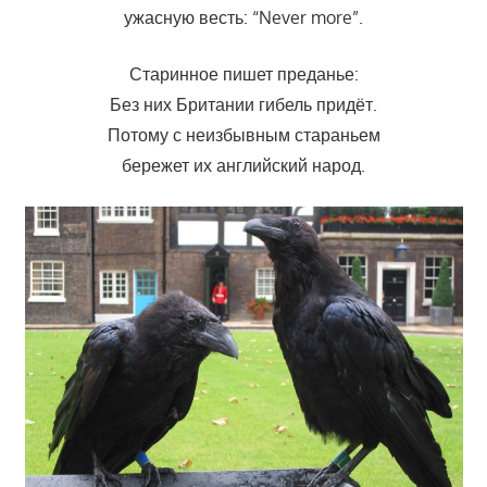
ужасную весть: “Never more”.
Старинное пишет преданье:
Без них Британии гибель придёт.
Потому с неизбывным стараньем
бережет их английский народ.