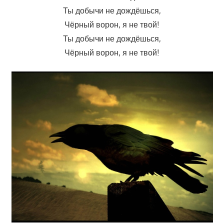
Ты добычи не дождёшься,
Чёрный ворон, я не твой!
Ты добычи не дождёшься,
Чёрный ворон, я не твой!