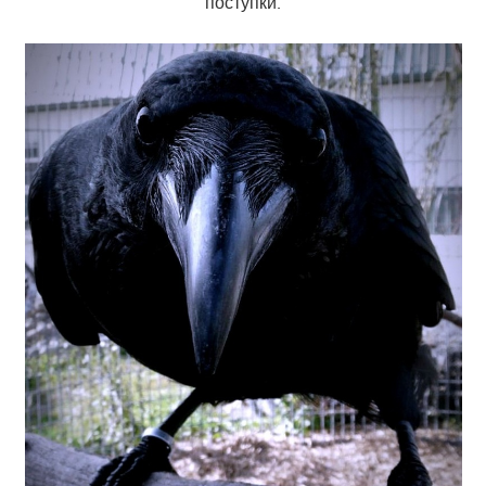
поступки.