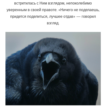
встретилась с Ним взглядом, непоколебимо
уверенным в своей правоте. «Ничего не поделаешь,
придется поделиться, лучшее отдав» — говорил
взгляд.