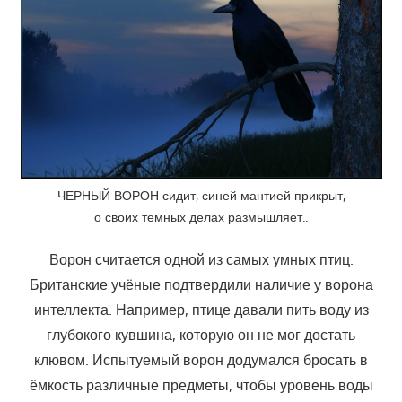
ЧЕРНЫЙ ВОРОН сидит, синей мантией прикрыт,
о своих темных делах размышляет..
Ворон считается одной из самых умных птиц.
Британские учёные подтвердили наличие у ворона
интеллекта. Например, птице давали пить воду из
глубокого кувшина, которую он не мог достать
клювом. Испытуемый ворон додумался бросать в
ёмкость различные предметы, чтобы уровень воды