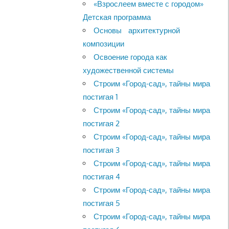
«Взрослеем вместе с городом»
Детская программа
Основы архитектурной
композиции
Освоение города как
художественной системы
Строим «Город-сад», тайны мира
постигая 1
Строим «Город-сад», тайны мира
постигая 2
Строим «Город-сад», тайны мира
постигая 3
Строим «Город-сад», тайны мира
постигая 4
Строим «Город-сад», тайны мира
постигая 5
Строим «Город-сад», тайны мира