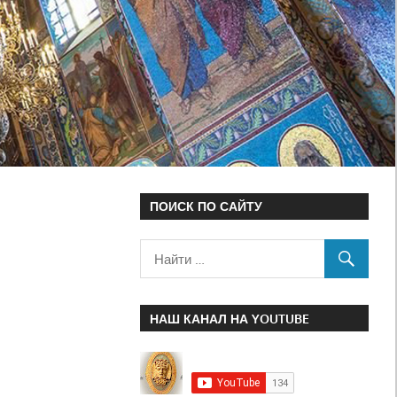
ПОИСК ПО САЙТУ
НАШ КАНАЛ НА YOUTUBE