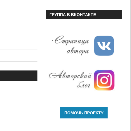
ГРУППА В ВКОНТАКТЕ