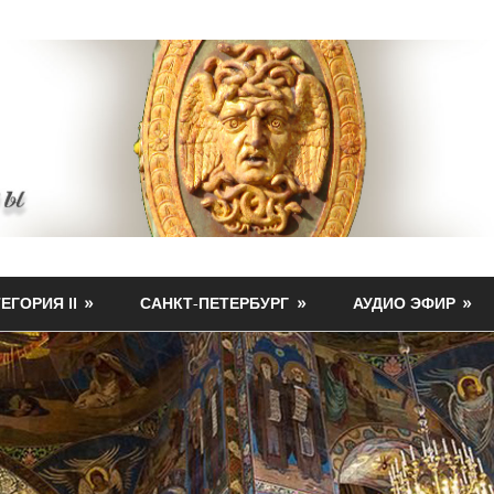
ЕГОРИЯ II
САНКТ-ПЕТЕРБУРГ
АУДИО ЭФИР