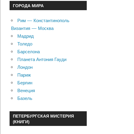
ГОРОДА МИРА
Рим — Константинополь
Византия — Москва
Мадрид
Толедо
Барселона
Планета Антония Гауди
Лондон
Париж
Берлин
Венеция
Базель
ПЕТЕРБУРГСКАЯ МИСТЕРИЯ
(КНИГИ)