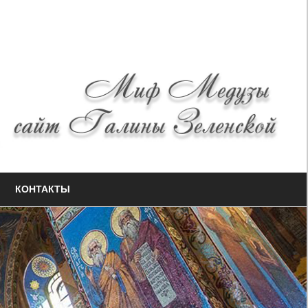
КОНТАКТЫ