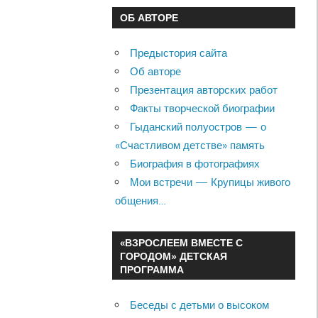
ОБ АВТОРЕ
Предыстория сайта
Об авторе
Презентация авторских работ
Факты творческой биографии
Гыданский полуостров — о
«Счастливом детстве» память
Биография в фотографиях
Мои встречи — Крупицы живого
общения…
«ВЗРОСЛЕЕМ ВМЕСТЕ С
ГОРОДОМ» ДЕТСКАЯ
ПРОГРАММА
Беседы с детьми о высоком