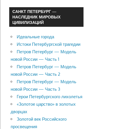
САНКТ ПЕТЕРБУРГ —
НАСЛЕДНИК МИРОВЫХ
ЦИВИЛИЗАЦИЙ
Идеальные города
Истоки Петербургской трагедии
Петров Петербург — Модель
новой России — Часть 1
Петров Петербург — Модель
новой России — Часть 2
Петров Петербург — Модель
новой России — Часть 3
Герои Петербургского лихолетья
«Золотое царство» в золотых
дворцах
Золотой век Российского
просвещения