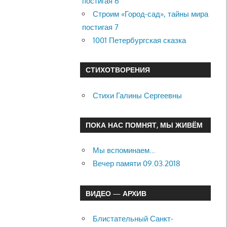
постигая 6
Строим «Город-сад», тайны мира
постигая 7
1001 Петербургская сказка
СТИХОТВОРЕНИЯ
Стихи Галины Сергеевны
ПОКА НАС ПОМНЯТ, МЫ ЖИВЁМ
Мы вспоминаем…
Вечер памяти 09.03.2018
ВИДЕО — АРХИВ
Блистательный Санкт-