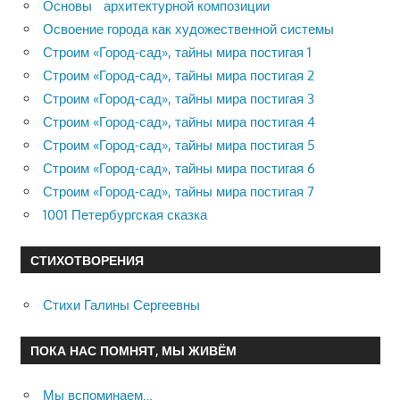
Основы архитектурной композиции
Освоение города как художественной системы
Строим «Город-сад», тайны мира постигая 1
Строим «Город-сад», тайны мира постигая 2
Строим «Город-сад», тайны мира постигая 3
Строим «Город-сад», тайны мира постигая 4
Строим «Город-сад», тайны мира постигая 5
Строим «Город-сад», тайны мира постигая 6
Строим «Город-сад», тайны мира постигая 7
1001 Петербургская сказка
СТИХОТВОРЕНИЯ
Стихи Галины Сергеевны
ПОКА НАС ПОМНЯТ, МЫ ЖИВЁМ
Мы вспоминаем…