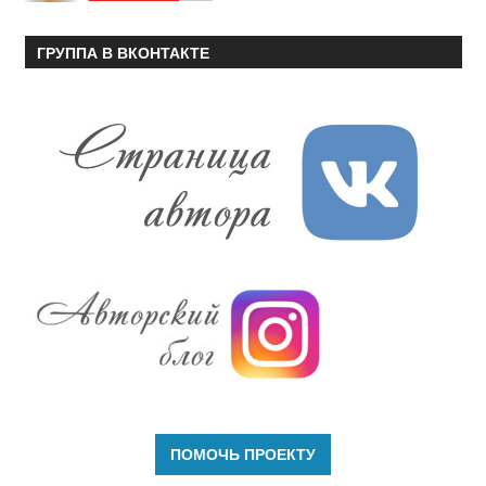
ГРУППА В ВКОНТАКТЕ