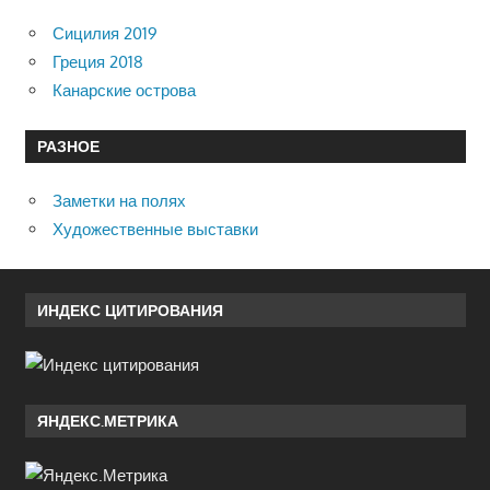
Сицилия 2019
Греция 2018
Канарские острова
РАЗНОЕ
Заметки на полях
Художественные выставки
ИНДЕКС ЦИТИРОВАНИЯ
ЯНДЕКС.МЕТРИКА