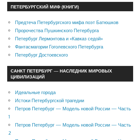
ПЕТЕРБУРГСКИЙ МИФ (КНИГИ)
Предтеча Петербургского мифа поэт Батюшков
Пророчества Пушкинского Петербурга
Петербург Лермонтова и «Кавказ седой»
Фантасмагории Гоголевского Петербурга
Петербург Достоевского
САНКТ ПЕТЕРБУРГ — НАСЛЕДНИК МИРОВЫХ
ЦИВИЛИЗАЦИЙ
Идеальные города
Истоки Петербургской трагедии
Петров Петербург — Модель новой России — Часть
1
Петров Петербург — Модель новой России — Часть
2