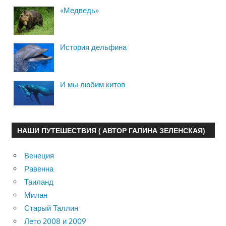
«Медведь»
История дельфина
И мы любим китов
НАШИ ПУТЕШЕСТВИЯ ( АВТОР ГАЛИНА ЗЕЛЕНСКАЯ)
Венеция
Равенна
Таиланд
Милан
Старый Таллин
Лето 2008 и 2009