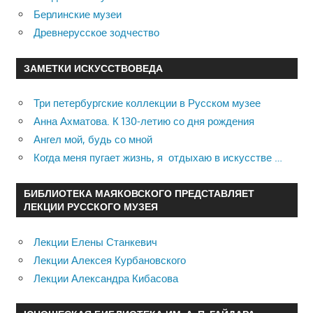
Берлинские музеи
Древнерусское зодчество
ЗАМЕТКИ ИСКУССТВОВЕДА
Три петербургские коллекции в Русском музее
Анна Ахматова. К 130-летию со дня рождения
Ангел мой, будь со мной
Когда меня пугает жизнь, я отдыхаю в искусстве …
БИБЛИОТЕКА МАЯКОВСКОГО ПРЕДСТАВЛЯЕТ
ЛЕКЦИИ РУССКОГО МУЗЕЯ
Лекции Елены Станкевич
Лекции Алексея Курбановского
Лекции Александра Кибасова