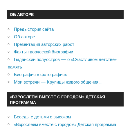
ОБ АВТОРЕ
Предыстория сайта
Об авторе
Презентация авторских работ
Факты творческой биографии
Гыданский полуостров — о «Счастливом детстве»
память
Биография в фотографиях
Мои встречи — Крупицы живого общения…
«ВЗРОСЛЕЕМ ВМЕСТЕ С ГОРОДОМ» ДЕТСКАЯ
ПРОГРАММА
Беседы с детьми о высоком
«Взрослеем вместе с городом» Детская программа