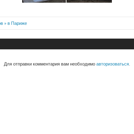
в » в Париже
ия
Для отправки комментария вам необходимо
авторизоваться
.