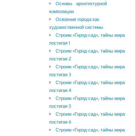
Основы архитектурной
композиции
Освоение города как
художественной системы
Строим «Город-сад», тайны мира
постигая 1
Строим «Город-сад», тайны мира
постигая 2
Строим «Город-сад», тайны мира
постигая 3
Строим «Город-сад», тайны мира
постигая 4
Строим «Город-сад», тайны мира
постигая 5
Строим «Город-сад», тайны мира
постигая 6
Строим «Город-сад», тайны мира