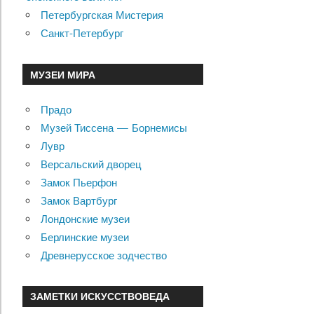
Петербургская Мистерия
Санкт-Петербург
МУЗЕИ МИРА
Прадо
Музей Тиссена — Борнемисы
Лувр
Версальский дворец
Замок Пьерфон
Замок Вартбург
Лондонские музеи
Берлинские музеи
Древнерусское зодчество
ЗАМЕТКИ ИСКУССТВОВЕДА