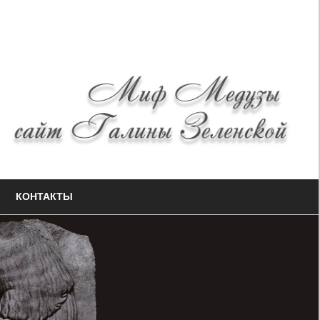
КОНТАКТЫ