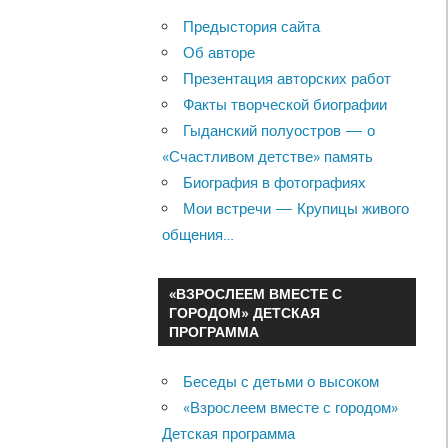
Предыстория сайта
Об авторе
Презентация авторских работ
Факты творческой биографии
Гыданский полуостров — о
«Счастливом детстве» память
Биография в фотографиях
Мои встречи — Крупицы живого
общения…
«ВЗРОСЛЕЕМ ВМЕСТЕ С
ГОРОДОМ» ДЕТСКАЯ
ПРОГРАММА
Беседы с детьми о высоком
«Взрослеем вместе с городом»
Детская программа