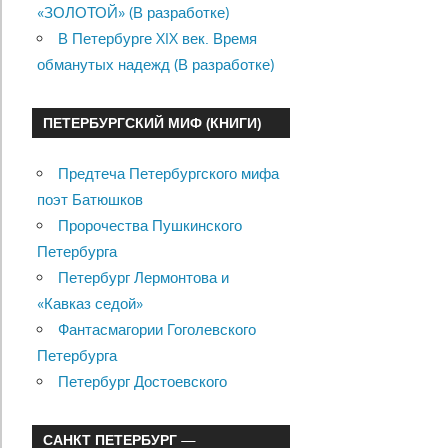
«ЗОЛОТОЙ» (В разработке)
В Петербурге XIX век. Время
обманутых надежд (В разработке)
ПЕТЕРБУРГСКИЙ МИФ (КНИГИ)
Предтеча Петербургского мифа
поэт Батюшков
Пророчества Пушкинского
Петербурга
Петербург Лермонтова и
«Кавказ седой»
Фантасмагории Гоголевского
Петербурга
Петербург Достоевского
САНКТ ПЕТЕРБУРГ —