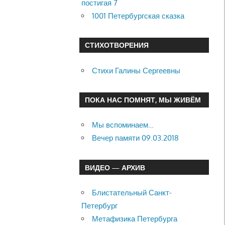
постигая 7
1001 Петербургская сказка
СТИХОТВОРЕНИЯ
Стихи Галины Сергеевны
ПОКА НАС ПОМНЯТ, МЫ ЖИВЁМ
Мы вспоминаем…
Вечер памяти 09.03.2018
ВИДЕО — АРХИВ
Блистательный Санкт-
Петербург
Метафизика Петербурга