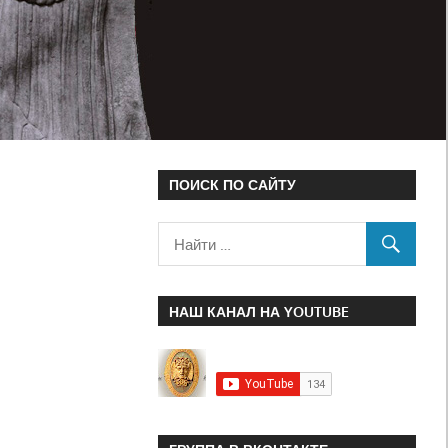
ПОИСК ПО САЙТУ
НАШ КАНАЛ НА YOUTUBE