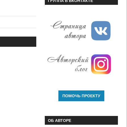
ГРУППА В ВКОНТАКТЕ
ОБ АВТОРЕ