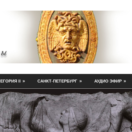
ЕГОРИЯ II
САНКТ-ПЕТЕРБУРГ
АУДИО ЭФИР