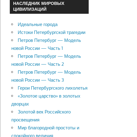
НАСЛЕДНИК МИРОВЫХ
ЦИВИЛИЗАЦИЙ
Идеальные города
Истоки Петербургской трагедии
Петров Петербург — Модель
новой России — Часть 1
Петров Петербург — Модель
новой России — Часть 2
Петров Петербург — Модель
новой России — Часть 3
Герои Петербургского лихолетья
«Золотое царство» в золотых
дворцах
Золотой век Российского
просвещения
Мир благородной простоты и
спокойного величия