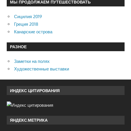
МЫ ПРОДОЛЖАЕМ ПУТЕШЕСТВОВАТЬ
Сицилия 2019
Греция 2018
Канарские острова
РАЗНОЕ
Заметки на полях
Художественные выставки
ИНДЕКС ЦИТИРОВАНИЯ
ЯНДЕКС.МЕТРИКА