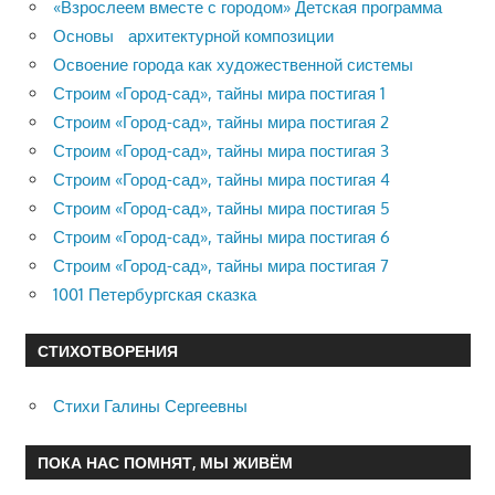
«Взрослеем вместе с городом» Детская программа
Основы архитектурной композиции
Освоение города как художественной системы
Строим «Город-сад», тайны мира постигая 1
Строим «Город-сад», тайны мира постигая 2
Строим «Город-сад», тайны мира постигая 3
Строим «Город-сад», тайны мира постигая 4
Строим «Город-сад», тайны мира постигая 5
Строим «Город-сад», тайны мира постигая 6
Строим «Город-сад», тайны мира постигая 7
1001 Петербургская сказка
СТИХОТВОРЕНИЯ
Стихи Галины Сергеевны
ПОКА НАС ПОМНЯТ, МЫ ЖИВЁМ