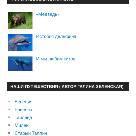
«Медведь»
История дельфина
И мы любим китов
НАШИ ПУТЕШЕСТВИЯ ( АВТОР ГАЛИНА ЗЕЛЕНСКАЯ)
Венеция
Равенна
Таиланд
Милан
Старый Таллин