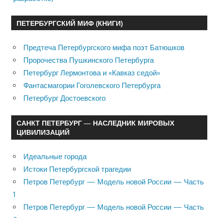
ПЕТЕРБУРГСКИЙ МИФ (КНИГИ)
Предтеча Петербургского мифа поэт Батюшков
Пророчества Пушкинского Петербурга
Петербург Лермонтова и «Кавказ седой»
Фантасмагории Гоголевского Петербурга
Петербург Достоевского
САНКТ ПЕТЕРБУРГ — НАСЛЕДНИК МИРОВЫХ
ЦИВИЛИЗАЦИЙ
Идеальные города
Истоки Петербургской трагедии
Петров Петербург — Модель новой России — Часть
1
Петров Петербург — Модель новой России — Часть