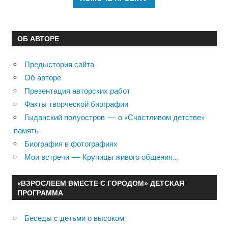
ОБ АВТОРЕ
Предыстория сайта
Об авторе
Презентация авторских работ
Факты творческой биографии
Гыданский полуостров — о «Счастливом детстве»
память
Биография в фотографиях
Мои встречи — Крупицы живого общения…
«ВЗРОСЛЕЕМ ВМЕСТЕ С ГОРОДОМ» ДЕТСКАЯ
ПРОГРАММА
Беседы с детьми о высоком