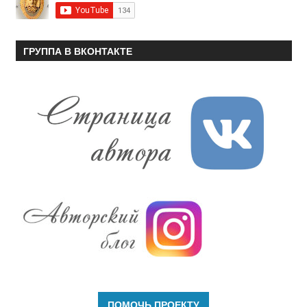
ГРУППА В ВКОНТАКТЕ