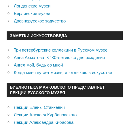
Лондонские музеи
Берлинские музеи
Древнерусское зодчество
ЗАМЕТКИ ИСКУССТВОВЕДА
Три петербургские коллекции в Русском музее
Анна Ахматова. К 130-летию со дня рождения
Ангел мой, будь со мной
Когда меня пугает жизнь, я отдыхаю в искусстве …
БИБЛИОТЕКА МАЯКОВСКОГО ПРЕДСТАВЛЯЕТ
ЛЕКЦИИ РУССКОГО МУЗЕЯ
Лекции Елены Станкевич
Лекции Алексея Курбановского
Лекции Александра Кибасова