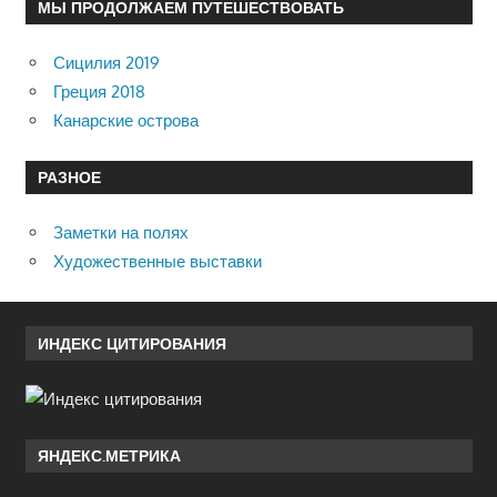
МЫ ПРОДОЛЖАЕМ ПУТЕШЕСТВОВАТЬ
Сицилия 2019
Греция 2018
Канарские острова
РАЗНОЕ
Заметки на полях
Художественные выставки
ИНДЕКС ЦИТИРОВАНИЯ
ЯНДЕКС.МЕТРИКА