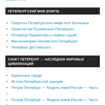
ПЕТЕРБУРГСКИЙ МИФ (КНИГИ)
Предтеча Петербургского мифа поэт Батюшков
Пророчества Пушкинского Петербурга
Петербург Лермонтова и «Кавказ седой»
Фантасмагории Гоголевского Петербурга
Петербург Достоевского
САНКТ ПЕТЕРБУРГ — НАСЛЕДНИК МИРОВЫХ
ЦИВИЛИЗАЦИЙ
Идеальные города
Истоки Петербургской трагедии
Петров Петербург — Модель новой России — Часть
1
Петров Петербург — Модель новой России — Часть