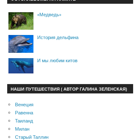
«Медведь»
История дельфина
И мы любим китов
НАШИ ПУТЕШЕСТВИЯ ( АВТОР ГАЛИНА ЗЕЛЕНСКАЯ)
Венеция
Равенна
Таиланд
Милан
Старый Таллин