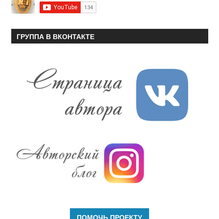
ГРУППА В ВКОНТАКТЕ