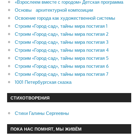
«Взрослеем вместе с городом» Детская программа
Основы архитектурной композиции
Освоение города как художественной системы
Строим «Город-сад», тайны мира постигая 1
Строим «Город-сад», тайны мира постигая 2
Строим «Город-сад», тайны мира постигая 3
Строим «Город-сад», тайны мира постигая 4
Строим «Город-сад», тайны мира постигая 5
Строим «Город-сад», тайны мира постигая 6
Строим «Город-сад», тайны мира постигая 7
1001 Петербургская сказка
СТИХОТВОРЕНИЯ
Стихи Галины Сергеевны
ПОКА НАС ПОМНЯТ, МЫ ЖИВЁМ