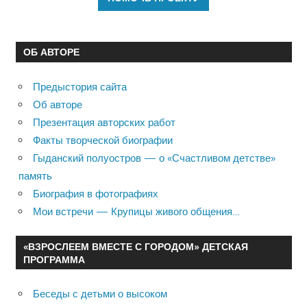
ОБ АВТОРЕ
Предыстория сайта
Об авторе
Презентация авторских работ
Факты творческой биографии
Гыданский полуостров — о «Счастливом детстве»
память
Биография в фотографиях
Мои встречи — Крупицы живого общения…
«ВЗРОСЛЕЕМ ВМЕСТЕ С ГОРОДОМ» ДЕТСКАЯ
ПРОГРАММА
Беседы с детьми о высоком