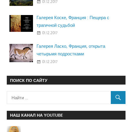
01.12.2017
Галерея Коске, Франция : Пещера с
трагичной судьбой
01.12.2017
Галерея Ласко, Франция, открыта
четырьмя подростками
01.12.2017
ПОИСК ПО САЙТУ
НАШ КАНАЛ НА YOUTUBE