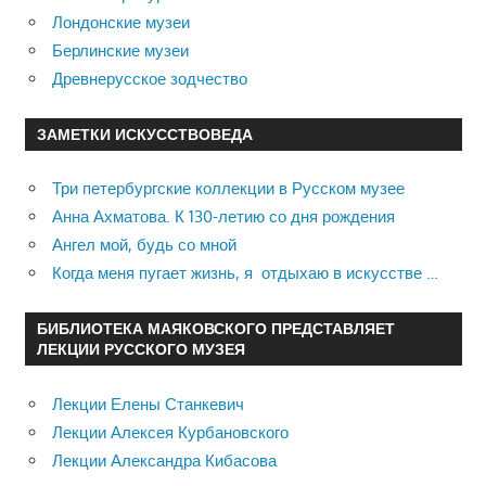
Лондонские музеи
Берлинские музеи
Древнерусское зодчество
ЗАМЕТКИ ИСКУССТВОВЕДА
Три петербургские коллекции в Русском музее
Анна Ахматова. К 130-летию со дня рождения
Ангел мой, будь со мной
Когда меня пугает жизнь, я отдыхаю в искусстве …
БИБЛИОТЕКА МАЯКОВСКОГО ПРЕДСТАВЛЯЕТ
ЛЕКЦИИ РУССКОГО МУЗЕЯ
Лекции Елены Станкевич
Лекции Алексея Курбановского
Лекции Александра Кибасова