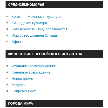
СРЕДИЗЕМНОМОРЬЕ
Крито — Микенская культура
Кикладская культура
Богу вечности Эону посвящается
Искусство древней Эллады
Афины
ФИЛОСОФИЯ ЕВРОПЕЙСКОГО ИСКУССТВА
Итальянское возрождение
Северное возрождение
Новое время
Модерн
Современность
ГОРОДА МИРА