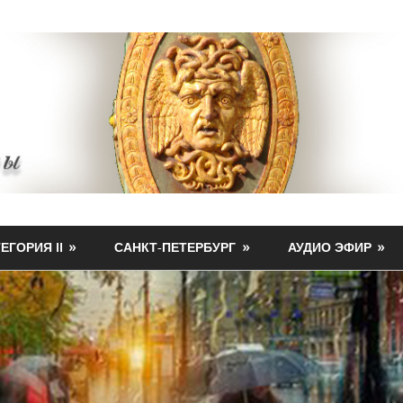
ЕГОРИЯ II
САНКТ-ПЕТЕРБУРГ
АУДИО ЭФИР