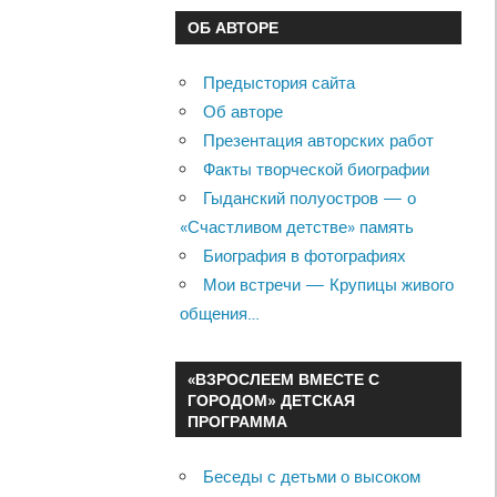
ОБ АВТОРЕ
Предыстория сайта
Об авторе
Презентация авторских работ
Факты творческой биографии
Гыданский полуостров — о
«Счастливом детстве» память
Биография в фотографиях
Мои встречи — Крупицы живого
общения…
«ВЗРОСЛЕЕМ ВМЕСТЕ С
ГОРОДОМ» ДЕТСКАЯ
ПРОГРАММА
Беседы с детьми о высоком