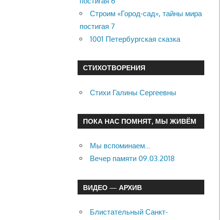
постигая 6
Строим «Город-сад», тайны мира
постигая 7
1001 Петербургская сказка
СТИХОТВОРЕНИЯ
Стихи Галины Сергеевны
ПОКА НАС ПОМНЯТ, МЫ ЖИВЁМ
Мы вспоминаем…
Вечер памяти 09.03.2018
ВИДЕО — АРХИВ
Блистательный Санкт-