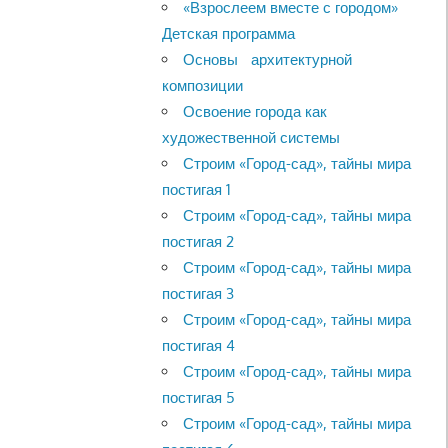
«Взрослеем вместе с городом»
Детская программа
Основы архитектурной
композиции
Освоение города как
художественной системы
Строим «Город-сад», тайны мира
постигая 1
Строим «Город-сад», тайны мира
постигая 2
Строим «Город-сад», тайны мира
постигая 3
Строим «Город-сад», тайны мира
постигая 4
Строим «Город-сад», тайны мира
постигая 5
Строим «Город-сад», тайны мира