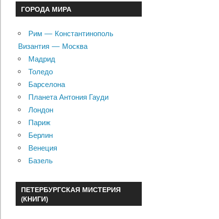
ГОРОДА МИРА
Рим — Константинополь
Византия — Москва
Мадрид
Толедо
Барселона
Планета Антония Гауди
Лондон
Париж
Берлин
Венеция
Базель
ПЕТЕРБУРГСКАЯ МИСТЕРИЯ
(КНИГИ)