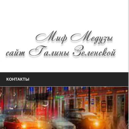
КОНТАКТЫ