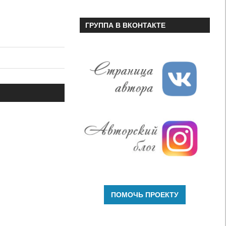
ГРУППА В ВКОНТАКТЕ