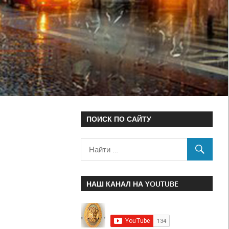
ПОИСК ПО САЙТУ
НАШ КАНАЛ НА YOUTUBE