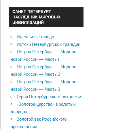
САНКТ ПЕТЕРБУРГ —
НАСЛЕДНИК МИРОВЫХ
ЦИВИЛИЗАЦИЙ
Идеальные города
Истоки Петербургской трагедии
Петров Петербург — Модель
новой России — Часть 1
Петров Петербург — Модель
новой России — Часть 2
Петров Петербург — Модель
новой России — Часть 3
Герои Петербургского лихолетья
«Золотое царство» в золотых
дворцах
Золотой век Российского
просвещения