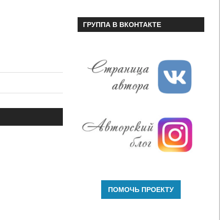
ГРУППА В ВКОНТАКТЕ