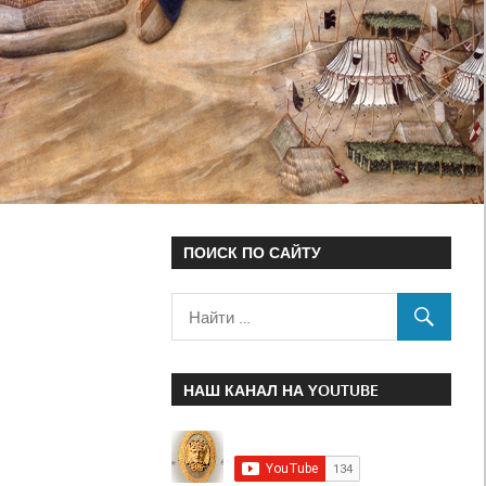
ПОИСК ПО САЙТУ
НАШ КАНАЛ НА YOUTUBE