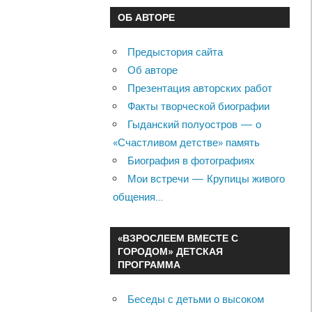
ОБ АВТОРЕ
Предыстория сайта
Об авторе
Презентация авторских работ
Факты творческой биографии
Гыданский полуостров — о
«Счастливом детстве» память
Биография в фотографиях
Мои встречи — Крупицы живого
общения…
«ВЗРОСЛЕЕМ ВМЕСТЕ С
ГОРОДОМ» ДЕТСКАЯ
ПРОГРАММА
Беседы с детьми о высоком