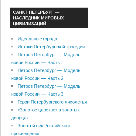
САНКТ ПЕТЕРБУРГ —
НАСЛЕДНИК МИРОВЫХ
ЦИВИЛИЗАЦИЙ
Идеальные города
Истоки Петербургской трагедии
Петров Петербург — Модель
новой России — Часть 1
Петров Петербург — Модель
новой России — Часть 2
Петров Петербург — Модель
новой России — Часть 3
Герои Петербургского лихолетья
«Золотое царство» в золотых
дворцах
Золотой век Российского
просвещения