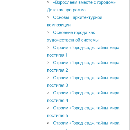
«Взрослеем вместе с городом»
Детская программа
Основы архитектурной
композиции
Освоение города как
художественной системы
Строим «Город-сад», тайны мира
постигая 1
Строим «Город-сад», тайны мира
постигая 2
Строим «Город-сад», тайны мира
постигая 3
Строим «Город-сад», тайны мира
постигая 4
Строим «Город-сад», тайны мира
постигая 5
Строим «Город-сад», тайны мира