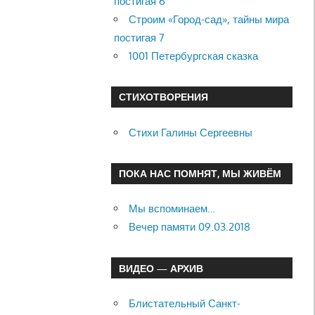
постигая 6
Строим «Город-сад», тайны мира
постигая 7
1001 Петербургская сказка
СТИХОТВОРЕНИЯ
Стихи Галины Сергеевны
ПОКА НАС ПОМНЯТ, МЫ ЖИВЁМ
Мы вспоминаем…
Вечер памяти 09.03.2018
ВИДЕО — АРХИВ
Блистательный Санкт-