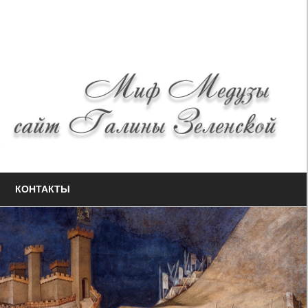
КОНТАКТЫ