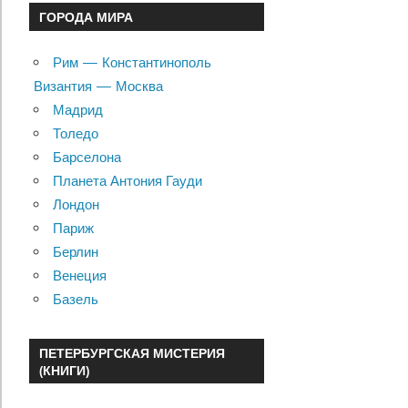
ГОРОДА МИРА
Рим — Константинополь
Византия — Москва
Мадрид
Толедо
Барселона
Планета Антония Гауди
Лондон
Париж
Берлин
Венеция
Базель
ПЕТЕРБУРГСКАЯ МИСТЕРИЯ
(КНИГИ)