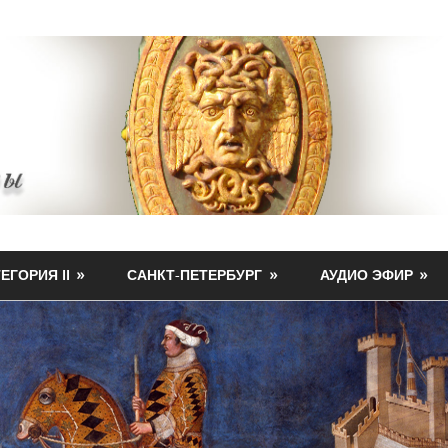
ЕГОРИЯ II
САНКТ-ПЕТЕРБУРГ
АУДИО ЭФИР