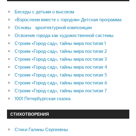
Беседы с детьми о высоком
«Взрослеем вместе с городом» Детская программа
Основы архитектурной композиции
Освоение города как художественной системы
Строим «Город-сад», тайны мира постигая 1
Строим «Город-сад», тайны мира постигая 2
Строим «Город-сад», тайны мира постигая 3
Строим «Город-сад», тайны мира постигая 4
Строим «Город-сад», тайны мира постигая 5
Строим «Город-сад», тайны мира постигая 6
Строим «Город-сад», тайны мира постигая 7
1001 Петербургская сказка
СТИХОТВОРЕНИЯ
Стихи Галины Сергеевны