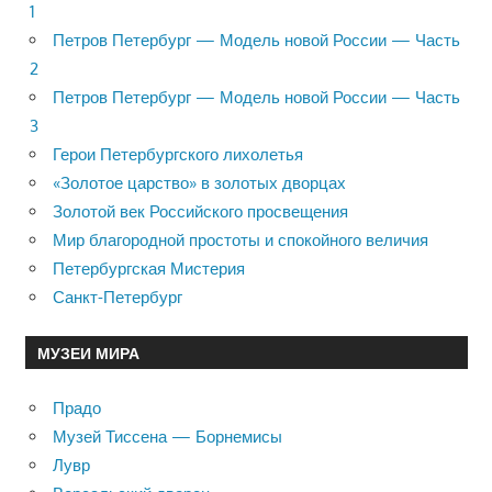
1
Петров Петербург — Модель новой России — Часть
2
Петров Петербург — Модель новой России — Часть
3
Герои Петербургского лихолетья
«Золотое царство» в золотых дворцах
Золотой век Российского просвещения
Мир благородной простоты и спокойного величия
Петербургская Мистерия
Санкт-Петербург
МУЗЕИ МИРА
Прадо
Музей Тиссена — Борнемисы
Лувр