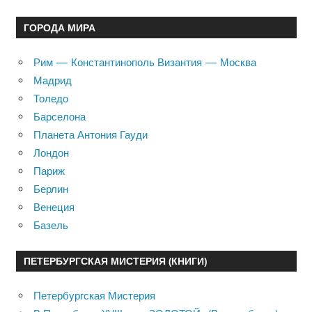
ГОРОДА МИРА
Рим — Константинополь Византия — Москва
Мадрид
Толедо
Барселона
Планета Антония Гауди
Лондон
Париж
Берлин
Венеция
Базель
ПЕТЕРБУРГСКАЯ МИСТЕРИЯ (КНИГИ)
Петербургская Мистерия