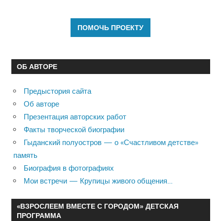
ОБ АВТОРЕ
Предыстория сайта
Об авторе
Презентация авторских работ
Факты творческой биографии
Гыданский полуостров — о «Счастливом детстве»
память
Биография в фотографиях
Мои встречи — Крупицы живого общения…
«ВЗРОСЛЕЕМ ВМЕСТЕ С ГОРОДОМ» ДЕТСКАЯ
ПРОГРАММА