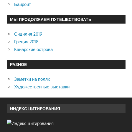
Байройт
МЫ ПРОДОЛЖАЕМ ПУТЕШЕСТВОВАТЬ
Сицилия 2019
Греция 2018
Канарские острова
РАЗНОЕ
Заметки на полях
Художественные выставки
ИНДЕКС ЦИТИРОВАНИЯ