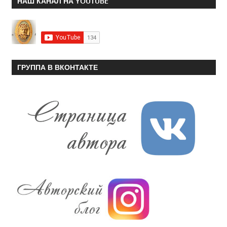
НАШ КАНАЛ НА YOUTUBE
ГРУППА В ВКОНТАКТЕ