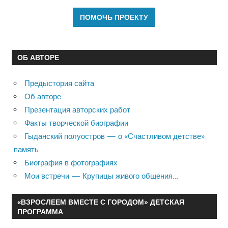
ОБ АВТОРЕ
Предыстория сайта
Об авторе
Презентация авторских работ
Факты творческой биографии
Гыданский полуостров — о «Счастливом детстве»
память
Биография в фотографиях
Мои встречи — Крупицы живого общения…
«ВЗРОСЛЕЕМ ВМЕСТЕ С ГОРОДОМ» ДЕТСКАЯ
ПРОГРАММА