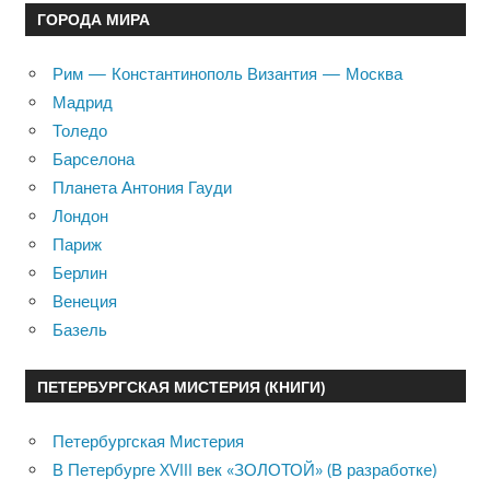
ГОРОДА МИРА
Рим — Константинополь Византия — Москва
Мадрид
Толедо
Барселона
Планета Антония Гауди
Лондон
Париж
Берлин
Венеция
Базель
ПЕТЕРБУРГСКАЯ МИСТЕРИЯ (КНИГИ)
Петербургская Мистерия
В Петербурге XVIII век «ЗОЛОТОЙ» (В разработке)