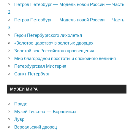
Петров Петербург — Модель новой России — Часть
2
Петров Петербург — Модель новой России — Часть
3
Герои Петербургского лихолетья
«Золотое царство» в золотых дворцах
Золотой век Российского просвещения
Мир благородной простоты и спокойного величия
Петербургская Мистерия
Санкт-Петербург
МУЗЕИ МИРА
Прадо
Музей Тиссена — Борнемисы
Лувр
Версальский дворец