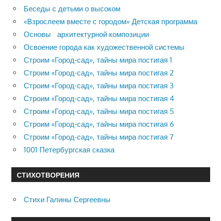
Беседы с детьми о высоком
«Взрослеем вместе с городом» Детская программа
Основы архитектурной композиции
Освоение города как художественной системы
Строим «Город-сад», тайны мира постигая 1
Строим «Город-сад», тайны мира постигая 2
Строим «Город-сад», тайны мира постигая 3
Строим «Город-сад», тайны мира постигая 4
Строим «Город-сад», тайны мира постигая 5
Строим «Город-сад», тайны мира постигая 6
Строим «Город-сад», тайны мира постигая 7
1001 Петербургская сказка
СТИХОТВОРЕНИЯ
Стихи Галины Сергеевны