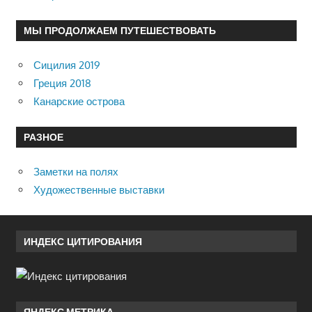
МЫ ПРОДОЛЖАЕМ ПУТЕШЕСТВОВАТЬ
Сицилия 2019
Греция 2018
Канарские острова
РАЗНОЕ
Заметки на полях
Художественные выставки
ИНДЕКС ЦИТИРОВАНИЯ
ЯНДЕКС.МЕТРИКА