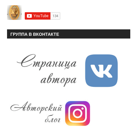
ГРУППА В ВКОНТАКТЕ