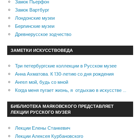
Замок Пьерфон
Замок Вартбург
Лондонские музеи
Берлинские музеи
Древнерусское зодчество
ЗАМЕТКИ ИСКУССТВОВЕДА
Три петербургские коллекции в Русском музее
Анна Ахматова. К 130-летию со дня рождения
Ангел мой, будь со мной
Когда меня пугает жизнь, я отдыхаю в искусстве …
БИБЛИОТЕКА МАЯКОВСКОГО ПРЕДСТАВЛЯЕТ
ЛЕКЦИИ РУССКОГО МУЗЕЯ
Лекции Елены Станкевич
Лекции Алексея Курбановского