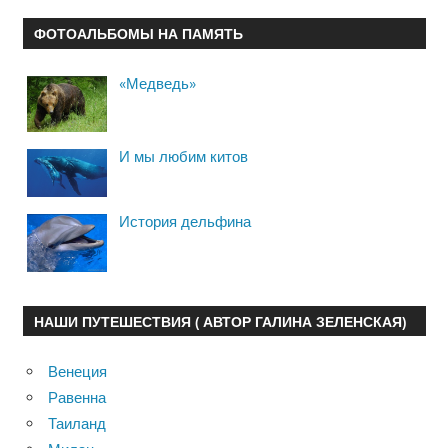
ФОТОАЛЬБОМЫ НА ПАМЯТЬ
«Медведь»
И мы любим китов
История дельфина
НАШИ ПУТЕШЕСТВИЯ ( АВТОР ГАЛИНА ЗЕЛЕНСКАЯ)
Венеция
Равенна
Таиланд