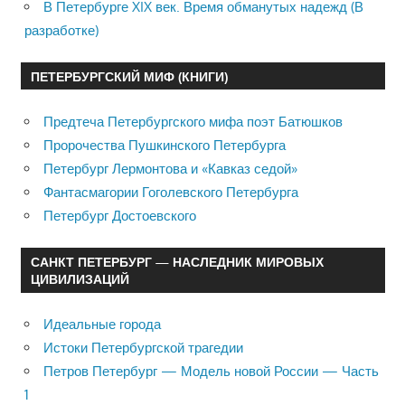
В Петербурге XIX век. Время обманутых надежд (В
разработке)
ПЕТЕРБУРГСКИЙ МИФ (КНИГИ)
Предтеча Петербургского мифа поэт Батюшков
Пророчества Пушкинского Петербурга
Петербург Лермонтова и «Кавказ седой»
Фантасмагории Гоголевского Петербурга
Петербург Достоевского
САНКТ ПЕТЕРБУРГ — НАСЛЕДНИК МИРОВЫХ
ЦИВИЛИЗАЦИЙ
Идеальные города
Истоки Петербургской трагедии
Петров Петербург — Модель новой России — Часть
1