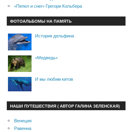
«Пепел и снег» Грегори Кольбера
ФОТОАЛЬБОМЫ НА ПАМЯТЬ
История дельфина
«Медведь»
И мы любим китов
НАШИ ПУТЕШЕСТВИЯ ( АВТОР ГАЛИНА ЗЕЛЕНСКАЯ)
Венеция
Равенна