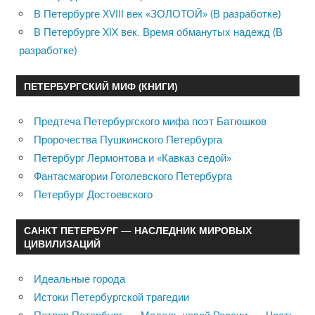
В Петербурге XVIII век «ЗОЛОТОЙ» (В разработке)
В Петербурге XIX век. Время обманутых надежд (В
разработке)
ПЕТЕРБУРГСКИЙ МИФ (КНИГИ)
Предтеча Петербургского мифа поэт Батюшков
Пророчества Пушкинского Петербурга
Петербург Лермонтова и «Кавказ седой»
Фантасмагории Гоголевского Петербурга
Петербург Достоевского
САНКТ ПЕТЕРБУРГ — НАСЛЕДНИК МИРОВЫХ
ЦИВИЛИЗАЦИЙ
Идеальные города
Истоки Петербургской трагедии