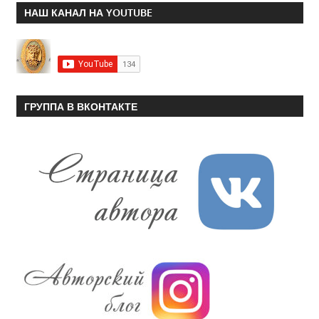
НАШ КАНАЛ НА YOUTUBE
ГРУППА В ВКОНТАКТЕ