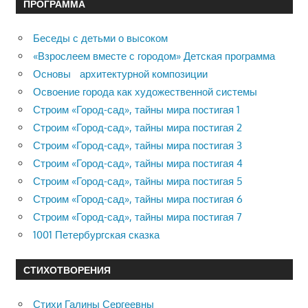
ПРОГРАММА
Беседы с детьми о высоком
«Взрослеем вместе с городом» Детская программа
Основы архитектурной композиции
Освоение города как художественной системы
Строим «Город-сад», тайны мира постигая 1
Строим «Город-сад», тайны мира постигая 2
Строим «Город-сад», тайны мира постигая 3
Строим «Город-сад», тайны мира постигая 4
Строим «Город-сад», тайны мира постигая 5
Строим «Город-сад», тайны мира постигая 6
Строим «Город-сад», тайны мира постигая 7
1001 Петербургская сказка
СТИХОТВОРЕНИЯ
Стихи Галины Сергеевны