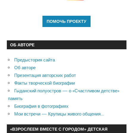
ОБ АВТОРЕ
Предыстория сайта
Об авторе
Презентация авторских работ
Факты творческой биографии
Гыданский полуостров — о «Счастливом детстве»
память
Биография в фотографиях
Мои встречи — Крупицы живого общения…
«ВЗРОСЛЕЕМ ВМЕСТЕ С ГОРОДОМ» ДЕТСКАЯ