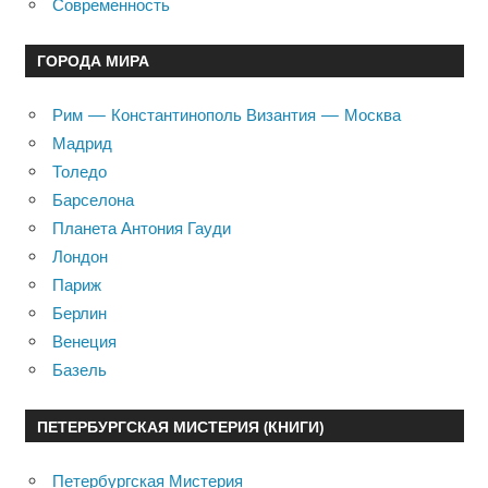
Современность
ГОРОДА МИРА
Рим — Константинополь Византия — Москва
Мадрид
Толедо
Барселона
Планета Антония Гауди
Лондон
Париж
Берлин
Венеция
Базель
ПЕТЕРБУРГСКАЯ МИСТЕРИЯ (КНИГИ)
Петербургская Мистерия