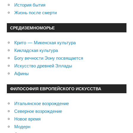
История бытия
Жизнь после смерти
СРЕДИЗЕМНОМОРЬЕ
Крито — Микенская культура
Кикладская культура
Богу вечности Эону посвящается
Искусство древней Эллады
Афины
ФИЛОСОФИЯ ЕВРОПЕЙСКОГО ИСКУССТВА
Итальянское возрождение
Северное возрождение
Новое время
Модерн