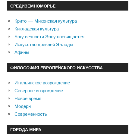
СРЕДИЗЕМНОМОРЬЕ
Крито — Микенская культура
Кикладская культура
Богу вечности Эону посвящается
Искусство древней Эллады
Афины
ФИЛОСОФИЯ ЕВРОПЕЙСКОГО ИСКУССТВА
Итальянское возрождение
Северное возрождение
Новое время
Модерн
Современность
ГОРОДА МИРА