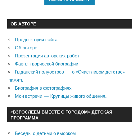
ОБ АВТОРЕ
Предыстория сайта
Об авторе
Презентация авторских работ
Факты творческой биографии
Гыданский полуостров — о «Счастливом детстве»
память
Биография в фотографиях
Мои встречи — Крупицы живого общения…
«ВЗРОСЛЕЕМ ВМЕСТЕ С ГОРОДОМ» ДЕТСКАЯ
ПРОГРАММА
Беседы с детьми о высоком