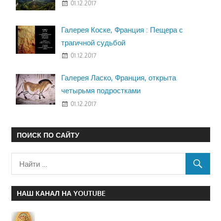
01.12.2017
Галерея Коске, Франция : Пещера с
трагичной судьбой
01.12.2017
Галерея Ласко, Франция, открыта
четырьмя подростками
01.12.2017
ПОИСК ПО САЙТУ
НАШ КАНАЛ НА YOUTUBE