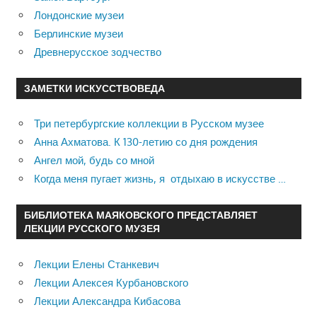
Лондонские музеи
Берлинские музеи
Древнерусское зодчество
ЗАМЕТКИ ИСКУССТВОВЕДА
Три петербургские коллекции в Русском музее
Анна Ахматова. К 130-летию со дня рождения
Ангел мой, будь со мной
Когда меня пугает жизнь, я отдыхаю в искусстве …
БИБЛИОТЕКА МАЯКОВСКОГО ПРЕДСТАВЛЯЕТ
ЛЕКЦИИ РУССКОГО МУЗЕЯ
Лекции Елены Станкевич
Лекции Алексея Курбановского
Лекции Александра Кибасова