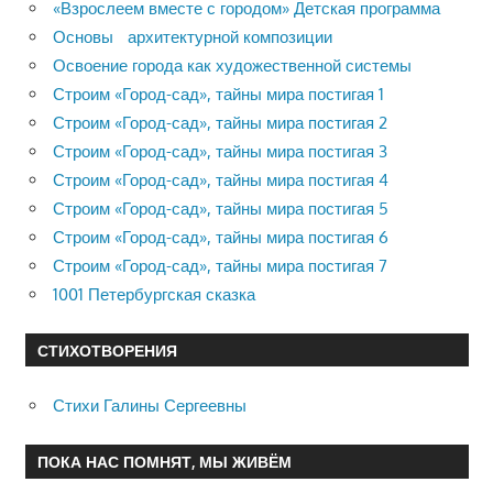
«Взрослеем вместе с городом» Детская программа
Основы архитектурной композиции
Освоение города как художественной системы
Строим «Город-сад», тайны мира постигая 1
Строим «Город-сад», тайны мира постигая 2
Строим «Город-сад», тайны мира постигая 3
Строим «Город-сад», тайны мира постигая 4
Строим «Город-сад», тайны мира постигая 5
Строим «Город-сад», тайны мира постигая 6
Строим «Город-сад», тайны мира постигая 7
1001 Петербургская сказка
СТИХОТВОРЕНИЯ
Стихи Галины Сергеевны
ПОКА НАС ПОМНЯТ, МЫ ЖИВЁМ