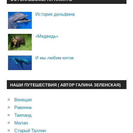
История дельфина
«Медведь»
И мы любим китов
НАШИ ПУТЕШЕСТВИЯ ( АВТОР ГАЛИНА ЗЕЛЕНСКАЯ)
Венеция
Равенна
Таиланд
Милан
Старый Таллин