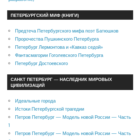
ПЕТЕРБУРГСКИЙ МИФ (КНИГИ)
Предтеча Петербургского мифа поэт Батюшков
Пророчества Пушкинского Петербурга
Петербург Лермонтова и «Кавказ седой»
Фантасмагории Гоголевского Петербурга
Петербург Достоевского
САНКТ ПЕТЕРБУРГ — НАСЛЕДНИК МИРОВЫХ
ЦИВИЛИЗАЦИЙ
Идеальные города
Истоки Петербургской трагедии
Петров Петербург — Модель новой России — Часть
1
Петров Петербург — Модель новой России — Часть