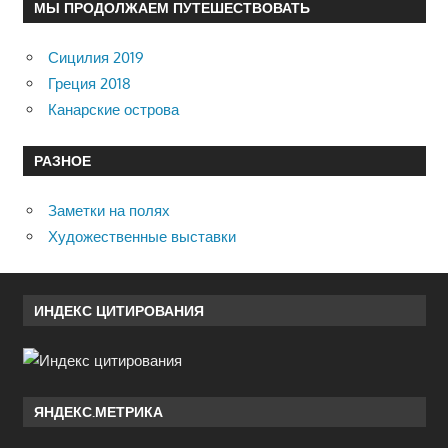
МЫ ПРОДОЛЖАЕМ ПУТЕШЕСТВОВАТЬ
Сицилия 2019
Греция 2018
Канарские острова
РАЗНОЕ
Заметки на полях
Художественные выставки
ИНДЕКС ЦИТИРОВАНИЯ
ЯНДЕКС.МЕТРИКА