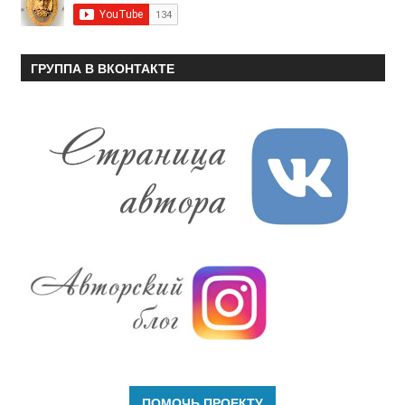
ГРУППА В ВКОНТАКТЕ