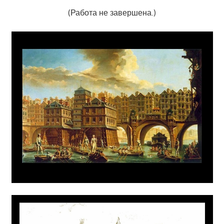
(Работа не завершена.)