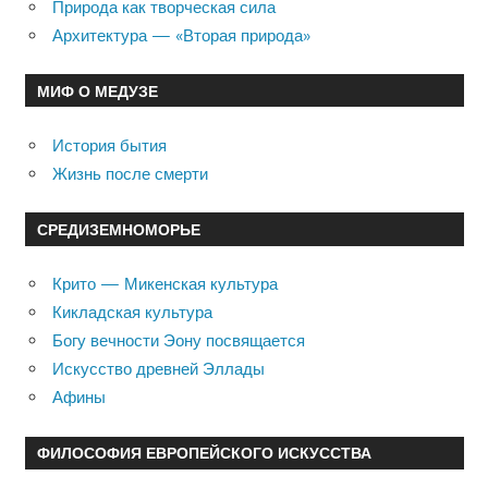
Природа как творческая сила
Архитектура — «Вторая природа»
МИФ О МЕДУЗЕ
История бытия
Жизнь после смерти
СРЕДИЗЕМНОМОРЬЕ
Крито — Микенская культура
Кикладская культура
Богу вечности Эону посвящается
Искусство древней Эллады
Афины
ФИЛОСОФИЯ ЕВРОПЕЙСКОГО ИСКУССТВА