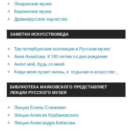
Лондонские музеи
Берлинские музеи
Древнерусское зодчество
ЗАМЕТКИ ИСКУССТВОВЕДА
Три петербургские коллекции в Русском музее
Анна Ахматова. К 130-летию со дня рождения
Ангел мой, будь со мной
Когда меня пугает жизнь, я отдыхаю в искусстве …
БИБЛИОТЕКА МАЯКОВСКОГО ПРЕДСТАВЛЯЕТ
ЛЕКЦИИ РУССКОГО МУЗЕЯ
Лекции Елены Станкевич
Лекции Алексея Курбановского
Лекции Александра Кибасова