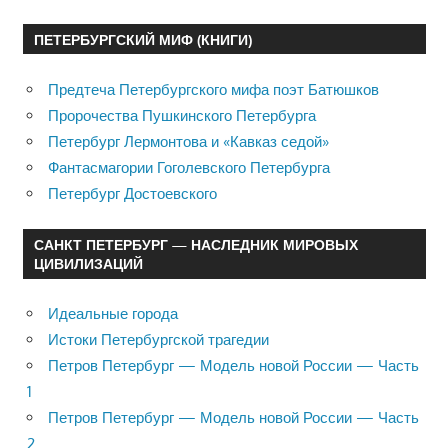
ПЕТЕРБУРГСКИЙ МИФ (КНИГИ)
Предтеча Петербургского мифа поэт Батюшков
Пророчества Пушкинского Петербурга
Петербург Лермонтова и «Кавказ седой»
Фантасмагории Гоголевского Петербурга
Петербург Достоевского
САНКТ ПЕТЕРБУРГ — НАСЛЕДНИК МИРОВЫХ
ЦИВИЛИЗАЦИЙ
Идеальные города
Истоки Петербургской трагедии
Петров Петербург — Модель новой России — Часть
1
Петров Петербург — Модель новой России — Часть
2