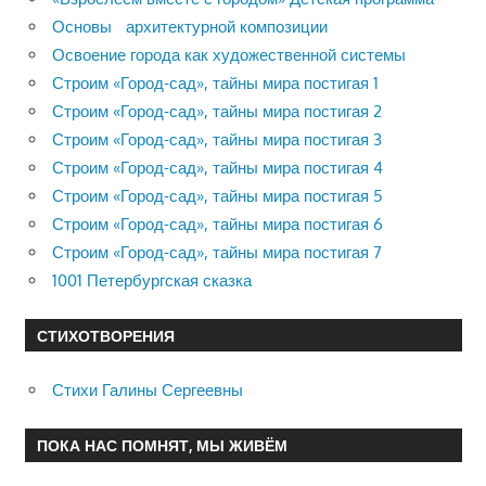
Основы архитектурной композиции
Освоение города как художественной системы
Строим «Город-сад», тайны мира постигая 1
Строим «Город-сад», тайны мира постигая 2
Строим «Город-сад», тайны мира постигая 3
Строим «Город-сад», тайны мира постигая 4
Строим «Город-сад», тайны мира постигая 5
Строим «Город-сад», тайны мира постигая 6
Строим «Город-сад», тайны мира постигая 7
1001 Петербургская сказка
СТИХОТВОРЕНИЯ
Стихи Галины Сергеевны
ПОКА НАС ПОМНЯТ, МЫ ЖИВЁМ