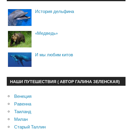
История дельфина
«Медведь»
И мы любим китов
НАШИ ПУТЕШЕСТВИЯ ( АВТОР ГАЛИНА ЗЕЛЕНСКАЯ)
Венеция
Равенна
Таиланд
Милан
Старый Таллин