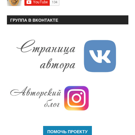
ГРУППА В ВКОНТАКТЕ