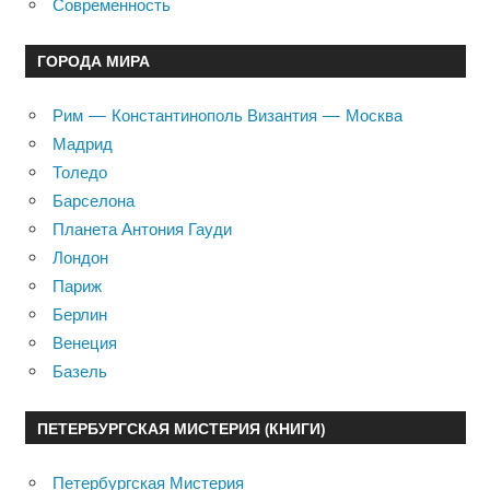
Современность
ГОРОДА МИРА
Рим — Константинополь Византия — Москва
Мадрид
Толедо
Барселона
Планета Антония Гауди
Лондон
Париж
Берлин
Венеция
Базель
ПЕТЕРБУРГСКАЯ МИСТЕРИЯ (КНИГИ)
Петербургская Мистерия