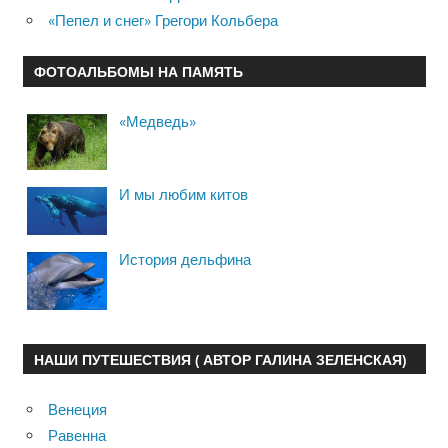
«Пепел и снег» Грегори Кольбера
ФОТОАЛЬБОМЫ НА ПАМЯТЬ
«Медведь»
И мы любим китов
История дельфина
НАШИ ПУТЕШЕСТВИЯ ( АВТОР ГАЛИНА ЗЕЛЕНСКАЯ)
Венеция
Равенна