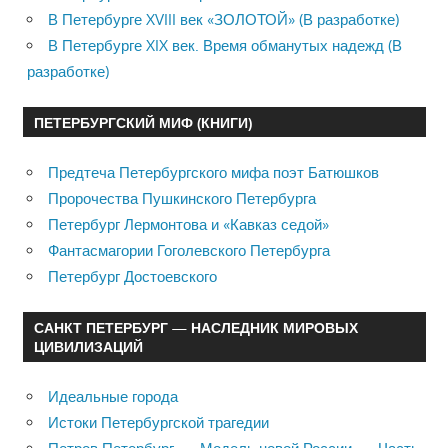
В Петербурге XVIII век «ЗОЛОТОЙ» (В разработке)
В Петербурге XIX век. Время обманутых надежд (В
разработке)
ПЕТЕРБУРГСКИЙ МИФ (КНИГИ)
Предтеча Петербургского мифа поэт Батюшков
Пророчества Пушкинского Петербурга
Петербург Лермонтова и «Кавказ седой»
Фантасмагории Гоголевского Петербурга
Петербург Достоевского
САНКТ ПЕТЕРБУРГ — НАСЛЕДНИК МИРОВЫХ
ЦИВИЛИЗАЦИЙ
Идеальные города
Истоки Петербургской трагедии