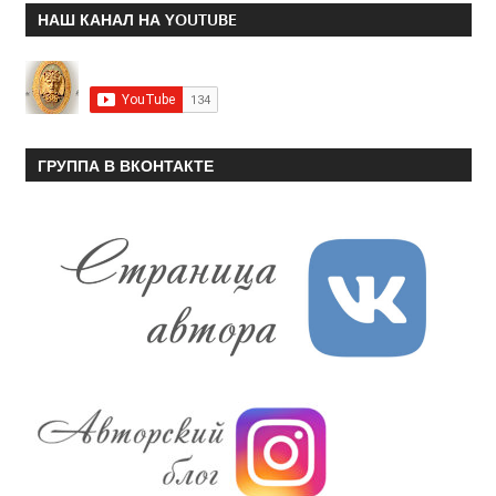
НАШ КАНАЛ НА YOUTUBE
ГРУППА В ВКОНТАКТЕ