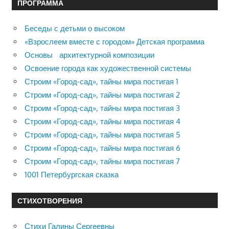
ПРОГРАММА
Беседы с детьми о высоком
«Взрослеем вместе с городом» Детская программа
Основы архитектурной композиции
Освоение города как художественной системы
Строим «Город-сад», тайны мира постигая 1
Строим «Город-сад», тайны мира постигая 2
Строим «Город-сад», тайны мира постигая 3
Строим «Город-сад», тайны мира постигая 4
Строим «Город-сад», тайны мира постигая 5
Строим «Город-сад», тайны мира постигая 6
Строим «Город-сад», тайны мира постигая 7
1001 Петербургская сказка
СТИХОТВОРЕНИЯ
Стихи Галины Сергеевны