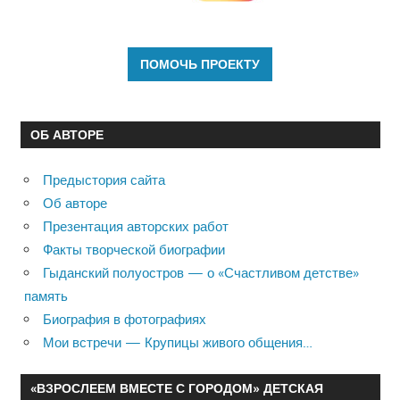
ОБ АВТОРЕ
Предыстория сайта
Об авторе
Презентация авторских работ
Факты творческой биографии
Гыданский полуостров — о «Счастливом детстве»
память
Биография в фотографиях
Мои встречи — Крупицы живого общения…
«ВЗРОСЛЕЕМ ВМЕСТЕ С ГОРОДОМ» ДЕТСКАЯ