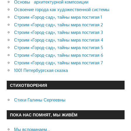
Основы архитектурной композиции
Освоение города как художественной системы
Строим «Город-сад», тайны мира постигая 1
Строим «Город-сад», тайны мира постигая 2
Строим «Город-сад», тайны мира постигая 3
Строим «Город-сад», тайны мира постигая 4
Строим «Город-сад», тайны мира постигая 5
Строим «Город-сад», тайны мира постигая 6
Строим «Город-сад», тайны мира постигая 7
1001 Петербургская сказка
СТИХОТВОРЕНИЯ
Стихи Галины Сергеевны
ПОКА НАС ПОМНЯТ, МЫ ЖИВЁМ
Мы вспоминаем…