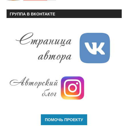
ГРУППА В ВКОНТАКТЕ