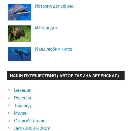
История дельфина
«Медведь»
И мы любим китов
НАШИ ПУТЕШЕСТВИЯ ( АВТОР ГАЛИНА ЗЕЛЕНСКАЯ)
Венеция
Равенна
Таиланд
Милан
Старый Таллин
Лето 2008 и 2009