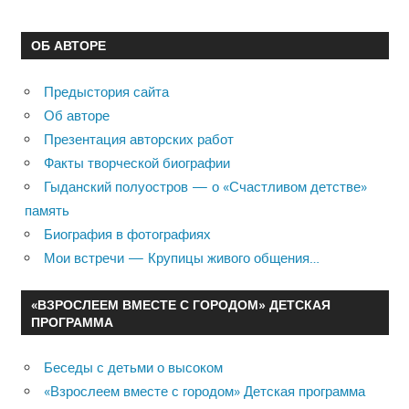
ОБ АВТОРЕ
Предыстория сайта
Об авторе
Презентация авторских работ
Факты творческой биографии
Гыданский полуостров — о «Счастливом детстве»
память
Биография в фотографиях
Мои встречи — Крупицы живого общения…
«ВЗРОСЛЕЕМ ВМЕСТЕ С ГОРОДОМ» ДЕТСКАЯ
ПРОГРАММА
Беседы с детьми о высоком
«Взрослеем вместе с городом» Детская программа