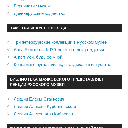
Берлинские музеи
Древнерусское зодчество
ЗАМЕТКИ ИСКУССТВОВЕДА
Три петербургские коллекции в Русском музее
Анна Ахматова. К 130-летию со дня рождения
Ангел мой, будь со мной
Когда меня пугает жизнь, я отдыхаю в искусстве …
БИБЛИОТЕКА МАЯКОВСКОГО ПРЕДСТАВЛЯЕТ
ЛЕКЦИИ РУССКОГО МУЗЕЯ
Лекции Елены Станкевич
Лекции Алексея Курбановского
Лекции Александра Кибасова