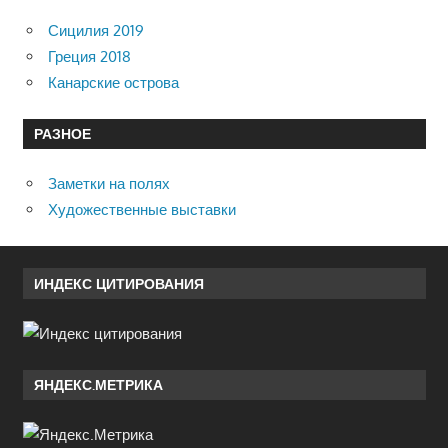
Сицилия 2019
Греция 2018
Канарские острова
РАЗНОЕ
Заметки на полях
Художественные выставки
ИНДЕКС ЦИТИРОВАНИЯ
ЯНДЕКС.МЕТРИКА