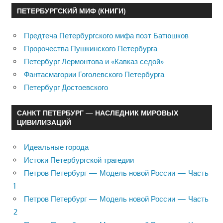
ПЕТЕРБУРГСКИЙ МИФ (КНИГИ)
Предтеча Петербургского мифа поэт Батюшков
Пророчества Пушкинского Петербурга
Петербург Лермонтова и «Кавказ седой»
Фантасмагории Гоголевского Петербурга
Петербург Достоевского
САНКТ ПЕТЕРБУРГ — НАСЛЕДНИК МИРОВЫХ
ЦИВИЛИЗАЦИЙ
Идеальные города
Истоки Петербургской трагедии
Петров Петербург — Модель новой России — Часть
1
Петров Петербург — Модель новой России — Часть
2