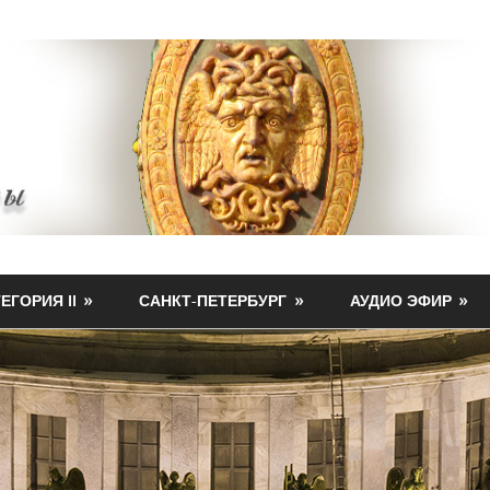
ЕГОРИЯ II
САНКТ-ПЕТЕРБУРГ
АУДИО ЭФИР