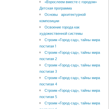
«Взрослеем вместе с городом»
Детская программа
Основы архитектурной
композиции
Освоение города как
художественной системы
Строим «Город-сад», тайны мира
постигая 1
Строим «Город-сад», тайны мира
постигая 2
Строим «Город-сад», тайны мира
постигая 3
Строим «Город-сад», тайны мира
постигая 4
Строим «Город-сад», тайны мира
постигая 5
Строим «Город-сад», тайны мира