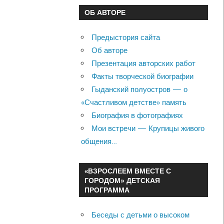
ОБ АВТОРЕ
Предыстория сайта
Об авторе
Презентация авторских работ
Факты творческой биографии
Гыданский полуостров — о
«Счастливом детстве» память
Биография в фотографиях
Мои встречи — Крупицы живого
общения…
«ВЗРОСЛЕЕМ ВМЕСТЕ С
ГОРОДОМ» ДЕТСКАЯ
ПРОГРАММА
Беседы с детьми о высоком