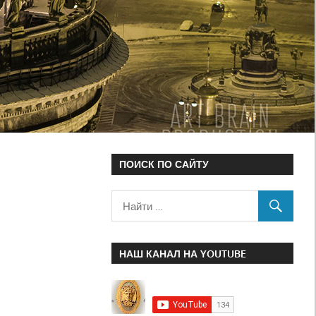
ПОИСК ПО САЙТУ
НАШ КАНАЛ НА YOUTUBE