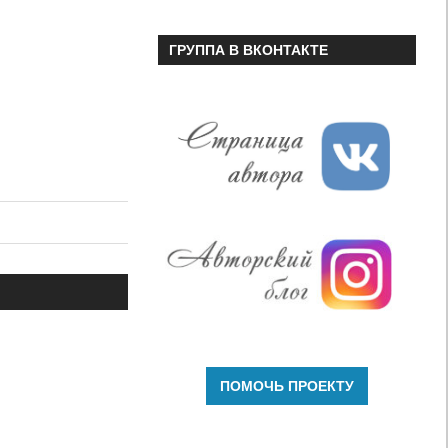
ГРУППА В ВКОНТАКТЕ