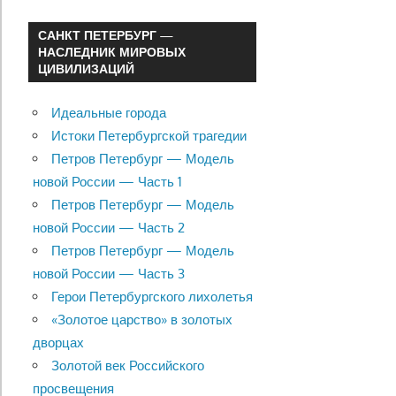
САНКТ ПЕТЕРБУРГ —
НАСЛЕДНИК МИРОВЫХ
ЦИВИЛИЗАЦИЙ
Идеальные города
Истоки Петербургской трагедии
Петров Петербург — Модель
новой России — Часть 1
Петров Петербург — Модель
новой России — Часть 2
Петров Петербург — Модель
новой России — Часть 3
Герои Петербургского лихолетья
«Золотое царство» в золотых
дворцах
Золотой век Российского
просвещения