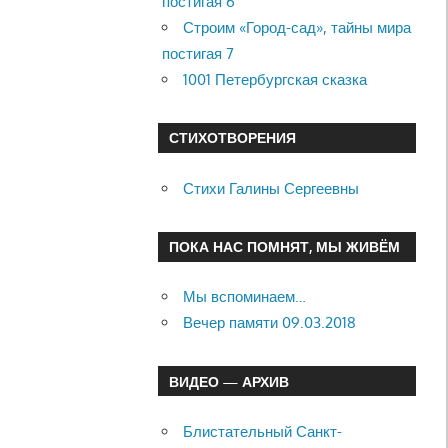
постигая 6
Строим «Город-сад», тайны мира
постигая 7
1001 Петербургская сказка
СТИХОТВОРЕНИЯ
Стихи Галины Сергеевны
ПОКА НАС ПОМНЯТ, МЫ ЖИВЁМ
Мы вспоминаем…
Вечер памяти 09.03.2018
ВИДЕО — АРХИВ
Блистательный Санкт-