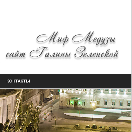
КОНТАКТЫ