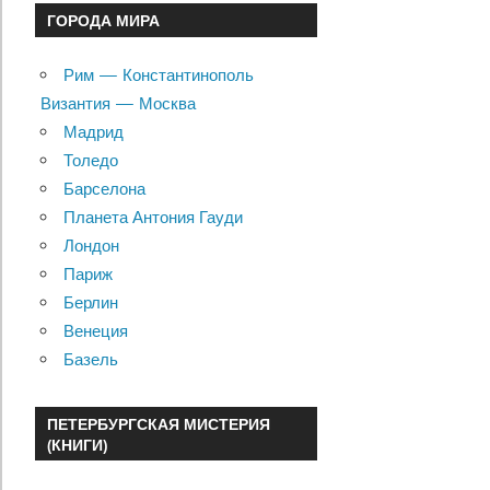
ГОРОДА МИРА
Рим — Константинополь
Византия — Москва
Мадрид
Толедо
Барселона
Планета Антония Гауди
Лондон
Париж
Берлин
Венеция
Базель
ПЕТЕРБУРГСКАЯ МИСТЕРИЯ
(КНИГИ)