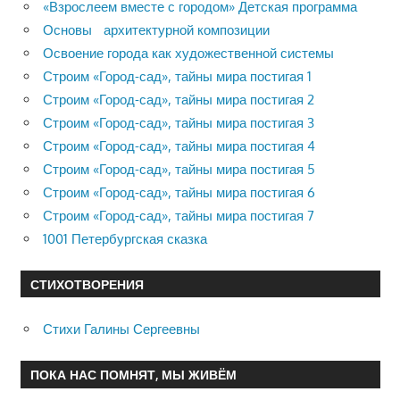
«Взрослеем вместе с городом» Детская программа
Основы архитектурной композиции
Освоение города как художественной системы
Строим «Город-сад», тайны мира постигая 1
Строим «Город-сад», тайны мира постигая 2
Строим «Город-сад», тайны мира постигая 3
Строим «Город-сад», тайны мира постигая 4
Строим «Город-сад», тайны мира постигая 5
Строим «Город-сад», тайны мира постигая 6
Строим «Город-сад», тайны мира постигая 7
1001 Петербургская сказка
СТИХОТВОРЕНИЯ
Стихи Галины Сергеевны
ПОКА НАС ПОМНЯТ, МЫ ЖИВЁМ