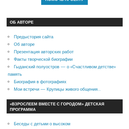
ОБ АВТОРЕ
Предыстория сайта
Об авторе
Презентация авторских работ
Факты творческой биографии
Гыданский полуостров — о «Счастливом детстве»
память
Биография в фотографиях
Мои встречи — Крупицы живого общения…
«ВЗРОСЛЕЕМ ВМЕСТЕ С ГОРОДОМ» ДЕТСКАЯ
ПРОГРАММА
Беседы с детьми о высоком