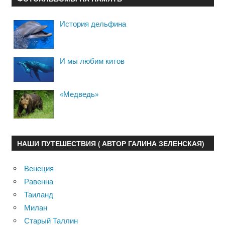
История дельфина
И мы любим китов
«Медведь»
НАШИ ПУТЕШЕСТВИЯ ( АВТОР ГАЛИНА ЗЕЛЕНСКАЯ)
Венеция
Равенна
Таиланд
Милан
Старый Таллин