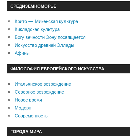
СРЕДИЗЕМНОМОРЬЕ
Крито — Микенская культура
Кикладская культура
Богу вечности Эону посвящается
Искусство древней Эллады
Афины
ФИЛОСОФИЯ ЕВРОПЕЙСКОГО ИСКУССТВА
Итальянское возрождение
Северное возрождение
Новое время
Модерн
Современность
ГОРОДА МИРА