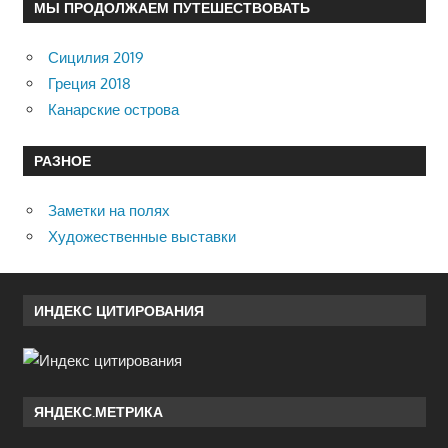
МЫ ПРОДОЛЖАЕМ ПУТЕШЕСТВОВАТЬ
Сицилия 2019
Греция 2018
Канарские острова
РАЗНОЕ
Заметки на полях
Художественные выставки
ИНДЕКС ЦИТИРОВАНИЯ
ЯНДЕКС.МЕТРИКА