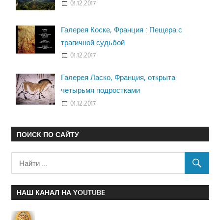
01.12.2017
Галерея Коске, Франция : Пещера с
трагичной судьбой
01.12.2017
Галерея Ласко, Франция, открыта
четырьмя подростками
01.12.2017
ПОИСК ПО САЙТУ
НАШ КАНАЛ НА YOUTUBE