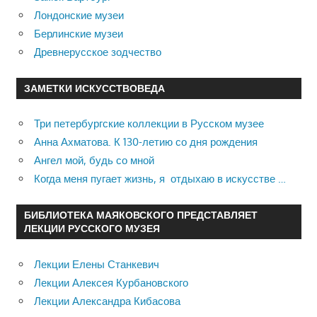
Лондонские музеи
Берлинские музеи
Древнерусское зодчество
ЗАМЕТКИ ИСКУССТВОВЕДА
Три петербургские коллекции в Русском музее
Анна Ахматова. К 130-летию со дня рождения
Ангел мой, будь со мной
Когда меня пугает жизнь, я отдыхаю в искусстве …
БИБЛИОТЕКА МАЯКОВСКОГО ПРЕДСТАВЛЯЕТ
ЛЕКЦИИ РУССКОГО МУЗЕЯ
Лекции Елены Станкевич
Лекции Алексея Курбановского
Лекции Александра Кибасова