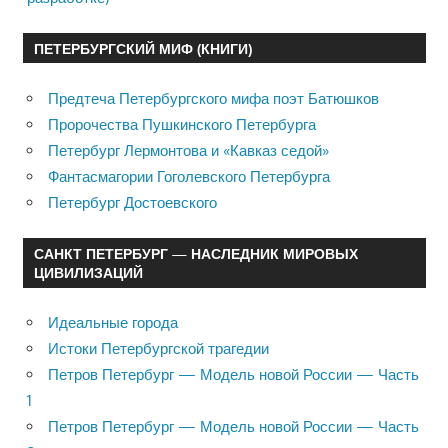
ПЕТЕРБУРГСКИЙ МИФ (КНИГИ)
Предтеча Петербургского мифа поэт Батюшков
Пророчества Пушкинского Петербурга
Петербург Лермонтова и «Кавказ седой»
Фантасмагории Гоголевского Петербурга
Петербург Достоевского
САНКТ ПЕТЕРБУРГ — НАСЛЕДНИК МИРОВЫХ
ЦИВИЛИЗАЦИЙ
Идеальные города
Истоки Петербургской трагедии
Петров Петербург — Модель новой России — Часть
1
Петров Петербург — Модель новой России — Часть