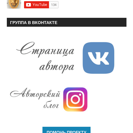
ГРУППА В ВКОНТАКТЕ