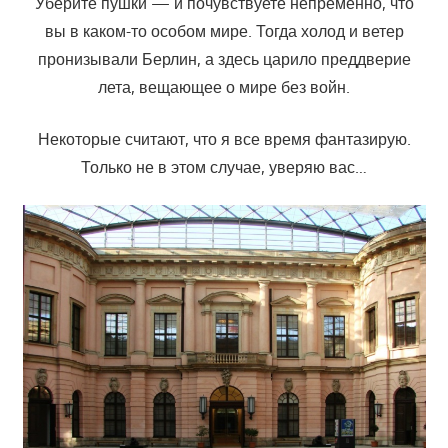
Уберите пушки — и почувствуете непременно, что
вы в каком-то особом мире. Тогда холод и ветер
пронизывали Берлин, а здесь царило преддверие
лета, вещающее о мире без войн.
Некоторые считают, что я все время фантазирую.
Только не в этом случае, уверяю вас…