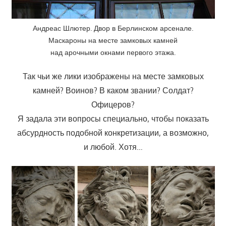
Андреас Шлютер. Двор в Берлинском арсенале.
Маскароны на месте замковых камней
над арочными окнами первого этажа.
Так чьи же лики изображены на месте замковых
камней? Воинов? В каком звании? Солдат?
Офицеров?
Я задала эти вопросы специально, чтобы показать
абсурдность подобной конкретизации, а возможно,
и любой. Хотя…