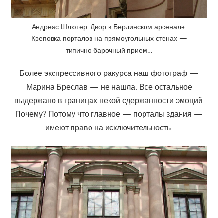
Андреас Шлютер. Двор в Берлинском арсенале.
Креповка порталов на прямоугольных стенах —
типично барочный прием…
Более экспрессивного ракурса наш фотограф —
Марина Бреслав — не нашла. Все остальное
выдержано в границах некой сдержанности эмоций.
Почему? Потому что главное — порталы здания —
имеют право на исключительность.