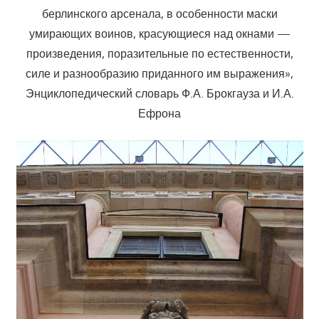
берлинского арсенала, в особенности маски
умирающих воинов, красующиеся над окнами —
произведения, поразительные по естественности,
силе и разнообразию приданного им выражения»,
Энциклопедический словарь Ф.А. Брокгауза и И.А.
Ефрона