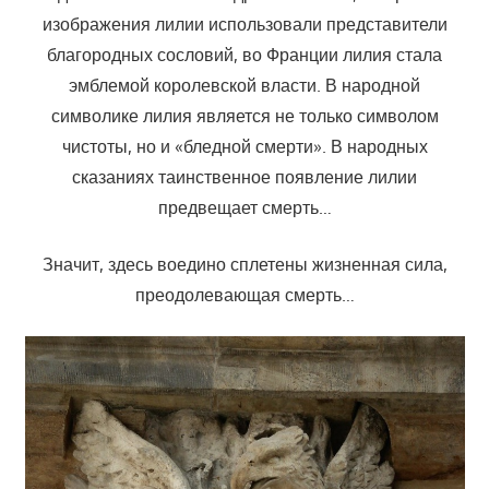
изображения лилии использовали представители
благородных сословий, во Франции лилия стала
эмблемой королевской власти. В народной
символике лилия является не только символом
чистоты, но и «бледной смерти». В народных
сказаниях таинственное появление лилии
предвещает смерть…
Значит, здесь воедино сплетены жизненная сила,
преодолевающая смерть…