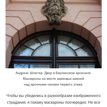
Андреас Шлютер. Двор в Берлинском арсенале.
Маскароны на месте замковых камней
над арочными окнами первого этажа.
Чтобы вы убедились в разнообразии изображенного
страдания, я покажу маскароны поочередно. Не все