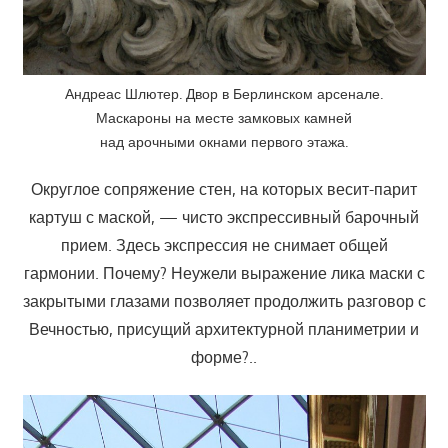
Андреас Шлютер. Двор в Берлинском арсенале.
Маскароны на месте замковых камней
над арочными окнами первого этажа.
Округлое сопряжение стен, на которых весит-парит
картуш с маской, — чисто экспрессивный барочный
прием. Здесь экспрессия не снимает общей
гармонии. Почему? Неужели выражение лика маски с
закрытыми глазами позволяет продолжить разговор с
Вечностью, присущий архитектурной планиметрии и
форме?..