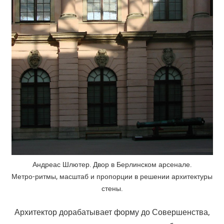
Андреас Шлютер. Двор в Берлинском арсенале.
Метро-ритмы, масштаб и пропорции в решении архитектуры
стены.
Архитектор дорабатывает форму до Совершенства,