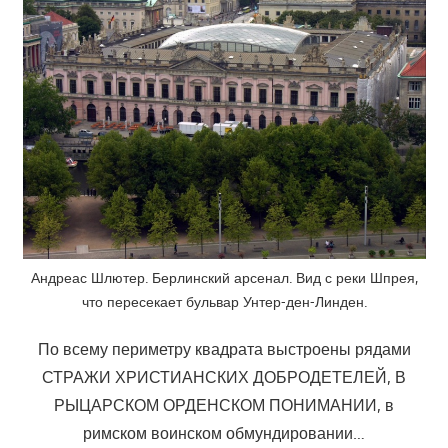
Андреас Шлютер. Берлинский арсенал. Вид с реки Шпрея,
что пересекает бульвар Унтер-ден-Линден.
По всему периметру квадрата выстроены рядами
СТРАЖИ ХРИСТИАНСКИХ ДОБРОДЕТЕЛЕЙ, В
РЫЦАРСКОМ ОРДЕНСКОМ ПОНИМАНИИ, в
римском воинском обмундировании…