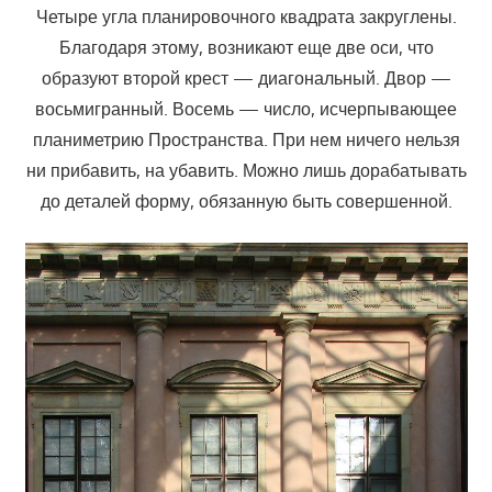
Четыре угла планировочного квадрата закруглены.
Благодаря этому, возникают еще две оси, что
образуют второй крест — диагональный. Двор —
восьмигранный. Восемь — число, исчерпывающее
планиметрию Пространства. При нем ничего нельзя
ни прибавить, на убавить. Можно лишь дорабатывать
до деталей форму, обязанную быть совершенной.