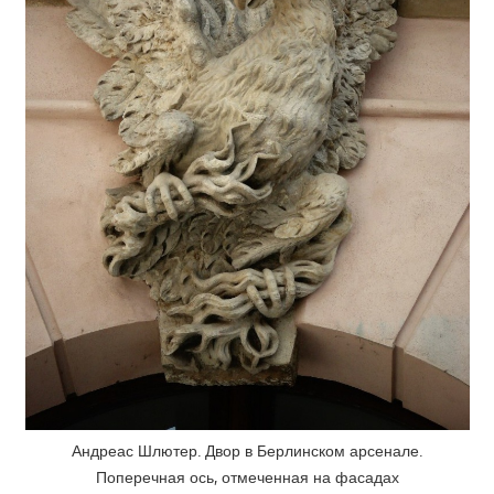
Андреас Шлютер. Двор в Берлинском арсенале.
Поперечная ось, отмеченная на фасадах