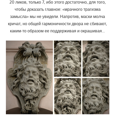
20 ликов, только 7, ибо этого достаточно, для того,
чтобы доказать главное: «мрачного трагизма
замысла» мы не увидели. Напротив, маски молча
кричат, но общей гармоничности двора не сбивают,
каким-то образом ее поддерживая и окрашивая…