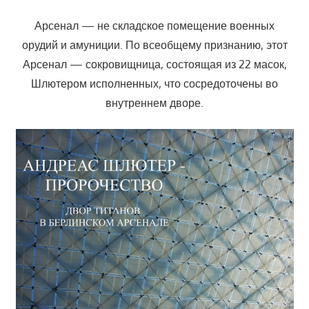
Арсенал — не складское помещение военных
орудий и амуниции. По всеобщему признанию, этот
Арсенал — сокровищница, состоящая из 22 масок,
Шлютером исполненных, что сосредоточены во
внутреннем дворе.