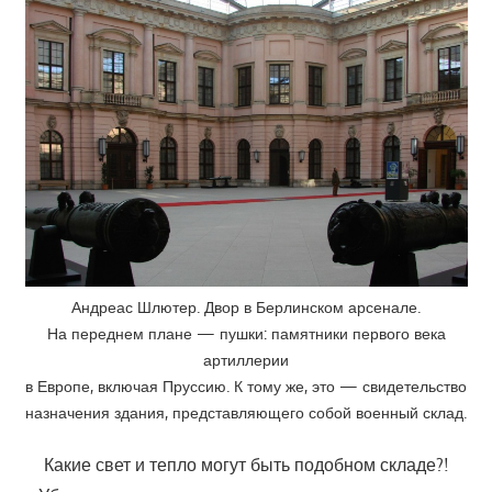
Андреас Шлютер. Двор в Берлинском арсенале.
На переднем плане — пушки: памятники первого века
артиллерии
в Европе, включая Пруссию. К тому же, это — свидетельство
назначения здания, представляющего собой военный склад.
Какие свет и тепло могут быть подобном складе?!