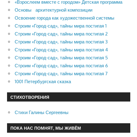
«Взрослеем вместе с городом» Детская программа
Основы архитектурной композиции
Освоение города как художественной системы
Строим «Город-сад», тайны мира постигая 1
Строим «Город-сад», тайны мира постигая 2
Строим «Город-сад», тайны мира постигая 3
Строим «Город-сад», тайны мира постигая 4
Строим «Город-сад», тайны мира постигая 5
Строим «Город-сад», тайны мира постигая 6
Строим «Город-сад», тайны мира постигая 7
1001 Петербургская сказка
СТИХОТВОРЕНИЯ
Стихи Галины Сергеевны
ПОКА НАС ПОМНЯТ, МЫ ЖИВЁМ