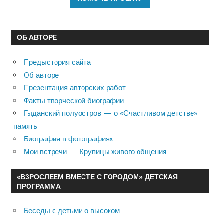
ОБ АВТОРЕ
Предыстория сайта
Об авторе
Презентация авторских работ
Факты творческой биографии
Гыданский полуостров — о «Счастливом детстве»
память
Биография в фотографиях
Мои встречи — Крупицы живого общения…
«ВЗРОСЛЕЕМ ВМЕСТЕ С ГОРОДОМ» ДЕТСКАЯ
ПРОГРАММА
Беседы с детьми о высоком