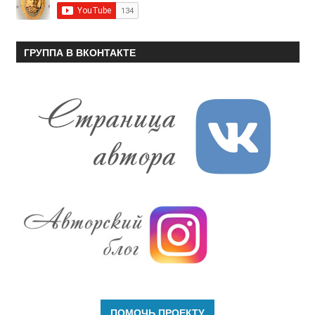
ГРУППА В ВКОНТАКТЕ