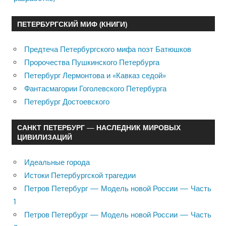
ПЕТЕРБУРГСКИЙ МИФ (КНИГИ)
Предтеча Петербургского мифа поэт Батюшков
Пророчества Пушкинского Петербурга
Петербург Лермонтова и «Кавказ седой»
Фантасмагории Гоголевского Петербурга
Петербург Достоевского
САНКТ ПЕТЕРБУРГ — НАСЛЕДНИК МИРОВЫХ
ЦИВИЛИЗАЦИЙ
Идеальные города
Истоки Петербургской трагедии
Петров Петербург — Модель новой России — Часть
1
Петров Петербург — Модель новой России — Часть