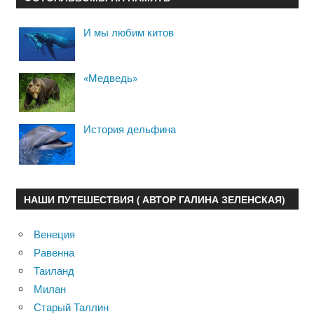
И мы любим китов
«Медведь»
История дельфина
НАШИ ПУТЕШЕСТВИЯ ( АВТОР ГАЛИНА ЗЕЛЕНСКАЯ)
Венеция
Равенна
Таиланд
Милан
Старый Таллин