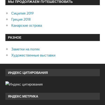
МЫ ПРОДОЛЖАЕМ ПУТЕШЕСТВОВАТЬ
Сицилия 2019
Греция 2018
Канарские острова
РАЗНОЕ
Заметки на полях
Художественные выставки
ИНДЕКС ЦИТИРОВАНИЯ
ЯНДЕКС.МЕТРИКА