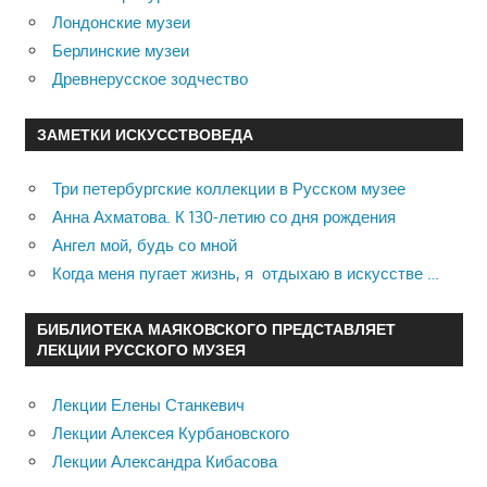
Лондонские музеи
Берлинские музеи
Древнерусское зодчество
ЗАМЕТКИ ИСКУССТВОВЕДА
Три петербургские коллекции в Русском музее
Анна Ахматова. К 130-летию со дня рождения
Ангел мой, будь со мной
Когда меня пугает жизнь, я отдыхаю в искусстве …
БИБЛИОТЕКА МАЯКОВСКОГО ПРЕДСТАВЛЯЕТ
ЛЕКЦИИ РУССКОГО МУЗЕЯ
Лекции Елены Станкевич
Лекции Алексея Курбановского
Лекции Александра Кибасова