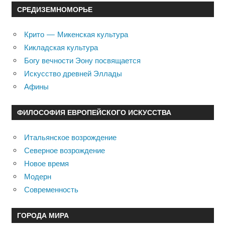
СРЕДИЗЕМНОМОРЬЕ
Крито — Микенская культура
Кикладская культура
Богу вечности Эону посвящается
Искусство древней Эллады
Афины
ФИЛОСОФИЯ ЕВРОПЕЙСКОГО ИСКУССТВА
Итальянское возрождение
Северное возрождение
Новое время
Модерн
Современность
ГОРОДА МИРА