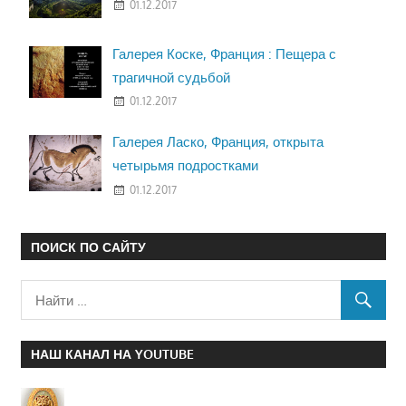
01.12.2017
Галерея Коске, Франция : Пещера с
трагичной судьбой
01.12.2017
Галерея Ласко, Франция, открыта
четырьмя подростками
01.12.2017
ПОИСК ПО САЙТУ
НАШ КАНАЛ НА YOUTUBE