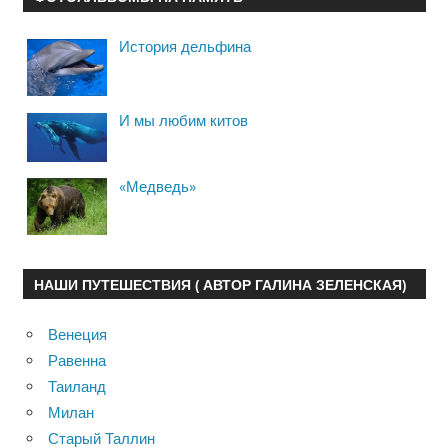
История дельфина
И мы любим китов
«Медведь»
НАШИ ПУТЕШЕСТВИЯ ( АВТОР ГАЛИНА ЗЕЛЕНСКАЯ)
Венеция
Равенна
Таиланд
Милан
Старый Таллин