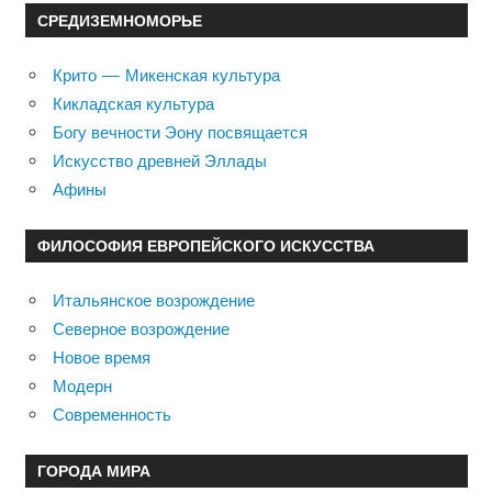
СРЕДИЗЕМНОМОРЬЕ
Крито — Микенская культура
Кикладская культура
Богу вечности Эону посвящается
Искусство древней Эллады
Афины
ФИЛОСОФИЯ ЕВРОПЕЙСКОГО ИСКУССТВА
Итальянское возрождение
Северное возрождение
Новое время
Модерн
Современность
ГОРОДА МИРА