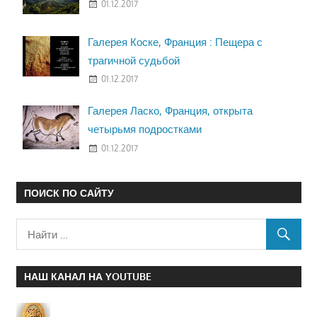
01.12.2017
Галерея Коске, Франция : Пещера с
трагичной судьбой
01.12.2017
Галерея Ласко, Франция, открыта
четырьмя подростками
01.12.2017
ПОИСК ПО САЙТУ
НАШ КАНАЛ НА YOUTUBE