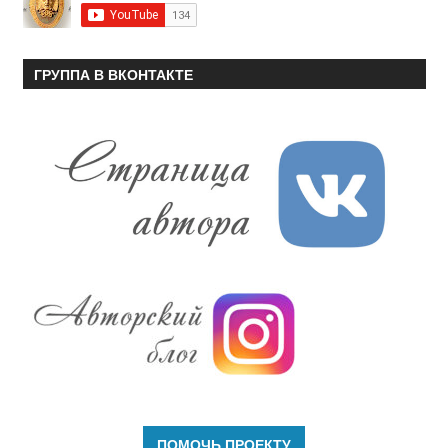
ГРУППА В ВКОНТАКТЕ