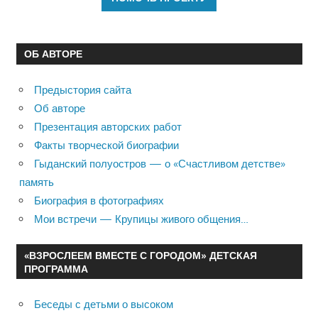
ОБ АВТОРЕ
Предыстория сайта
Об авторе
Презентация авторских работ
Факты творческой биографии
Гыданский полуостров — о «Счастливом детстве»
память
Биография в фотографиях
Мои встречи — Крупицы живого общения…
«ВЗРОСЛЕЕМ ВМЕСТЕ С ГОРОДОМ» ДЕТСКАЯ
ПРОГРАММА
Беседы с детьми о высоком