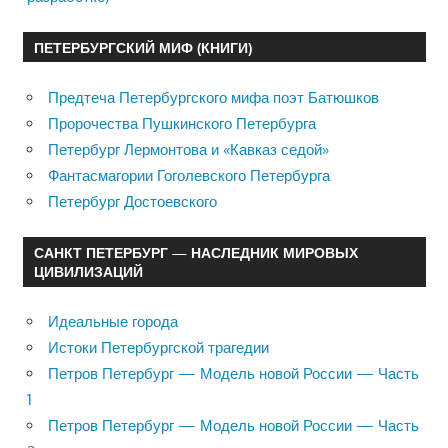
ПЕТЕРБУРГСКИЙ МИФ (КНИГИ)
Предтеча Петербургского мифа поэт Батюшков
Пророчества Пушкинского Петербурга
Петербург Лермонтова и «Кавказ седой»
Фантасмагории Гоголевского Петербурга
Петербург Достоевского
САНКТ ПЕТЕРБУРГ — НАСЛЕДНИК МИРОВЫХ
ЦИВИЛИЗАЦИЙ
Идеальные города
Истоки Петербургской трагедии
Петров Петербург — Модель новой России — Часть
1
Петров Петербург — Модель новой России — Часть