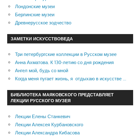
Лондонские музеи
Берлинские музеи
Древнерусское зодчество
ЗАМЕТКИ ИСКУССТВОВЕДА
Три петербургские коллекции в Русском музее
Анна Ахматова. К 130-летию со дня рождения
Ангел мой, будь со мной
Когда меня пугает жизнь, я отдыхаю в искусстве …
БИБЛИОТЕКА МАЯКОВСКОГО ПРЕДСТАВЛЯЕТ
ЛЕКЦИИ РУССКОГО МУЗЕЯ
Лекции Елены Станкевич
Лекции Алексея Курбановского
Лекции Александра Кибасова