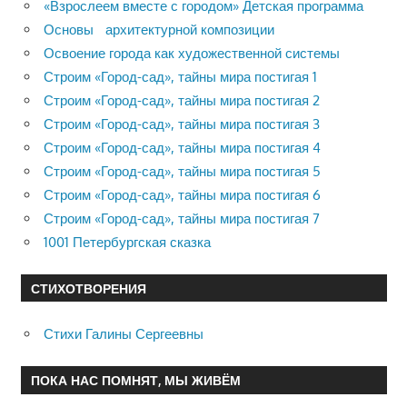
«Взрослеем вместе с городом» Детская программа
Основы архитектурной композиции
Освоение города как художественной системы
Строим «Город-сад», тайны мира постигая 1
Строим «Город-сад», тайны мира постигая 2
Строим «Город-сад», тайны мира постигая 3
Строим «Город-сад», тайны мира постигая 4
Строим «Город-сад», тайны мира постигая 5
Строим «Город-сад», тайны мира постигая 6
Строим «Город-сад», тайны мира постигая 7
1001 Петербургская сказка
СТИХОТВОРЕНИЯ
Стихи Галины Сергеевны
ПОКА НАС ПОМНЯТ, МЫ ЖИВЁМ