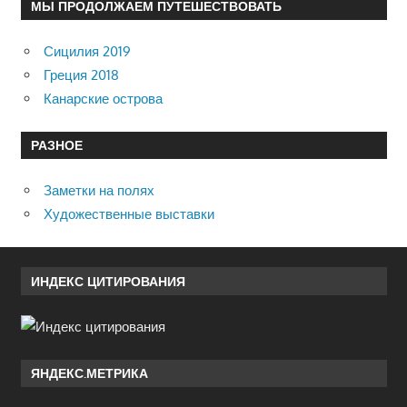
МЫ ПРОДОЛЖАЕМ ПУТЕШЕСТВОВАТЬ
Сицилия 2019
Греция 2018
Канарские острова
РАЗНОЕ
Заметки на полях
Художественные выставки
ИНДЕКС ЦИТИРОВАНИЯ
ЯНДЕКС.МЕТРИКА