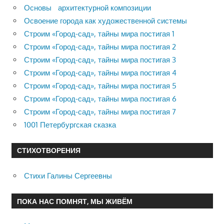
Основы архитектурной композиции
Освоение города как художественной системы
Строим «Город-сад», тайны мира постигая 1
Строим «Город-сад», тайны мира постигая 2
Строим «Город-сад», тайны мира постигая 3
Строим «Город-сад», тайны мира постигая 4
Строим «Город-сад», тайны мира постигая 5
Строим «Город-сад», тайны мира постигая 6
Строим «Город-сад», тайны мира постигая 7
1001 Петербургская сказка
СТИХОТВОРЕНИЯ
Стихи Галины Сергеевны
ПОКА НАС ПОМНЯТ, МЫ ЖИВЁМ