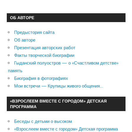
ОБ АВТОРЕ
Предыстория сайта
Об авторе
Презентация авторских работ
Факты творческой биографии
Гыданский полуостров — о «Счастливом детстве»
память
Биография в фотографиях
Мои встречи — Крупицы живого общения…
«ВЗРОСЛЕЕМ ВМЕСТЕ С ГОРОДОМ» ДЕТСКАЯ
ПРОГРАММА
Беседы с детьми о высоком
«Взрослеем вместе с городом» Детская программа