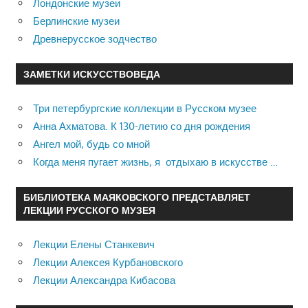
Лондонские музеи
Берлинские музеи
Древнерусское зодчество
ЗАМЕТКИ ИСКУССТВОВЕДА
Три петербургские коллекции в Русском музее
Анна Ахматова. К 130-летию со дня рождения
Ангел мой, будь со мной
Когда меня пугает жизнь, я отдыхаю в искусстве …
БИБЛИОТЕКА МАЯКОВСКОГО ПРЕДСТАВЛЯЕТ
ЛЕКЦИИ РУССКОГО МУЗЕЯ
Лекции Елены Станкевич
Лекции Алексея Курбановского
Лекции Александра Кибасова