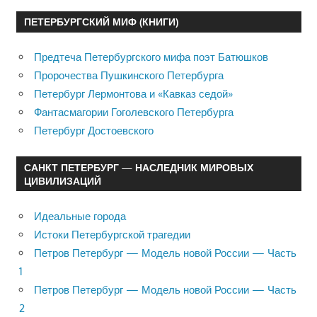
ПЕТЕРБУРГСКИЙ МИФ (КНИГИ)
Предтеча Петербургского мифа поэт Батюшков
Пророчества Пушкинского Петербурга
Петербург Лермонтова и «Кавказ седой»
Фантасмагории Гоголевского Петербурга
Петербург Достоевского
САНКТ ПЕТЕРБУРГ — НАСЛЕДНИК МИРОВЫХ
ЦИВИЛИЗАЦИЙ
Идеальные города
Истоки Петербургской трагедии
Петров Петербург — Модель новой России — Часть
1
Петров Петербург — Модель новой России — Часть
2