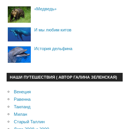
«Медведь»
И мы любим китов
История дельфина
НАШИ ПУТЕШЕСТВИЯ ( АВТОР ГАЛИНА ЗЕЛЕНСКАЯ)
Венеция
Равенна
Таиланд
Милан
Старый Таллин