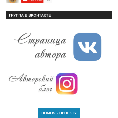
ГРУППА В ВКОНТАКТЕ