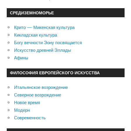
СРЕДИЗЕМНОМОРЬЕ
Крито — Микенская культура
Кикладская культура
Богу вечности Эону посвящается
Искусство древней Эллады
Афины
ФИЛОСОФИЯ ЕВРОПЕЙСКОГО ИСКУССТВА
Итальянское возрождение
Северное возрождение
Новое время
Модерн
Современность