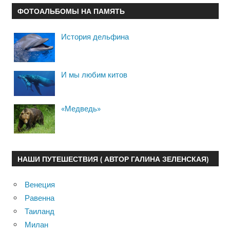
ФОТОАЛЬБОМЫ НА ПАМЯТЬ
История дельфина
И мы любим китов
«Медведь»
НАШИ ПУТЕШЕСТВИЯ ( АВТОР ГАЛИНА ЗЕЛЕНСКАЯ)
Венеция
Равенна
Таиланд
Милан