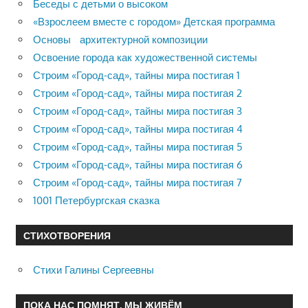
Беседы с детьми о высоком
«Взрослеем вместе с городом» Детская программа
Основы архитектурной композиции
Освоение города как художественной системы
Строим «Город-сад», тайны мира постигая 1
Строим «Город-сад», тайны мира постигая 2
Строим «Город-сад», тайны мира постигая 3
Строим «Город-сад», тайны мира постигая 4
Строим «Город-сад», тайны мира постигая 5
Строим «Город-сад», тайны мира постигая 6
Строим «Город-сад», тайны мира постигая 7
1001 Петербургская сказка
СТИХОТВОРЕНИЯ
Стихи Галины Сергеевны
ПОКА НАС ПОМНЯТ, МЫ ЖИВЁМ