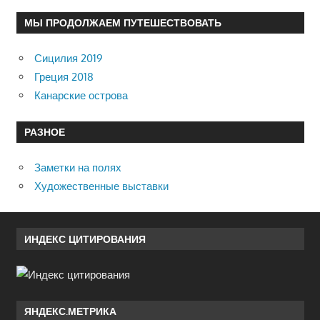
МЫ ПРОДОЛЖАЕМ ПУТЕШЕСТВОВАТЬ
Сицилия 2019
Греция 2018
Канарские острова
РАЗНОЕ
Заметки на полях
Художественные выставки
ИНДЕКС ЦИТИРОВАНИЯ
ЯНДЕКС.МЕТРИКА