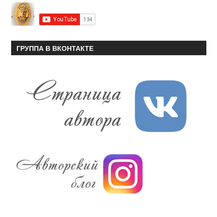
ГРУППА В ВКОНТАКТЕ