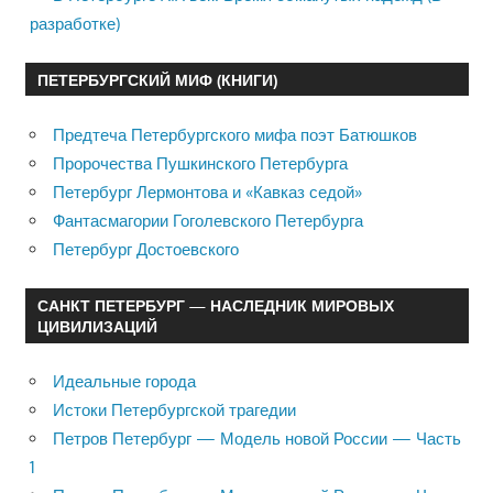
разработке)
ПЕТЕРБУРГСКИЙ МИФ (КНИГИ)
Предтеча Петербургского мифа поэт Батюшков
Пророчества Пушкинского Петербурга
Петербург Лермонтова и «Кавказ седой»
Фантасмагории Гоголевского Петербурга
Петербург Достоевского
САНКТ ПЕТЕРБУРГ — НАСЛЕДНИК МИРОВЫХ
ЦИВИЛИЗАЦИЙ
Идеальные города
Истоки Петербургской трагедии
Петров Петербург — Модель новой России — Часть
1