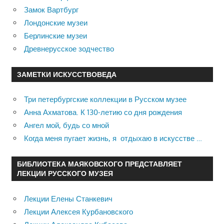
Замок Вартбург
Лондонские музеи
Берлинские музеи
Древнерусское зодчество
ЗАМЕТКИ ИСКУССТВОВЕДА
Три петербургские коллекции в Русском музее
Анна Ахматова. К 130-летию со дня рождения
Ангел мой, будь со мной
Когда меня пугает жизнь, я отдыхаю в искусстве …
БИБЛИОТЕКА МАЯКОВСКОГО ПРЕДСТАВЛЯЕТ
ЛЕКЦИИ РУССКОГО МУЗЕЯ
Лекции Елены Станкевич
Лекции Алексея Курбановского