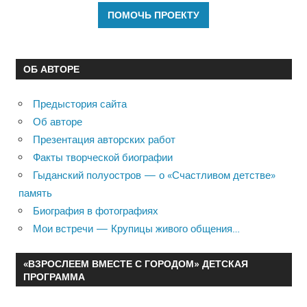
ОБ АВТОРЕ
Предыстория сайта
Об авторе
Презентация авторских работ
Факты творческой биографии
Гыданский полуостров — о «Счастливом детстве»
память
Биография в фотографиях
Мои встречи — Крупицы живого общения…
«ВЗРОСЛЕЕМ ВМЕСТЕ С ГОРОДОМ» ДЕТСКАЯ
ПРОГРАММА