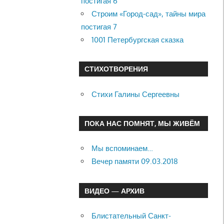
постигая 6
Строим «Город-сад», тайны мира
постигая 7
1001 Петербургская сказка
СТИХОТВОРЕНИЯ
Стихи Галины Сергеевны
ПОКА НАС ПОМНЯТ, МЫ ЖИВЁМ
Мы вспоминаем…
Вечер памяти 09.03.2018
ВИДЕО — АРХИВ
Блистательный Санкт-