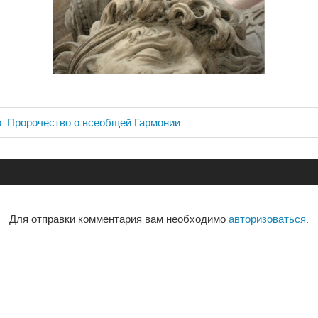
: Пророчество о всеобщей Гармонии
ия
Для отправки комментария вам необходимо
авторизоваться
.