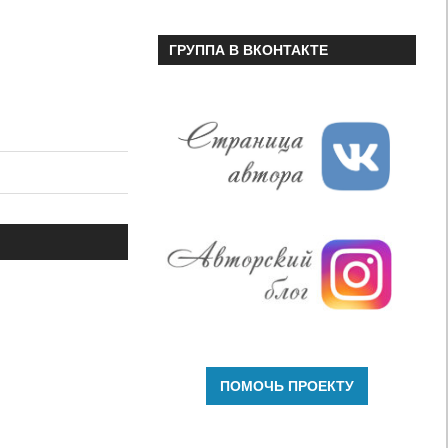
ГРУППА В ВКОНТАКТЕ