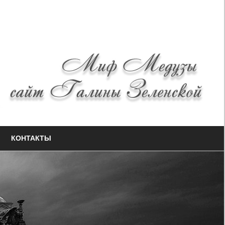
КОНТАКТЫ