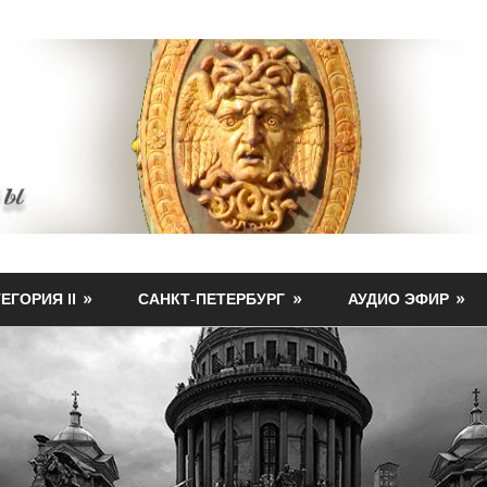
ЕГОРИЯ II
САНКТ-ПЕТЕРБУРГ
АУДИО ЭФИР