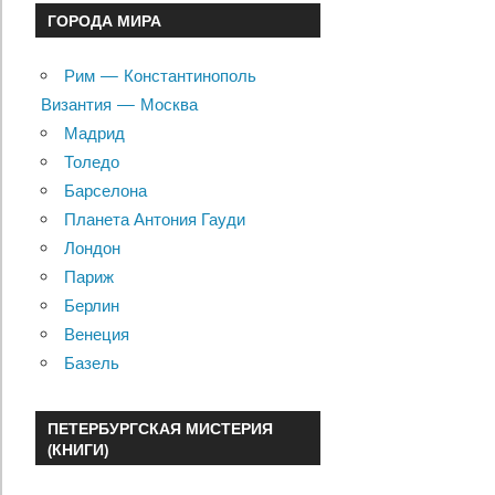
ГОРОДА МИРА
Рим — Константинополь
Византия — Москва
Мадрид
Толедо
Барселона
Планета Антония Гауди
Лондон
Париж
Берлин
Венеция
Базель
ПЕТЕРБУРГСКАЯ МИСТЕРИЯ
(КНИГИ)