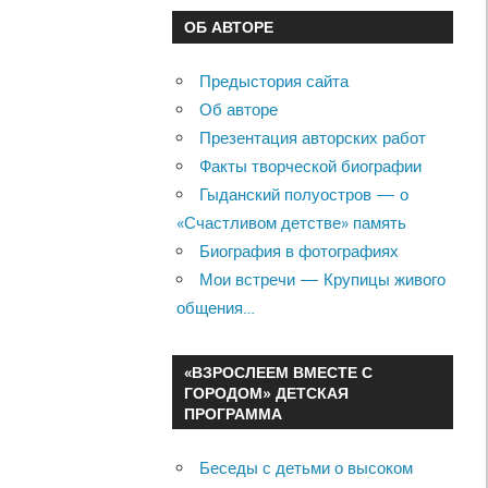
ОБ АВТОРЕ
Предыстория сайта
Об авторе
Презентация авторских работ
Факты творческой биографии
Гыданский полуостров — о
«Счастливом детстве» память
Биография в фотографиях
Мои встречи — Крупицы живого
общения…
«ВЗРОСЛЕЕМ ВМЕСТЕ С
ГОРОДОМ» ДЕТСКАЯ
ПРОГРАММА
Беседы с детьми о высоком