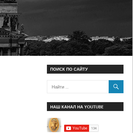
ПОИСК ПО САЙТУ
НАШ КАНАЛ НА YOUTUBE