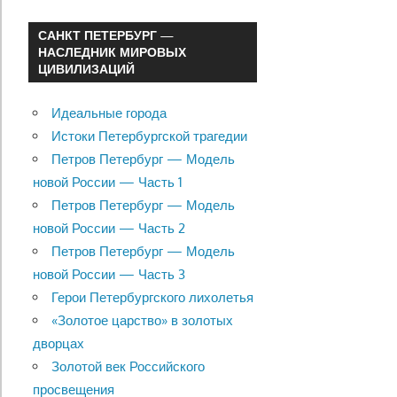
САНКТ ПЕТЕРБУРГ —
НАСЛЕДНИК МИРОВЫХ
ЦИВИЛИЗАЦИЙ
Идеальные города
Истоки Петербургской трагедии
Петров Петербург — Модель
новой России — Часть 1
Петров Петербург — Модель
новой России — Часть 2
Петров Петербург — Модель
новой России — Часть 3
Герои Петербургского лихолетья
«Золотое царство» в золотых
дворцах
Золотой век Российского
просвещения