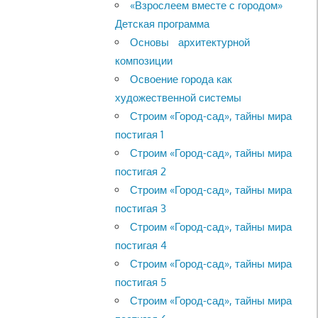
«Взрослеем вместе с городом»
Детская программа
Основы архитектурной
композиции
Освоение города как
художественной системы
Строим «Город-сад», тайны мира
постигая 1
Строим «Город-сад», тайны мира
постигая 2
Строим «Город-сад», тайны мира
постигая 3
Строим «Город-сад», тайны мира
постигая 4
Строим «Город-сад», тайны мира
постигая 5
Строим «Город-сад», тайны мира