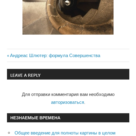
Previous
Андреас Шлютер: формула Совершенства
Навигация
Post:
по
LEAVE A REPLY
записям
Для отправки комментария вам необходимо
авторизоваться
.
НЕЗНАЕМЫЕ ВРЕМЕНА
Общее введение для полноты картины в целом