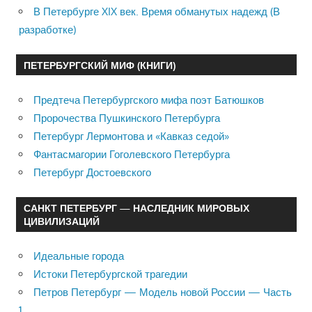
В Петербурге XIX век. Время обманутых надежд (В
разработке)
ПЕТЕРБУРГСКИЙ МИФ (КНИГИ)
Предтеча Петербургского мифа поэт Батюшков
Пророчества Пушкинского Петербурга
Петербург Лермонтова и «Кавказ седой»
Фантасмагории Гоголевского Петербурга
Петербург Достоевского
САНКТ ПЕТЕРБУРГ — НАСЛЕДНИК МИРОВЫХ
ЦИВИЛИЗАЦИЙ
Идеальные города
Истоки Петербургской трагедии
Петров Петербург — Модель новой России — Часть
1