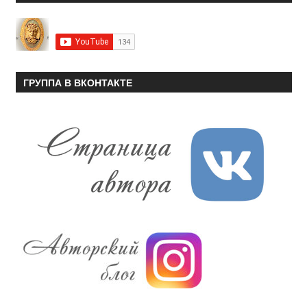
ГРУППА В ВКОНТАКТЕ