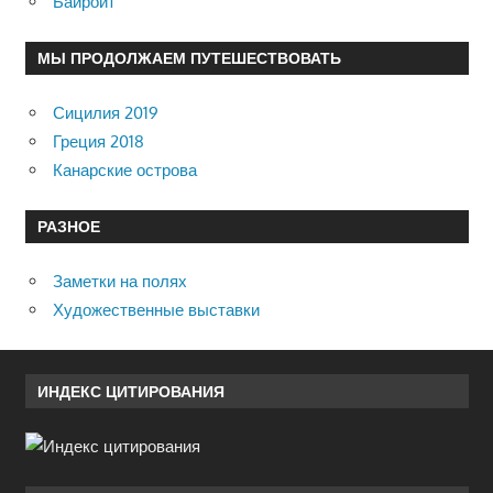
Байройт
МЫ ПРОДОЛЖАЕМ ПУТЕШЕСТВОВАТЬ
Сицилия 2019
Греция 2018
Канарские острова
РАЗНОЕ
Заметки на полях
Художественные выставки
ИНДЕКС ЦИТИРОВАНИЯ