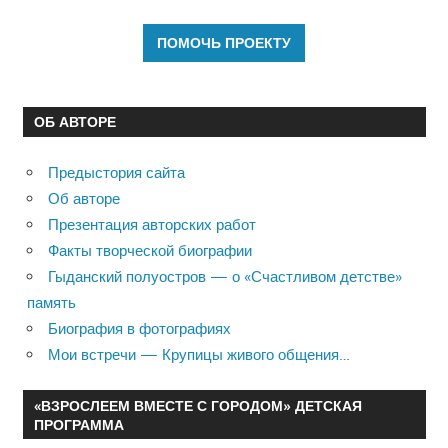
ОБ АВТОРЕ
Предыстория сайта
Об авторе
Презентация авторских работ
Факты творческой биографии
Гыданский полуостров — о «Счастливом детстве»
память
Биография в фотографиях
Мои встречи — Крупицы живого общения…
«ВЗРОСЛЕЕМ ВМЕСТЕ С ГОРОДОМ» ДЕТСКАЯ
ПРОГРАММА