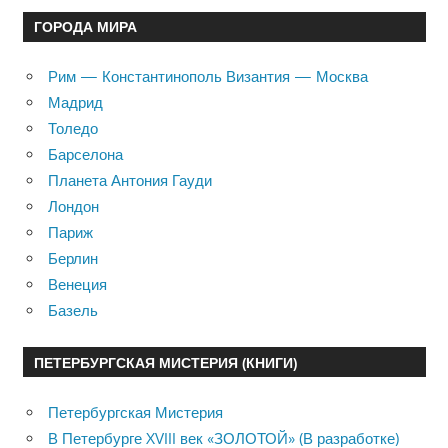
ГОРОДА МИРА
Рим — Константинополь Византия — Москва
Мадрид
Толедо
Барселона
Планета Антония Гауди
Лондон
Париж
Берлин
Венеция
Базель
ПЕТЕРБУРГСКАЯ МИСТЕРИЯ (КНИГИ)
Петербургская Мистерия
В Петербурге XVIII век «ЗОЛОТОЙ» (В разработке)