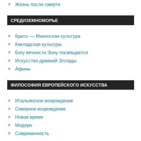
Жизнь после смерти
СРЕДИЗЕМНОМОРЬЕ
Крито — Микенская культура
Кикладская культура
Богу вечности Эону посвящается
Искусство древней Эллады
Афины
ФИЛОСОФИЯ ЕВРОПЕЙСКОГО ИСКУССТВА
Итальянское возрождение
Северное возрождение
Новое время
Модерн
Современность