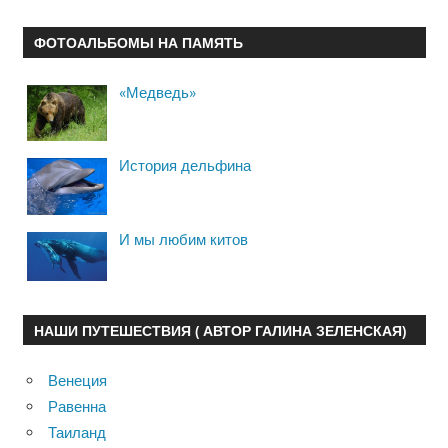
ФОТОАЛЬБОМЫ НА ПАМЯТЬ
«Медведь»
История дельфина
И мы любим китов
НАШИ ПУТЕШЕСТВИЯ ( АВТОР ГАЛИНА ЗЕЛЕНСКАЯ)
Венеция
Равенна
Таиланд