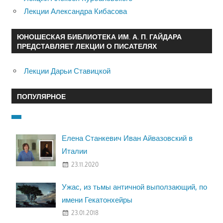
Лекции Александра Кибасова
ЮНОШЕСКАЯ БИБЛИОТЕКА ИМ. А. П. ГАЙДАРА
ПРЕДСТАВЛЯЕТ ЛЕКЦИИ О ПИСАТЕЛЯХ
Лекции Дарьи Ставицкой
ПОПУЛЯРНОЕ
Елена Станкевич Иван Айвазовский в
Италии
23.11.2020
Ужас, из тьмы античной выползающий, по
имени Гекатонхейры
23.01.2018