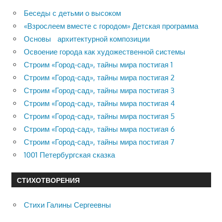
Беседы с детьми о высоком
«Взрослеем вместе с городом» Детская программа
Основы архитектурной композиции
Освоение города как художественной системы
Строим «Город-сад», тайны мира постигая 1
Строим «Город-сад», тайны мира постигая 2
Строим «Город-сад», тайны мира постигая 3
Строим «Город-сад», тайны мира постигая 4
Строим «Город-сад», тайны мира постигая 5
Строим «Город-сад», тайны мира постигая 6
Строим «Город-сад», тайны мира постигая 7
1001 Петербургская сказка
СТИХОТВОРЕНИЯ
Стихи Галины Сергеевны