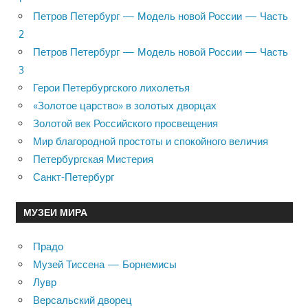
Петров Петербург — Модель новой России — Часть
2
Петров Петербург — Модель новой России — Часть
3
Герои Петербургского лихолетья
«Золотое царство» в золотых дворцах
Золотой век Российского просвещения
Мир благородной простоты и спокойного величия
Петербургская Мистерия
Санкт-Петербург
МУЗЕИ МИРА
Прадо
Музей Тиссена — Борнемисы
Лувр
Версальский дворец